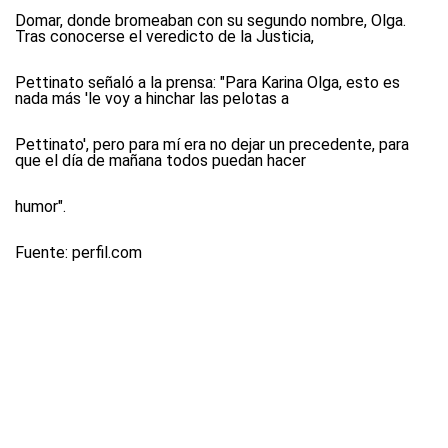
Domar, donde bromeaban con su segundo nombre, Olga.
Tras conocerse el veredicto de la Justicia,
Pettinato señaló a la prensa: "Para Karina Olga, esto es
nada más 'le voy a hinchar las pelotas a
Pettinato', pero para mí era no dejar un precedente, para
que el día de mañana todos puedan hacer
humor".
Fuente: perfil.com