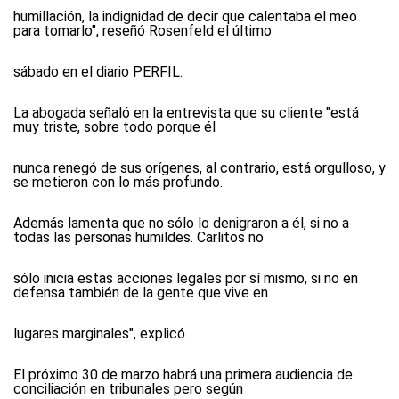
humillación, la indignidad de decir que calentaba el meo
para tomarlo", reseñó Rosenfeld el último
sábado en el diario PERFIL.
La abogada señaló en la entrevista que su cliente "está
muy triste, sobre todo porque él
nunca renegó de sus orígenes, al contrario, está orgulloso, y
se metieron con lo más profundo.
Además lamenta que no sólo lo denigraron a él, si no a
todas las personas humildes. Carlitos no
sólo inicia estas acciones legales por sí mismo, si no en
defensa también de la gente que vive en
lugares marginales", explicó.
El próximo 30 de marzo habrá una primera audiencia de
conciliación en tribunales pero según