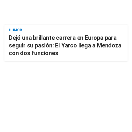
HUMOR
Dejó una brillante carrera en Europa para
seguir su pasión: El Yarco llega a Mendoza
con dos funciones