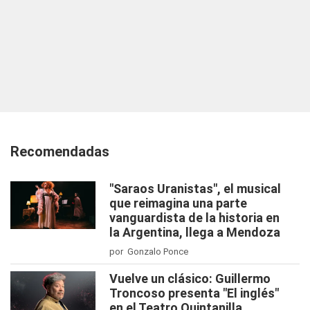
Recomendadas
"Saraos Uranistas", el musical
que reimagina una parte
vanguardista de la historia en
la Argentina, llega a Mendoza
por Gonzalo Ponce
Vuelve un clásico: Guillermo
Troncoso presenta "El inglés"
en el Teatro Quintanilla