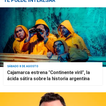
TE PUEDE INTERESAR
SÁBADO 8 DE AGOSTO
Cajamarca estrena "Continente viril", la
ácida sátira sobre la historia argentina