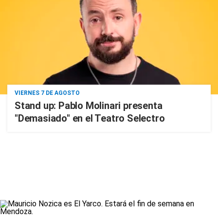
VIERNES 7 DE AGOSTO
Stand up: Pablo Molinari presenta
"Demasiado" en el Teatro Selectro