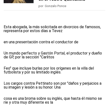
por Gonzalo Ponce
Esta abogada, la más solicitada en divorcios de famosos,
representa por estos días a Tevez
en una presentación contra el conductor de
Un mundo perfecto y Gastón Portal, el productor y dueño
de GP, por la sección "Carlitos
Feo" que incluye burlas por los orígenes en la villa del
futbolista y por su limitado inglés.
Los cargos contra Pettinato son por "daños y perjuicios a
su imagen y lesión a su honor. Una
cosa es una broma sobre su inglés, que hasta él mismo se
ríe y otra muy diferente es la