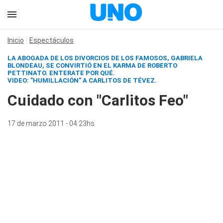
Inicio
Espectáculos
LA ABOGADA DE LOS DIVORCIOS DE LOS FAMOSOS, GABRIELA
BLONDEAU, SE CONVIRTIÓ EN EL KARMA DE ROBERTO
PETTINATO.
ENTERATE POR QUÉ.
VIDEO: "HUMILLACIÓN" A CARLITOS DE TÉVEZ.
Cuidado con "Carlitos Feo"
17 de marzo 2011 - 04:23hs