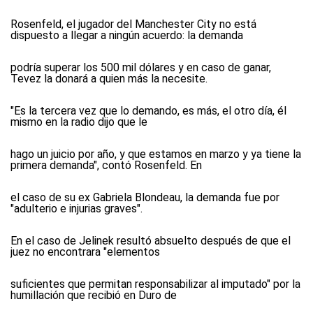
Rosenfeld, el jugador del Manchester City no está
dispuesto a llegar a ningún acuerdo: la demanda
podría superar los 500 mil dólares y en caso de ganar,
Tevez la donará a quien más la necesite.
"Es la tercera vez que lo demando, es más, el otro día, él
mismo en la radio dijo que le
hago un juicio por año, y que estamos en marzo y ya tiene la
primera demanda", contó Rosenfeld. En
el caso de su ex Gabriela Blondeau, la demanda fue por
"adulterio e injurias graves".
En el caso de Jelinek resultó absuelto después de que el
juez no encontrara "elementos
suficientes que permitan responsabilizar al imputado" por la
humillación que recibió en Duro de