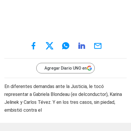
Agregar Diario UNO en
En diferentes demandas ante la Justicia, le tocó
representar a Gabriela Blondeau (ex delconductor), Karina
Jelinek y Carlos Tévez. Y en los tres casos, sin piedad,
embistió contra el