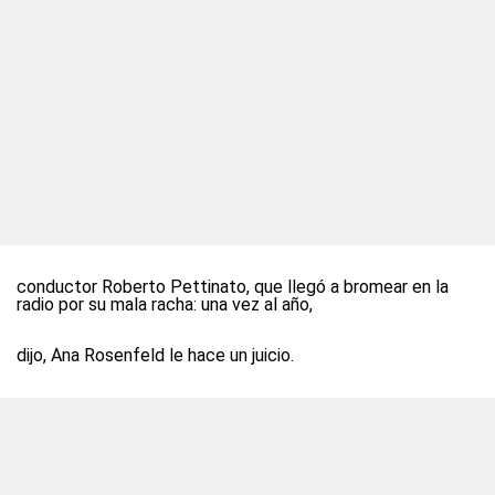
conductor Roberto Pettinato, que llegó a bromear en la
radio por su mala racha: una vez al año,
dijo, Ana Rosenfeld le hace un juicio.