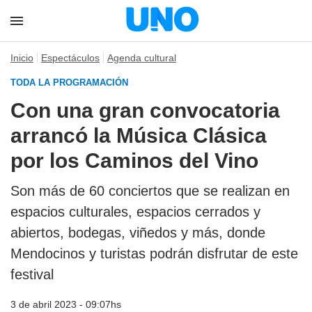
Inicio
Espectáculos
Agenda cultural
TODA LA PROGRAMACIÓN
Con una gran convocatoria
arrancó la Música Clásica
por los Caminos del Vino
Son más de 60 conciertos que se realizan en
espacios culturales, espacios cerrados y
abiertos, bodegas, viñedos y más, donde
Mendocinos y turistas podrán disfrutar de este
festival
3 de abril 2023 - 09:07hs