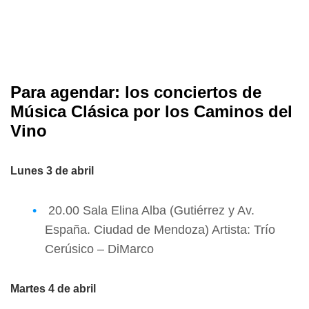
Para agendar: los conciertos de
Música Clásica por los Caminos del
Vino
Lunes 3 de abril
20.00 Sala Elina Alba (Gutiérrez y Av.
España. Ciudad de Mendoza) Artista: Trío
Cerúsico – DiMarco
Martes 4 de abril