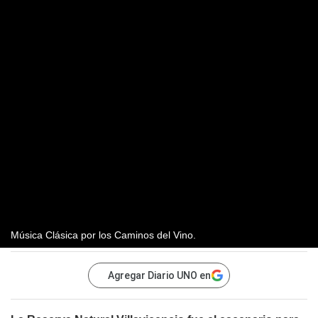
Música Clásica por los Caminos del Vino.
Agregar Diario UNO en