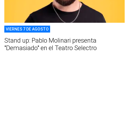
VIERNES 7 DE AGOSTO
Stand up: Pablo Molinari presenta
"Demasiado" en el Teatro Selectro