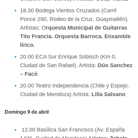
18.30 Bodega Vientos Cruzados (Carril
Ponce 290, Rodeo de la Cruz. Guaymallén).
Artistas: O
rquesta Municipal de Guitarras
Tito Francia. Orquesta Barroca. Ensamble
lírico.
20.00 ECA Sur Enrique Sobisch (Km 0,
Ciudad de San Rafael). Artista:
Dúo Sanchez
– Facó
20.00 Teatro Independencia (Chile y Espejo.
Ciudad de Mendoza) Artista:
Lilia Salsano
Domingo 9 de abril
12.00 Basílica San Francisco (Av. España