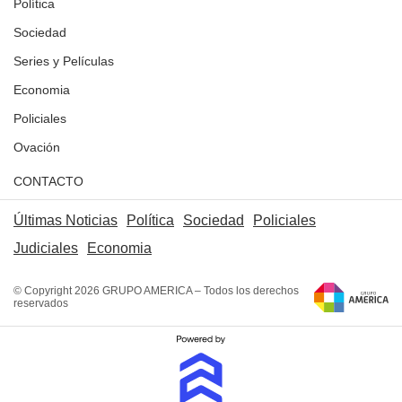
Política
Sociedad
Series y Películas
Economia
Policiales
Ovación
CONTACTO
Últimas Noticias
Política
Sociedad
Policiales
Judiciales
Economia
© Copyright 2026 GRUPO AMERICA – Todos los derechos
reservados