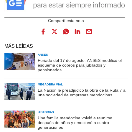
MÁS LEÍDAS
ANSES
Feriado del 17 de agosto: ANSES modificó el
esquema de cobros para jubilados y
pensionados
MEGAOBRA VIAL
La Nación le preadjudicó la obra de la Ruta 7 a
una sociedad de empresas mendocinas
HISTORIAS
Una familia mendocina volvió a reunirse
después de años y emocionó a cuatro
generaciones