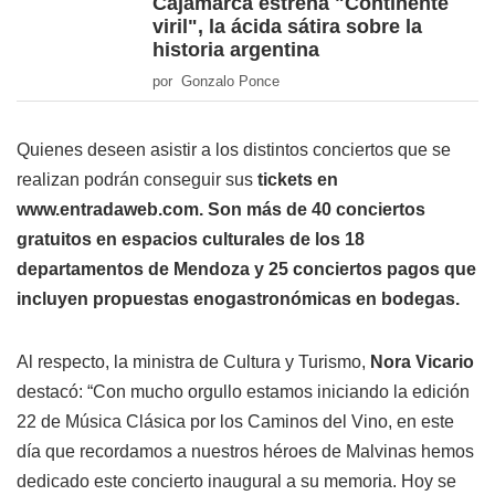
Cajamarca estrena "Continente
viril", la ácida sátira sobre la
historia argentina
por Gonzalo Ponce
Quienes deseen asistir a los distintos conciertos que se
realizan podrán conseguir sus
tickets en
www.entradaweb.com. Son más de 40 conciertos
gratuitos en espacios culturales de los 18
departamentos de Mendoza y 25 conciertos pagos que
incluyen propuestas enogastronómicas en bodegas.
Al respecto, la ministra de Cultura y Turismo,
Nora Vicario
destacó: “Con mucho orgullo estamos iniciando la edición
22 de Música Clásica por los Caminos del Vino, en este
día que recordamos a nuestros héroes de Malvinas hemos
dedicado este concierto inaugural a su memoria. Hoy se