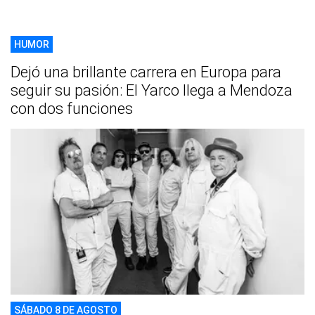
HUMOR
Dejó una brillante carrera en Europa para
seguir su pasión: El Yarco llega a Mendoza
con dos funciones
SÁBADO 8 DE AGOSTO