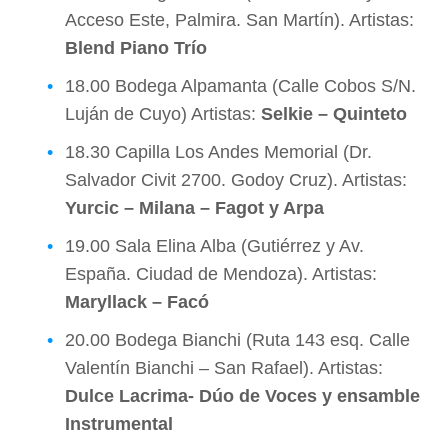
Acceso Este, Palmira. San Martín). Artistas:
Blend Piano Trío
18.00 Bodega Alpamanta (Calle Cobos S/N.
Luján de Cuyo) Artistas:
Selkie – Quinteto
18.30 Capilla Los Andes Memorial (Dr.
Salvador Civit 2700. Godoy Cruz). Artistas:
Yurcic – Milana – Fagot y Arpa
19.00 Sala Elina Alba (Gutiérrez y Av.
España. Ciudad de Mendoza). Artistas:
Maryllack – Facó
20.00 Bodega Bianchi (Ruta 143 esq. Calle
Valentín Bianchi – San Rafael). Artistas:
Dulce Lacrima- Dúo de Voces y ensamble
Instrumental