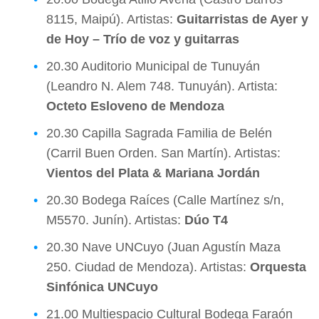
8115, Maipú). Artistas:
Guitarristas de Ayer y
de Hoy – Trío de voz y guitarras
20.30 Auditorio Municipal de Tunuyán
(Leandro N. Alem 748. Tunuyán). Artista:
Octeto Esloveno de Mendoza
20.30 Capilla Sagrada Familia de Belén
(Carril Buen Orden. San Martín). Artistas:
Vientos del Plata & Mariana Jordán
20.30 Bodega Raíces (Calle Martínez s/n,
M5570. Junín). Artistas:
Dúo T4
20.30 Nave UNCuyo (Juan Agustín Maza
250. Ciudad de Mendoza). Artistas:
Orquesta
Sinfónica UNCuyo
21.00 Multiespacio Cultural Bodega Faraón