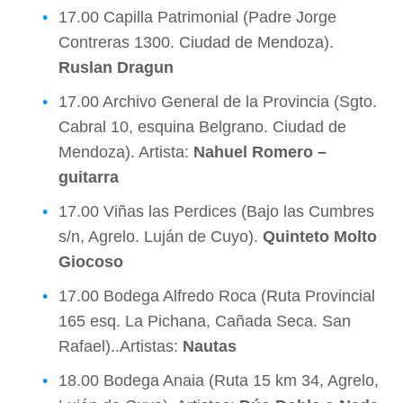
17.00 Capilla Patrimonial (Padre Jorge
Contreras 1300. Ciudad de Mendoza).
Ruslan Dragun
17.00 Archivo General de la Provincia (Sgto.
Cabral 10, esquina Belgrano. Ciudad de
Mendoza). Artista:
Nahuel Romero –
guitarra
17.00 Viñas las Perdices (Bajo las Cumbres
s/n, Agrelo. Luján de Cuyo).
Quinteto Molto
Giocoso
17.00 Bodega Alfredo Roca (Ruta Provincial
165 esq. La Pichana, Cañada Seca. San
Rafael)..Artistas:
Nautas
18.00 Bodega Anaia (Ruta 15 km 34, Agrelo,