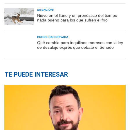
¡ATENCIÓN!
Nieve en el llano y un pronóstico del tiempo
nada bueno para los que sufren el frío
PROPIEDAD PRIVADA
Qué cambia para inquilinos morosos con la ley
de desalojo exprés que debate el Senado
TE PUEDE INTERESAR