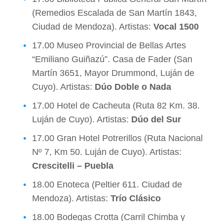
(Remedios Escalada de San Martín 1843,
Ciudad de Mendoza). Artistas:
Vocal 1500
17.00 Museo Provincial de Bellas Artes
“Emiliano Guiñazú”. Casa de Fader (San
Martín 3651, Mayor Drummond, Luján de
Cuyo). Artistas:
Dúo Doble o Nada
17.00 Hotel de Cacheuta (Ruta 82 Km. 38.
Luján de Cuyo). Artistas:
Dúo del Sur
17.00 Gran Hotel Potrerillos (Ruta Nacional
Nº 7, Km 50. Luján de Cuyo). Artistas:
Crescitelli – Puebla
18.00 Enoteca (Peltier 611. Ciudad de
Mendoza). Artistas:
Trío Clásico
18.00 Bodegas Crotta (Carril Chimba y