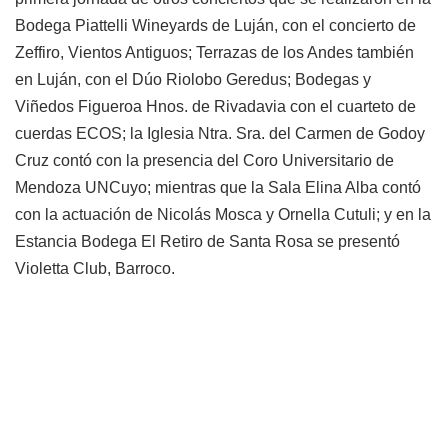
Bodega Piattelli Wineyards de Luján, con el concierto de
Zeffiro, Vientos Antiguos; Terrazas de los Andes también
en Luján, con el Dúo Riolobo Geredus; Bodegas y
Viñedos Figueroa Hnos. de Rivadavia con el cuarteto de
cuerdas ECOS; la Iglesia Ntra. Sra. del Carmen de Godoy
Cruz contó con la presencia del Coro Universitario de
Mendoza UNCuyo; mientras que la Sala Elina Alba contó
con la actuación de Nicolás Mosca y Ornella Cutuli; y en la
Estancia Bodega El Retiro de Santa Rosa se presentó
Violetta Club, Barroco.