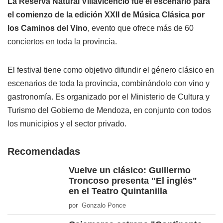
La Reserva Natural Villavicencio fue el escenario para
el comienzo de la edición XXII de Música Clásica por
los Caminos del Vino
, evento que ofrece más de 60
conciertos en toda la provincia.
El festival tiene como objetivo difundir el género clásico en
escenarios de toda la provincia, combinándolo con vino y
gastronomía. Es organizado por el Ministerio de Cultura y
Turismo del Gobierno de Mendoza, en conjunto con todos
los municipios y el sector privado.
Recomendadas
Vuelve un clásico: Guillermo
Troncoso presenta "El inglés"
en el Teatro Quintanilla
por Gonzalo Ponce