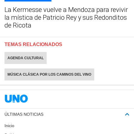
La Kermesse vuelve a Mendoza para revivir
la mística de Patricio Rey y sus Redonditos
de Ricota
TEMAS RELACIONADOS
AGENDA CULTURAL
MÚSICA CLÁSICA POR LOS CAMINOS DEL VINO
ÚLTIMAS NOTICIAS
Inicio