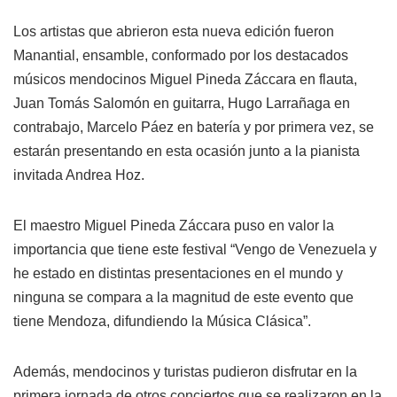
Los artistas que abrieron esta nueva edición fueron
Manantial, ensamble, conformado por los destacados
músicos mendocinos Miguel Pineda Záccara en flauta,
Juan Tomás Salomón en guitarra, Hugo Larrañaga en
contrabajo, Marcelo Páez en batería y por primera vez, se
estarán presentando en esta ocasión junto a la pianista
invitada Andrea Hoz.
El maestro Miguel Pineda Záccara puso en valor la
importancia que tiene este festival “Vengo de Venezuela y
he estado en distintas presentaciones en el mundo y
ninguna se compara a la magnitud de este evento que
tiene Mendoza, difundiendo la Música Clásica”.
Además, mendocinos y turistas pudieron disfrutar en la
primera jornada de otros conciertos que se realizaron en la