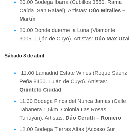
20.00 Bodega Ibarra (Cubillos 3550, Rama
Caída. San Rafael). Artistas:
Dúo Miralles –
Martín
20.00 Donde duerme la Luna (Viamonte
3005. Luján de Cuyo). Artistas:
Dúo Max Uzal
Sábado 8 de abril
11.00 Lamadrid Estate Wines (Roque Sáenz
Peña 8450. Luján de Cuyo). Artistas:
Quinteto Ciudad
11.30 Bodega Finca del Nunca Jamás (Calle
Tabanera 1,5km. Colonia Las Rosas.
Tunuyán). Artistas:
Dúo Cerutti – Romero
12.00 Bodega Tierras Altas (Acceso Sur