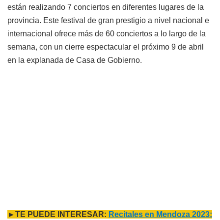
están realizando 7 conciertos en diferentes lugares de la
provincia. Este festival de gran prestigio a nivel nacional e
internacional ofrece más de 60 conciertos a lo largo de la
semana, con un cierre espectacular el próximo 9 de abril
en la explanada de Casa de Gobierno.
►TE PUEDE INTERESAR:
Recitales en Mendoza 2023: