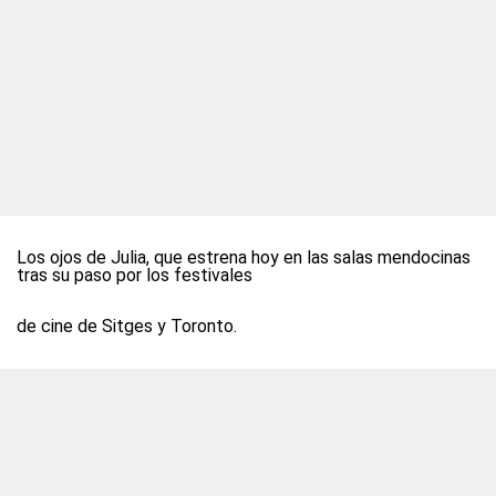
Los ojos de Julia, que estrena hoy en las salas mendocinas
tras su paso por los festivales
de cine de Sitges y Toronto.