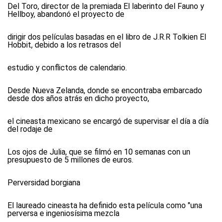
Del Toro, director de la premiada El laberinto del Fauno y
Hellboy, abandonó el proyecto de
dirigir dos películas basadas en el libro de J.R.R Tolkien El
Hobbit, debido a los retrasos del
estudio y conflictos de calendario.
Desde Nueva Zelanda, donde se encontraba embarcado
desde dos años atrás en dicho proyecto,
el cineasta mexicano se encargó de supervisar el día a día
del rodaje de
Los ojos de Julia, que se filmó en 10 semanas con un
presupuesto de 5 millones de euros.
Perversidad borgiana
El laureado cineasta ha definido esta película como "una
perversa e ingeniosísima mezcla