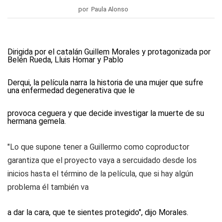
por Paula Alonso
Dirigida por el catalán Guillem Morales y protagonizada por
Belén Rueda, Lluis Homar y Pablo
Derqui, la película narra la historia de una mujer que sufre
una enfermedad degenerativa que le
provoca ceguera y que decide investigar la muerte de su
hermana gemela.
"Lo que supone tener a Guillermo como coproductor
garantiza que el proyecto vaya a sercuidado desde los
inicios hasta el término de la película, que si hay algún
problema él también va
a dar la cara, que te sientes protegido", dijo Morales.