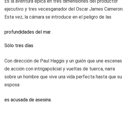
Es la aventura épica en tres dimensiones del productor
ejecutivo y tres vecesganador del Oscar James Cameron.
Esta vez, la cámara se introduce en el peligro de las
profundidades del mar.
Sólo tres días
Con dirección de Paul Haggis y un guión que une escenas
de acción con intrigapolicial y vueltas de tuerca, narra
sobre un hombre que vive una vida perfecta hasta que su
esposa
es acusada de asesina.