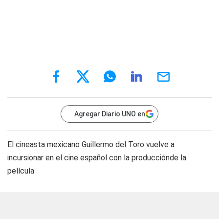
Agregar Diario UNO en
El cineasta mexicano Guillermo del Toro vuelve a
incursionar en el cine español con la producciónde la
película