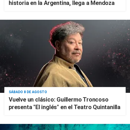
historia en la Argentina, llega a Mendoza
SÁBADO 8 DE AGOSTO
Vuelve un clásico: Guillermo Troncoso
presenta "El inglés" en el Teatro Quintanilla