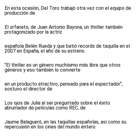
En esta ocasión, Del Toro trabajó otra vez con el equipo de
producción de
El orfanato, de Juan Antonio Bayona, un thriller también
protagonizado por la actriz
española Belén Rueda y que batió records de taquilla en el
2007 en España, el año de su estreno.
"El thriller es un género muchísimo más libre que otros
géneros y eso también lo convierte
en un producto atractivo, pensado para el espectador",
sostuvo el director de
Los ojos de Julia al ser preguntado sobre el éxito
abrumador de películas como REC, de
Jaume Balagueró, en las taquillas españolas, así como su
repercusión en los cines del mundo entero.