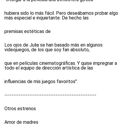
hubiera sido lo más fácil. Pero deseábamos probar algo
más especial e inquietante. De hecho las
premisas estéticas de
Los ojos de Julia se han basado más en algunos
videojuegos, de los que soy fan absoluto,
que en películas cinematográficas. Y quise impregnar a
todo el equipo de dirección artística de las
influencias de mis juegos favoritos".
----------------------------------------------------
Otros estrenos
Amor de madres