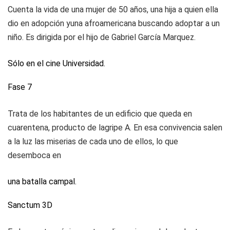
Cuenta la vida de una mujer de 50 años, una hija a quien ella
dio en adopción yuna afroamericana buscando adoptar a un
niño. Es dirigida por el hijo de Gabriel García Marquez.
Sólo en el cine Universidad.
Fase 7
Trata de los habitantes de un edificio que queda en
cuarentena, producto de lagripe A. En esa convivencia salen
a la luz las miserias de cada uno de ellos, lo que
desemboca en
una batalla campal.
Sanctum 3D