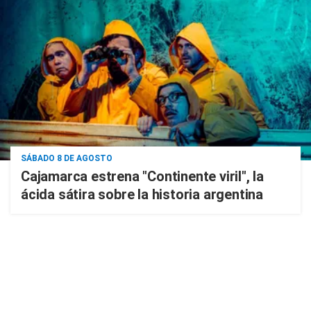
SÁBADO 8 DE AGOSTO
Cajamarca estrena "Continente viril", la
ácida sátira sobre la historia argentina