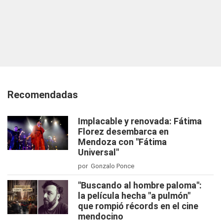
Recomendadas
Implacable y renovada: Fátima
Florez desembarca en
Mendoza con "Fátima
Universal"
por Gonzalo Ponce
"Buscando al hombre paloma":
la película hecha "a pulmón"
que rompió récords en el cine
mendocino