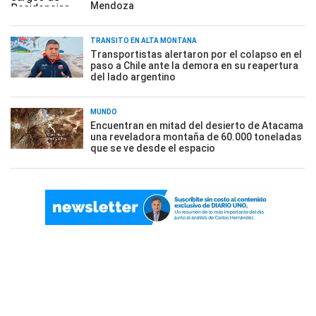
Mendoza
TRÁNSITO EN ALTA MONTAÑA
Transportistas alertaron por el colapso en el
paso a Chile ante la demora en su reapertura
del lado argentino
MUNDO
Encuentran en mitad del desierto de Atacama
una reveladora montaña de 60.000 toneladas
que se ve desde el espacio