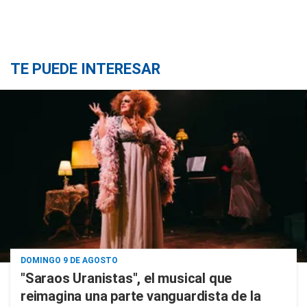
TE PUEDE INTERESAR
DOMINGO 9 DE AGOSTO
"Saraos Uranistas", el musical que
reimagina una parte vanguardista de la