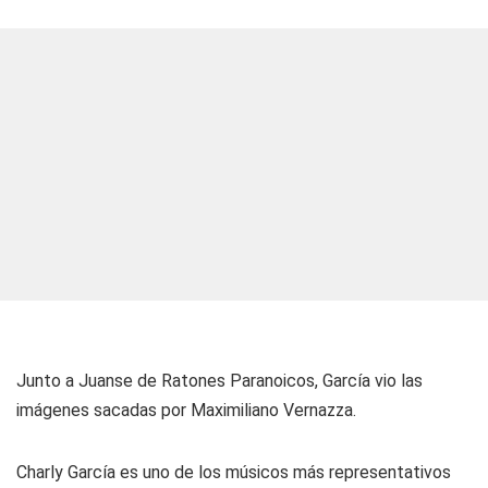
Junto a Juanse de Ratones Paranoicos, García vio las
imágenes sacadas por Maximiliano Vernazza.
Charly García es uno de los músicos más representativos