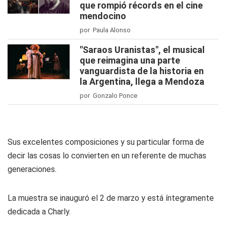
que rompió récords en el cine
mendocino
por Paula Alonso
"Saraos Uranistas", el musical
que reimagina una parte
vanguardista de la historia en
la Argentina, llega a Mendoza
por Gonzalo Ponce
Sus excelentes composiciones y su particular forma de
decir las cosas lo convierten en un referente de muchas
generaciones.
La muestra se inauguró el 2 de marzo y está íntegramente
dedicada a Charly.