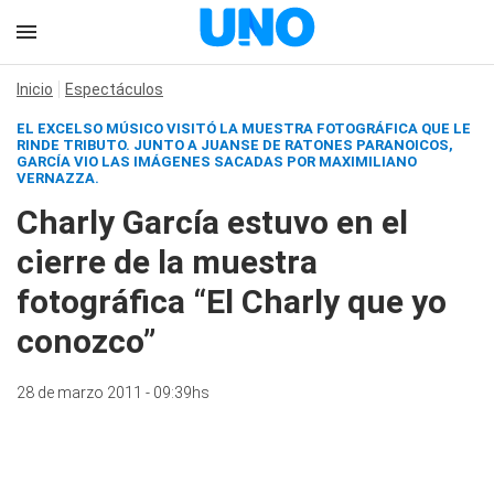
Inicio
Espectáculos
EL EXCELSO MÚSICO VISITÓ LA MUESTRA FOTOGRÁFICA QUE LE
RINDE TRIBUTO. JUNTO A JUANSE DE RATONES PARANOICOS,
GARCÍA VIO LAS IMÁGENES SACADAS POR MAXIMILIANO
VERNAZZA.
Charly García estuvo en el
cierre de la muestra
fotográfica “El Charly que yo
conozco”
28 de marzo 2011 - 09:39hs