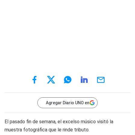
Agregar Diario UNO en
El pasado fin de semana, el excelso músico visitó la
muestra fotográfica que le rinde tributo.