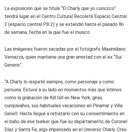
La exposición que se titula “El Charly que yo conozco”
tendrá lugar en el Centro Cultural Recoleta Espacio Central
2 (espacio central PB 2) y se extendió hasta el pasado fin
de semana, fecha en la que fue el músico.
Las imágenes fueron sacadas por el fotógrafo Maximiliano
Vernazza, quien mantiene una gran amistad con el ex “Sui
Generis”.
“A Charly lo respeté siempre, como personaje y como
persona. Estuve a su lado en momentos más que íntimos
como la grabación de Kill Gill en New York, giras,
cumpleaños, sus habituales vacaciones en Pinamar y Villa
Gesell. Hasta llegué a retratarlo con su consentimiento en
el baño de ese bunker que fue su departamento de Coronel
Díaz y Santa Fe, algo impensado en el Universo Charly. Creo