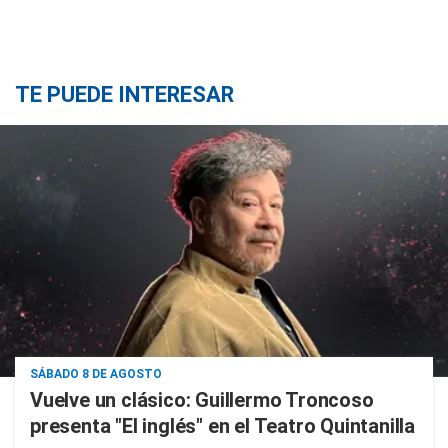
TE PUEDE INTERESAR
SÁBADO 8 DE AGOSTO
Vuelve un clásico: Guillermo Troncoso
presenta "El inglés" en el Teatro Quintanilla