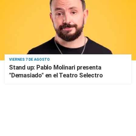
VIERNES 7 DE AGOSTO
Stand up: Pablo Molinari presenta
"Demasiado" en el Teatro Selectro