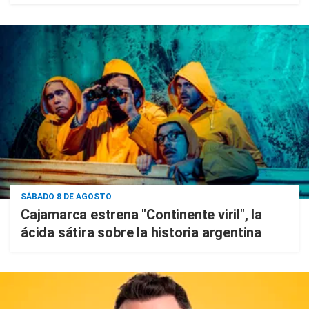
SÁBADO 8 DE AGOSTO
Cajamarca estrena "Continente viril", la
ácida sátira sobre la historia argentina