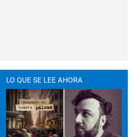
LO QUE SE LEE AHORA