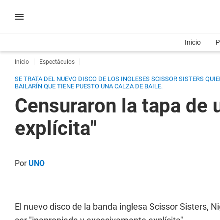
Inicio
P
Inicio
Espectáculos
SE TRATA DEL NUEVO DISCO DE LOS INGLESES SCISSOR SISTERS QUI
BAILARÍN QUE TIENE PUESTO UNA CALZA DE BAILE.
Censuraron la tapa de 
explícita"
Por
UNO
El nuevo disco de la banda inglesa Scissor Sisters, 