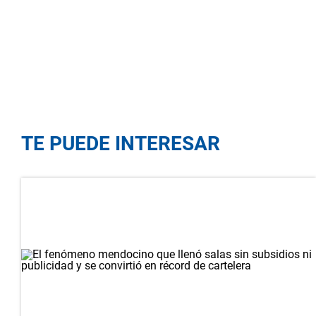
TE PUEDE INTERESAR