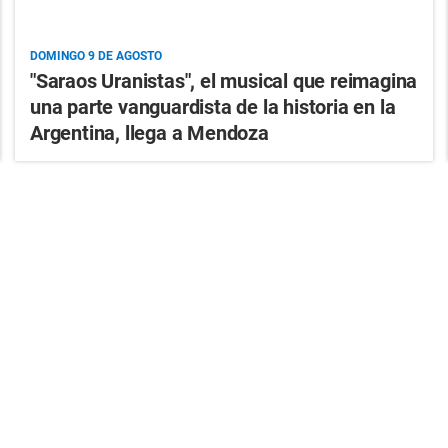
DOMINGO 9 DE AGOSTO
"Saraos Uranistas", el musical que reimagina
una parte vanguardista de la historia en la
Argentina, llega a Mendoza