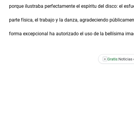
porque ilustraba perfectamente el espíritu del disco: el esfu
parte física, el trabajo y la danza, agradeciendo públicam
forma excepcional ha autorizado el uso de la bellísima ima
+
Gratis:
Noticias 