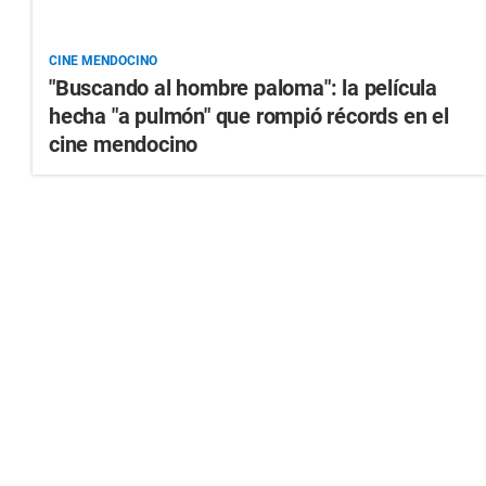
CINE MENDOCINO
"Buscando al hombre paloma": la película
hecha "a pulmón" que rompió récords en el
cine mendocino