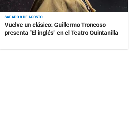
SÁBADO 8 DE AGOSTO
Vuelve un clásico: Guillermo Troncoso
presenta "El inglés" en el Teatro Quintanilla