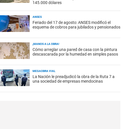
145.000 dólares
ANSES
Feriado del 17 de agosto: ANSES modificó el
esquema de cobros para jubilados y pensionados
¡MANOS A LA OBRA!
Cómo arreglar una pared de casa con la pintura
descascarada por la humedad en simples pasos
MEGAOBRA VIAL
La Nación le preadjudicó la obra de la Ruta 7 a
una sociedad de empresas mendocinas