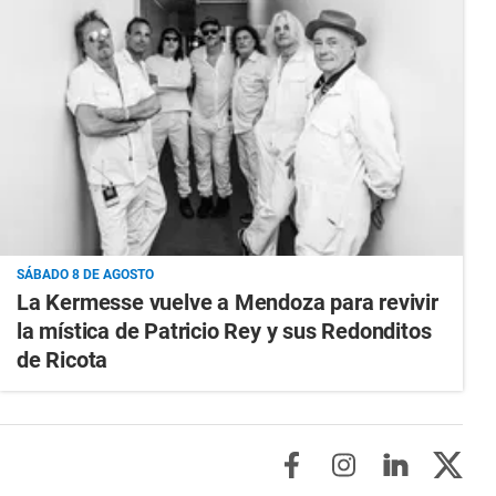
SÁBADO 8 DE AGOSTO
La Kermesse vuelve a Mendoza para revivir
la mística de Patricio Rey y sus Redonditos
de Ricota