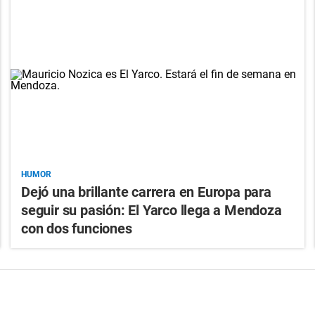
HUMOR
Dejó una brillante carrera en Europa para
seguir su pasión: El Yarco llega a Mendoza
con dos funciones