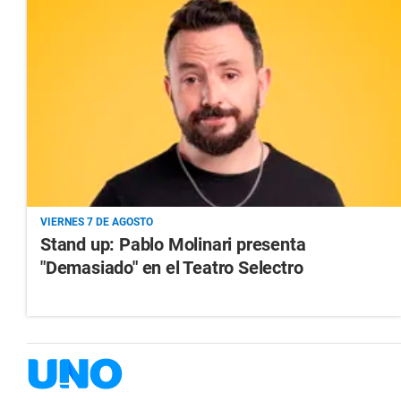
VIERNES 7 DE AGOSTO
Stand up: Pablo Molinari presenta
"Demasiado" en el Teatro Selectro