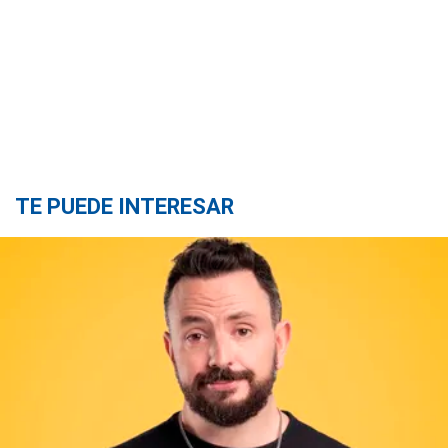
TE PUEDE INTERESAR