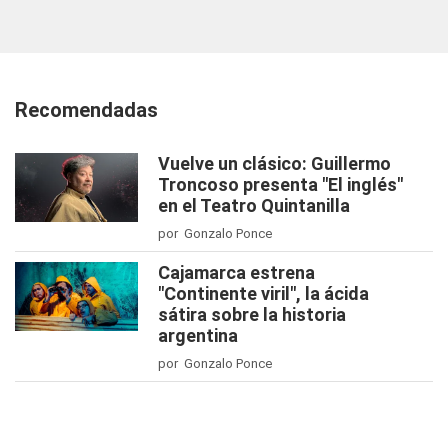
Recomendadas
Vuelve un clásico: Guillermo
Troncoso presenta "El inglés"
en el Teatro Quintanilla
por Gonzalo Ponce
Cajamarca estrena
"Continente viril", la ácida
sátira sobre la historia
argentina
por Gonzalo Ponce