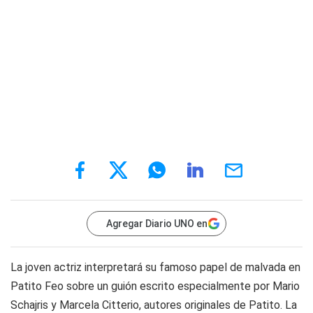
Agregar Diario UNO en
La joven actriz interpretará su famoso papel de malvada en
Patito Feo sobre un guión escrito especialmente por Mario
Schajris y Marcela Citterio, autores originales de Patito. La