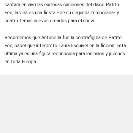
cantará en vivo las exitosas canciones del disco Patito
Feo, la vida es una fiesta –de su segunda temporada- y
cuatro temas nuevos creados para el show.
Recordemos que Antonella fue la contrafigura de Patito
Feo, papel que interpretó Laura Esquivel en la ficción. Esta
última ya es una figura reconocida para los niños y jóvenes
en toda Europa.