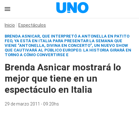
Inicio
Espectáculos
BRENDA ASNICAR, QUE INTERPRETÓ A ANTONELLA EN PATITO
FEO, YA ESTÁ EN ITALIA PARA PRESENTAR LA SEMANA QUE
VIENE “ANTONELLA, DIVINA EN CONCERTO”, UN NUEVO SHOW
QUE CAUTIVARÁ AL PÚBLICO EUROPEO. LA HISTORIA GIRARÁ EN
TORNO A CÓMO CONVERTIRSE E
Brenda Asnicar mostrará lo
mejor que tiene en un
espectáculo en Italia
29 de marzo 2011 - 09:20hs