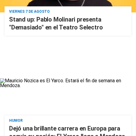
VIERNES 7 DE AGOSTO
Stand up: Pablo Molinari presenta
"Demasiado" en el Teatro Selectro
HUMOR
Dejó una brillante carrera en Europa para