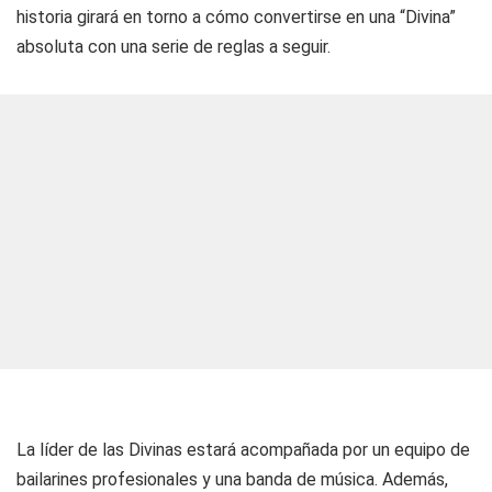
historia girará en torno a cómo convertirse en una “Divina”
absoluta con una serie de reglas a seguir.
La líder de las Divinas estará acompañada por un equipo de
bailarines profesionales y una banda de música. Además,