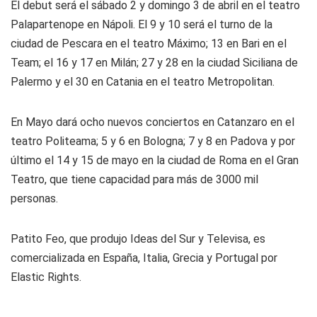
El debut será el sábado 2 y domingo 3 de abril en el teatro
Palapartenope en Nápoli. El 9 y 10 será el turno de la
ciudad de Pescara en el teatro Máximo; 13 en Bari en el
Team; el 16 y 17 en Milán; 27 y 28 en la ciudad Siciliana de
Palermo y el 30 en Catania en el teatro Metropolitan.
En Mayo dará ocho nuevos conciertos en Catanzaro en el
teatro Politeama; 5 y 6 en Bologna; 7 y 8 en Padova y por
último el 14 y 15 de mayo en la ciudad de Roma en el Gran
Teatro, que tiene capacidad para más de 3000 mil
personas.
Patito Feo, que produjo Ideas del Sur y Televisa, es
comercializada en España, Italia, Grecia y Portugal por
Elastic Rights.