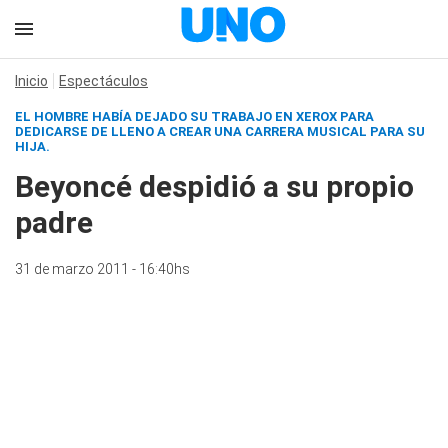
Inicio
Espectáculos
EL HOMBRE HABÍA DEJADO SU TRABAJO EN XEROX PARA
DEDICARSE DE LLENO A CREAR UNA CARRERA MUSICAL PARA SU
HIJA.
Beyoncé despidió a su propio
padre
31 de marzo 2011 - 16:40hs