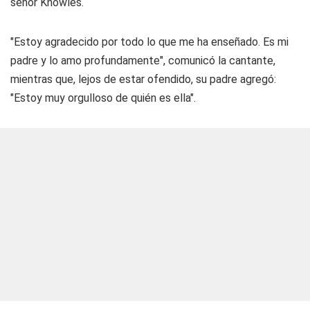
señor Knowles.
"Estoy agradecido por todo lo que me ha enseñado. Es mi
padre y lo amo profundamente", comunicó la cantante,
mientras que, lejos de estar ofendido, su padre agregó:
"Estoy muy orgulloso de quién es ella".