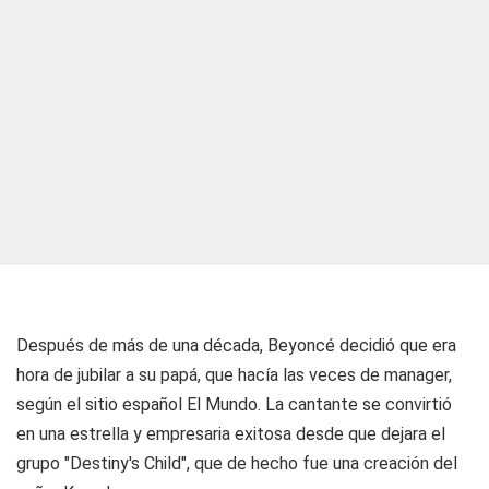
Después de más de una década, Beyoncé decidió que era
hora de jubilar a su papá, que hacía las veces de manager,
según el sitio español El Mundo. La cantante se convirtió
en una estrella y empresaria exitosa desde que dejara el
grupo "Destiny's Child", que de hecho fue una creación del