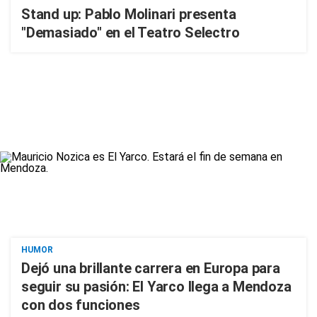
Stand up: Pablo Molinari presenta
"Demasiado" en el Teatro Selectro
HUMOR
Dejó una brillante carrera en Europa para
seguir su pasión: El Yarco llega a Mendoza
con dos funciones