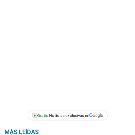
+
Gratis:
Noticias exclusivas en
MÁS LEÍDAS