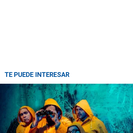
TE PUEDE INTERESAR