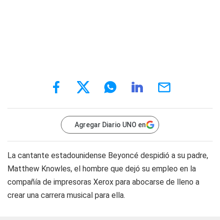
Agregar Diario UNO en
La cantante estadounidense Beyoncé despidió a su padre,
Matthew Knowles, el hombre que dejó su empleo en la
compañía de impresoras Xerox para abocarse de lleno a
crear una carrera musical para ella.