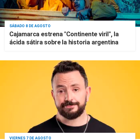
SÁBADO 8 DE AGOSTO
Cajamarca estrena "Continente viril", la
ácida sátira sobre la historia argentina
VIERNES 7 DE AGOSTO