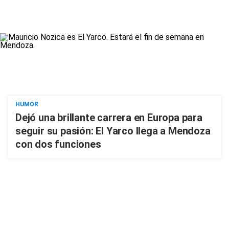
HUMOR
Dejó una brillante carrera en Europa para
seguir su pasión: El Yarco llega a Mendoza
con dos funciones