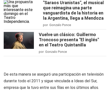
"Saraos Uranistas", el musical
que reimagina una parte
vanguardista de la historia en
la Argentina, llega a Mendoza
por Gonzalo Ponce
Vuelve un clásico: Guillermo
Troncoso presenta "El inglés"
en el Teatro Quintanilla
por Gonzalo Ponce
De esta manera se aseguró una participación en televisión
durante todo el 2011 y sigue vinculada a Ideas del Sur,
empresa que la tuvo entre sus filas en los últimos años.