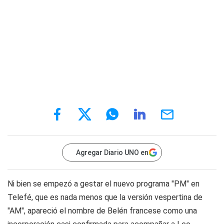
Agregar Diario UNO en
Ni bien se empezó a gestar el nuevo programa "PM" en
Telefé, que es nada menos que la versión vespertina de
"AM", apareció el nombre de Belén francese como una