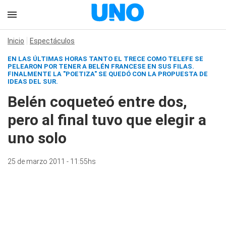
Inicio
Espectáculos
EN LAS ÚLTIMAS HORAS TANTO EL TRECE COMO TELEFE SE
PELEARON POR TENER A BELÉN FRANCESE EN SUS FILAS.
FINALMENTE LA "POETIZA" SE QUEDÓ CON LA PROPUESTA DE
IDEAS DEL SUR.
Belén coqueteó entre dos,
pero al final tuvo que elegir a
uno solo
25 de marzo 2011 - 11:55hs