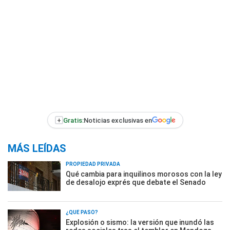
+
Gratis:
Noticias exclusivas en
MÁS LEÍDAS
PROPIEDAD PRIVADA
Qué cambia para inquilinos morosos con la ley
de desalojo exprés que debate el Senado
¿QUÉ PASÓ?
Explosión o sismo: la versión que inundó las