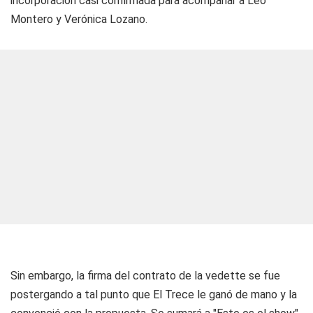
incorporación casi confirmada para acompañar a Leo
Montero y Verónica Lozano.
Sin embargo, la firma del contrato de la vedette se fue
postergando a tal punto que El Trece le ganó de mano y la