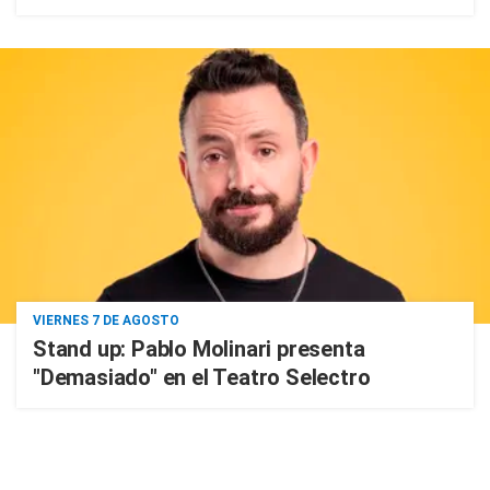
VIERNES 7 DE AGOSTO
Stand up: Pablo Molinari presenta
"Demasiado" en el Teatro Selectro