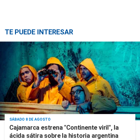
TE PUEDE INTERESAR
SÁBADO 8 DE AGOSTO
Cajamarca estrena "Continente viril", la
ácida sátira sobre la historia argentina