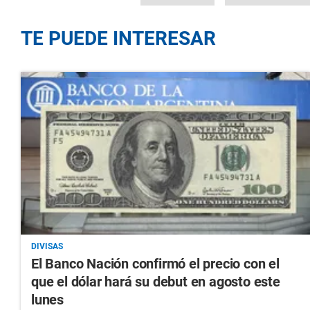
TE PUEDE INTERESAR
DIVISAS
El Banco Nación confirmó el precio con el
que el dólar hará su debut en agosto este
lunes