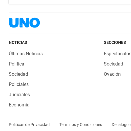
NOTICIAS
SECCIONES
Últimas Noticias
Espectáculo
Política
Sociedad
Sociedad
Ovación
Policiales
Judiciales
Economia
Políticas de Privacidad
Términos y Condiciones
Decálogo é