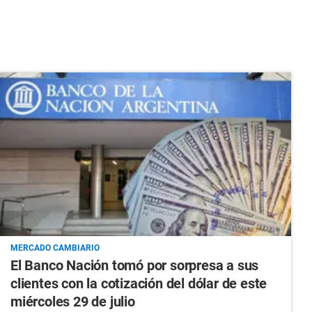
MERCADO CAMBIARIO
El Banco Nación tomó por sorpresa a sus
clientes con la cotización del dólar de este
miércoles 29 de julio