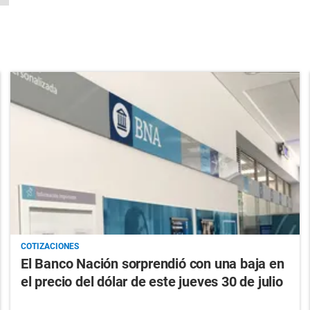
COTIZACIONES
El Banco Nación sorprendió con una baja en
el precio del dólar de este jueves 30 de julio