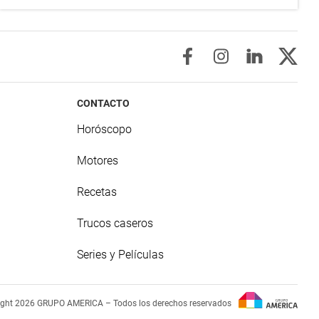
CONTACTO
Horóscopo
Motores
Recetas
Trucos caseros
Series y Películas
ight 2026 GRUPO AMERICA – Todos los derechos reservados