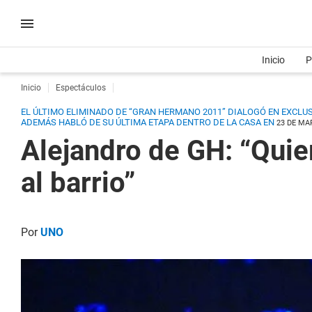
Inicio
P
Inicio
Espectáculos
EL ÚLTIMO ELIMINADO DE “GRAN HERMANO 2011” DIALOGÓ EN EXCLUSIV
ADEMÁS HABLÓ DE SU ÚLTIMA ETAPA DENTRO DE LA CASA EN
23 DE MAR
Alejandro de GH: “Quier
al barrio”
Por
UNO