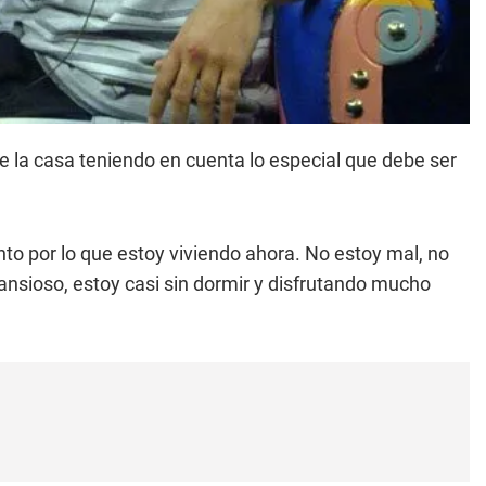
 la casa teniendo en cuenta lo especial que debe ser
to por lo que estoy viviendo ahora. No estoy mal, no
ansioso, estoy casi sin dormir y disfrutando mucho