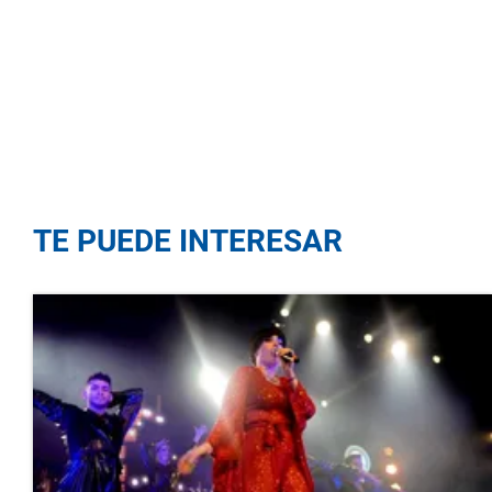
TE PUEDE INTERESAR