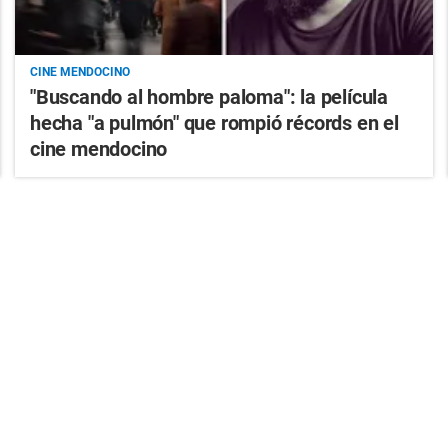
CINE MENDOCINO
"Buscando al hombre paloma": la película
hecha "a pulmón" que rompió récords en el
cine mendocino