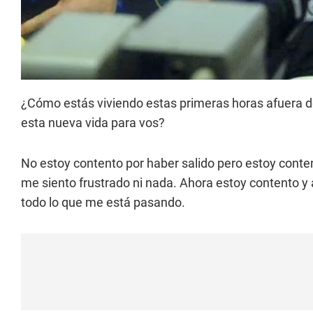
¿Cómo estás viviendo estas primeras horas afuera de
esta nueva vida para vos?
No estoy contento por haber salido pero estoy conten
me siento frustrado ni nada. Ahora estoy contento y 
todo lo que me está pasando.