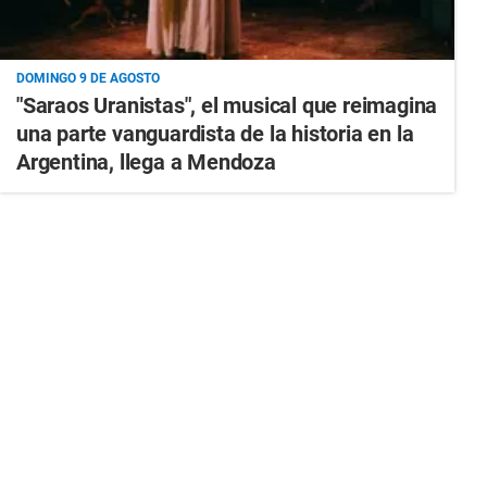
DOMINGO 9 DE AGOSTO
"Saraos Uranistas", el musical que reimagina
una parte vanguardista de la historia en la
Argentina, llega a Mendoza