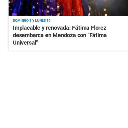
DOMINGO 9 Y LUNES 10
Implacable y renovada: Fátima Florez
desembarca en Mendoza con "Fátima
Universal"