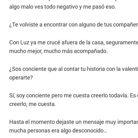
algo malo ves todo negativo y me pasó eso.
¿Te volviste a encontrar con alguno de tus compañer
Con Luz ya me crucé afuera de la casa, seguramente 
mucho mejor, mucho más acompañado.
¿Sos conciente que al contar tu historia con la valent
operarte?
Sí, soy conciente pero me cuesta creerlo todavía. E
creerlo, me cuesta.
Hasta el momento dejaste un mensaje muy importante
mucha personas era algo desconocido…