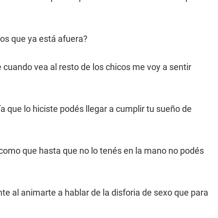
os que ya está afuera?
cuando vea al resto de los chicos me voy a sentir
ía que lo hiciste podés llegar a cumplir tu sueño de
s como que hasta que no lo tenés en la mano no podés
 al animarte a hablar de la disforia de sexo que para