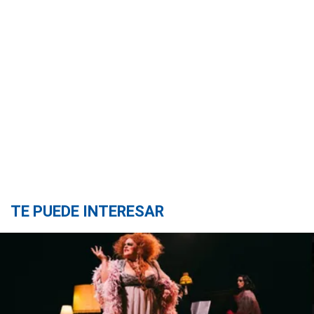
TE PUEDE INTERESAR