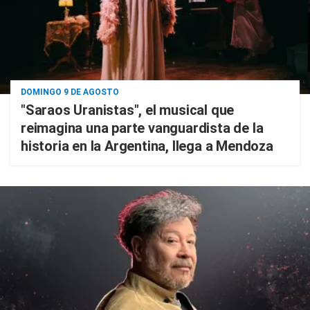
DOMINGO 9 DE AGOSTO
"Saraos Uranistas", el musical que
reimagina una parte vanguardista de la
historia en la Argentina, llega a Mendoza