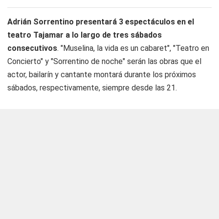
Adrián Sorrentino presentará 3 espectáculos en el
teatro Tajamar a lo largo de tres sábados
consecutivos
. "Muselina, la vida es un cabaret", "Teatro en
Concierto" y "Sorrentino de noche" serán las obras que el
actor, bailarín y cantante montará durante los próximos
sábados, respectivamente, siempre desde las 21.