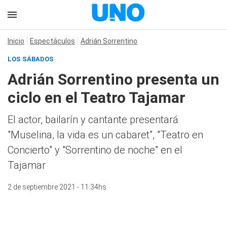
Inicio
Espectáculos
Adrián Sorrentino
LOS SÁBADOS
Adrián Sorrentino presenta un
ciclo en el Teatro Tajamar
El actor, bailarín y cantante presentará
"Muselina, la vida es un cabaret", "Teatro en
Concierto" y "Sorrentino de noche" en el
Tajamar
2 de septiembre 2021 - 11:34hs