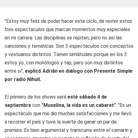
"Estoy muy feliz de poder hacer este ciclo, de revivir estos
tres espectáculos que marcan momentos muy especiales
en mi carrera. Las disciplinas se repiten, pero no así las
canciones y temáticas. Son 3 espectáculos con conceptos
y vestuarios distintos. Tienen similitudes porque en los 3
estoy yo, con monólogos y tap, pero son muy distintos
entre sí",
explicó Adrián en diálogo con Presente Simple
por radio Nihuil.
El primero de los shows será
esté sábado 4 de
septiembre
con
"Muselina, la vida es un cabaret"
. "Es un
espectáculo que me dio muchas satisfacciones y me llevó
a recorrer el país y tuve la suerte de ganar un par de
premios. Es bien argumental y transcurre entre el camarín y