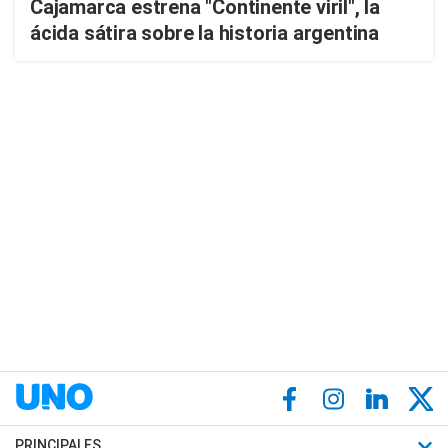
Cajamarca estrena "Continente viril", la
ácida sátira sobre la historia argentina
PRINCIPALES