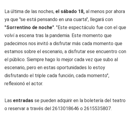
La última de las noches,
el sábado 18,
al menos por ahora
ya que "se está pensando en una cuarta", llegará con
"Sorrentino de noche"
. "Este espectáculo fue con el que
volví a escena tras la pandemia. Este momento que
padecimos nos invitó a disfrutar más cada momento que
estamos sobre el escenario, a disfrutar ese encuentro con
el público. Siempre hago lo mejor cada vez que subo al
escenario, pero en estas oportunidades lo estoy
disfrutando el triple cada función, cada momento",
reflexionó el actor.
Las
entradas
se pueden adquirir en la boletería del teatro
o reservar a través del 2613018646 o 2615535807.