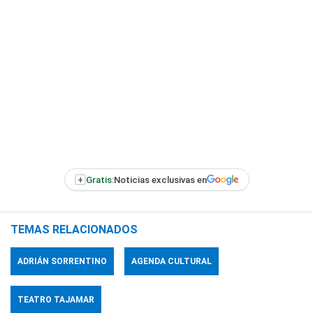
+
Gratis:
Noticias exclusivas en
TEMAS RELACIONADOS
ADRIÁN SORRENTINO
AGENDA CULTURAL
TEATRO TAJAMAR