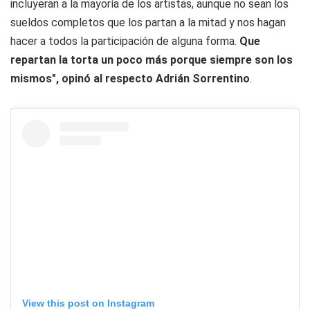
incluyeran a la mayoría de los artistas, aunque no sean los
sueldos completos que los partan a la mitad y nos hagan
hacer a todos la participación de alguna forma.
Que
repartan la torta un poco más porque siempre son los
mismos", opinó al respecto Adrián Sorrentino
.
View this post on Instagram