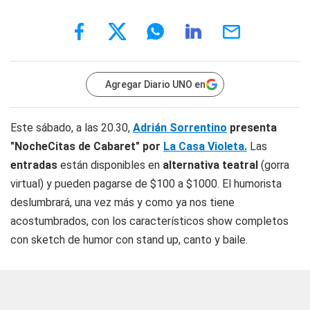
Agregar Diario UNO en
Este sábado, a las 20.30,
Adrián Sorrentino
presenta
"NocheCitas de Cabaret" por
La Casa Violeta.
Las
entradas
están disponibles en
alternativa teatral
(gorra
virtual) y pueden pagarse de $100 a $1000. El humorista
deslumbrará, una vez más y como ya nos tiene
acostumbrados, con los característicos show completos
con sketch de humor con stand up, canto y baile.