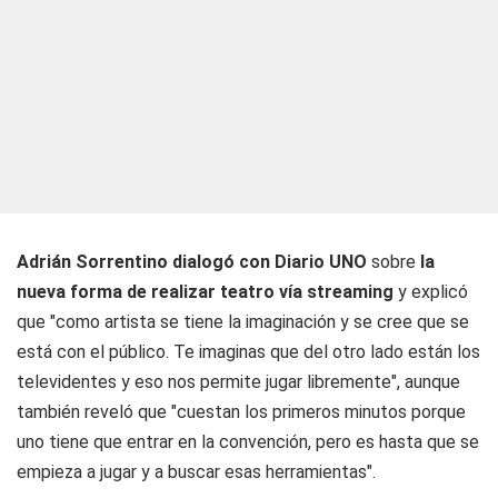
Adrián Sorrentino dialogó con Diario UNO
sobre
la
nueva forma de realizar teatro vía streaming
y explicó
que "como artista se tiene la imaginación y se cree que se
está con el público. Te imaginas que del otro lado están los
televidentes y eso nos permite jugar libremente", aunque
también reveló que "cuestan los primeros minutos porque
uno tiene que entrar en la convención, pero es hasta que se
empieza a jugar y a buscar esas herramientas".