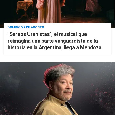
DOMINGO 9 DE AGOSTO
"Saraos Uranistas", el musical que
reimagina una parte vanguardista de la
historia en la Argentina, llega a Mendoza