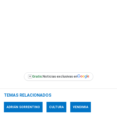
+
Gratis:
Noticias exclusivas en
TEMAS RELACIONADOS
ADRIÁN SORRENTINO
CULTURA
VENDIMIA