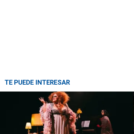
TE PUEDE INTERESAR