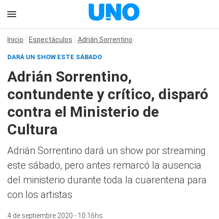
Inicio
Espectáculos
Adrián Sorrentino
DARÁ UN SHOW ESTE SÁBADO
Adrián Sorrentino,
contundente y crítico, disparó
contra el Ministerio de
Cultura
Adrián Sorrentino dará un show por streaming
este sábado, pero antes remarcó la ausencia
del ministerio durante toda la cuarentena para
con los artistas
4 de septiembre 2020 - 10:16hs