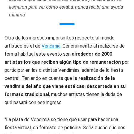
llamaron para ver cómo estaba, nunca recibí una ayuda
mínima"
Otro de los ingresos importantes respecto al mundo
artístico es el de
Vendimia
. Generalmente al realizarse de
forma habitual este evento son
alrededor de 2000
artistas los que reciben algún tipo de remuneración
por
participar en las distintas Vendimias, además de la fiesta
central. Teniendo en cuenta que
la realización de la
vendimia del año que viene está casi descartada en su
formato tradicional
, muchos artistas tienen la duda de
qué pasará con ese ingreso.
"La plata de Vendimia se tiene que usar para hacer una
fiesta virtual, en formato de película. Sería bueno que nos