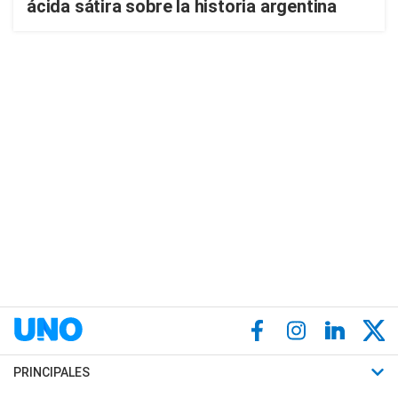
ácida sátira sobre la historia argentina
PRINCIPALES