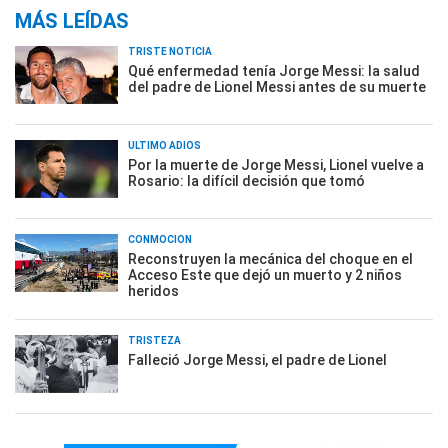
MÁS LEÍDAS
TRISTE NOTICIA
Qué enfermedad tenía Jorge Messi: la salud
del padre de Lionel Messi antes de su muerte
ÚLTIMO ADIÓS
Por la muerte de Jorge Messi, Lionel vuelve a
Rosario: la difícil decisión que tomó
CONMOCIÓN
Reconstruyen la mecánica del choque en el
Acceso Este que dejó un muerto y 2 niños
heridos
TRISTEZA
Falleció Jorge Messi, el padre de Lionel