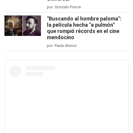
por Gonzalo Ponce
"Buscando al hombre paloma":
la película hecha "a pulmón"
que rompió récords en el cine
mendocino
por Paula Alonso