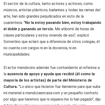
El sector de la cultura, tanto actores y actrices, como
músicos, artistas plásticos, bailarines y todas las ramas del
arte, han sido grandes perjudicados en esto de la
cuarentena.
"No la estoy pasando bien, estoy trabajando
el doble y ganando un tercio.
Me atiborré de horas de
clases particulares y estoy viviendo de eso", explicó
Sorrentino que aclaró que a diferencia de otros colegas, él
no cuenta con cargos ni en la docencia, ni en
municipalidades.
El actor mendocino además fue contundente al referirse a
la
ausencia de apoyo y ayuda que recibió (él como la
mayoría de los artistas) de parte del Ministerio de
Cultura.
"Lo único que hicieron fue llamarme para que suba
mi material a mendozaencasa.com y un pequeño contrato
por algo que haremos que ni siquiera me lo han pagado", dijo