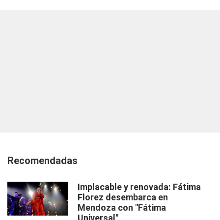
Recomendadas
Implacable y renovada: Fátima
Florez desembarca en
Mendoza con "Fátima
Universal"