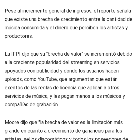
Pese al incremento general de ingresos, el reporte señala
que existe una brecha de crecimiento entre la cantidad de
música consumida y el dinero que perciben los artistas y
productores.
La IFPI dijo que su "brecha de valor" se incrementó debido
a la creciente popularidad del streaming en servicios
apoyados con publicidad y donde los usuarios hacen
uploads, como YouTube, que argumentan que están
exentos de las reglas de licencia que aplican a otros
servicios de música, y les pagan menos a los músicos y
compañías de grabación.
Moore dijo que "la brecha de valor es la limitación más
grande en cuanto a crecimiento de ganancias para los
artistas, sellos discográficos y todos los poseedores de