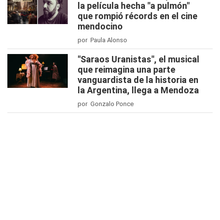
la película hecha "a pulmón"
que rompió récords en el cine
mendocino
por Paula Alonso
"Saraos Uranistas", el musical
que reimagina una parte
vanguardista de la historia en
la Argentina, llega a Mendoza
por Gonzalo Ponce