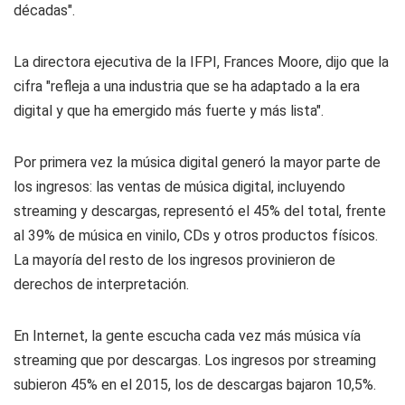
décadas".
La directora ejecutiva de la IFPI, Frances Moore, dijo que la
cifra "refleja a una industria que se ha adaptado a la era
digital y que ha emergido más fuerte y más lista".
Por primera vez la música digital generó la mayor parte de
los ingresos: las ventas de música digital, incluyendo
streaming y descargas, representó el 45% del total, frente
al 39% de música en vinilo, CDs y otros productos físicos.
La mayoría del resto de los ingresos provinieron de
derechos de interpretación.
En Internet, la gente escucha cada vez más música vía
streaming que por descargas. Los ingresos por streaming
subieron 45% en el 2015, los de descargas bajaron 10,5%.