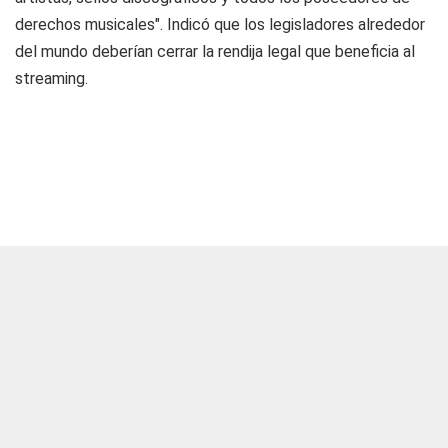
derechos musicales". Indicó que los legisladores alrededor
del mundo deberían cerrar la rendija legal que beneficia al
streaming.