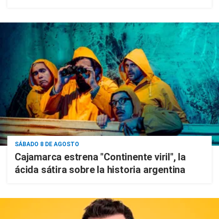
SÁBADO 8 DE AGOSTO
Cajamarca estrena "Continente viril", la
ácida sátira sobre la historia argentina