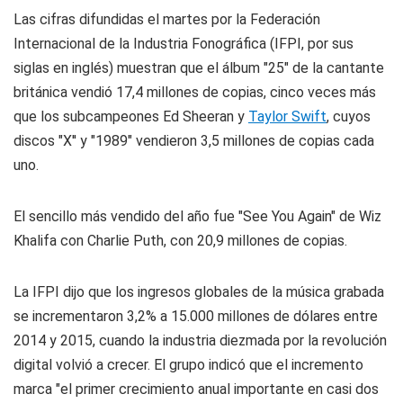
Las cifras difundidas el martes por la Federación
Internacional de la Industria Fonográfica (IFPI, por sus
siglas en inglés) muestran que el álbum "25" de la cantante
británica vendió 17,4 millones de copias, cinco veces más
que los subcampeones Ed Sheeran y
Taylor Swift
, cuyos
discos "X'' y "1989" vendieron 3,5 millones de copias cada
uno.
El sencillo más vendido del año fue "See You Again" de Wiz
Khalifa con Charlie Puth, con 20,9 millones de copias.
La IFPI dijo que los ingresos globales de la música grabada
se incrementaron 3,2% a 15.000 millones de dólares entre
2014 y 2015, cuando la industria diezmada por la revolución
digital volvió a crecer. El grupo indicó que el incremento
marca "el primer crecimiento anual importante en casi dos