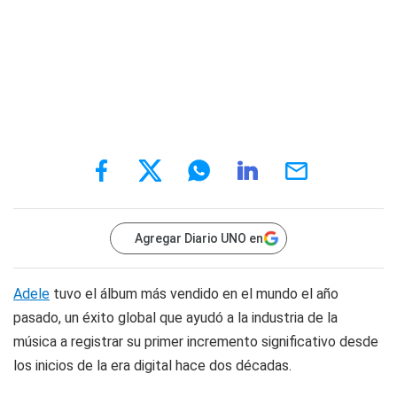
Agregar Diario UNO en
Adele
tuvo el álbum más vendido en el mundo el año
pasado, un éxito global que ayudó a la industria de la
música a registrar su primer incremento significativo desde
los inicios de la era digital hace dos décadas.