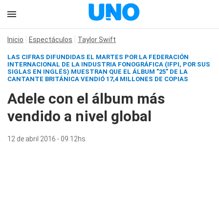
Inicio
Espectáculos
Taylor Swift
LAS CIFRAS DIFUNDIDAS EL MARTES POR LA FEDERACIÓN
INTERNACIONAL DE LA INDUSTRIA FONOGRÁFICA (IFPI, POR SUS
SIGLAS EN INGLÉS) MUESTRAN QUE EL ÁLBUM "25" DE LA
CANTANTE BRITÁNICA VENDIÓ 17,4 MILLONES DE COPIAS
Adele con el álbum más
vendido a nivel global
12 de abril 2016 - 09:12hs