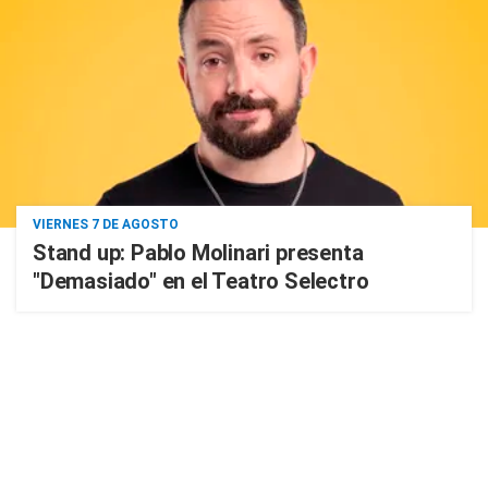
VIERNES 7 DE AGOSTO
Stand up: Pablo Molinari presenta
"Demasiado" en el Teatro Selectro