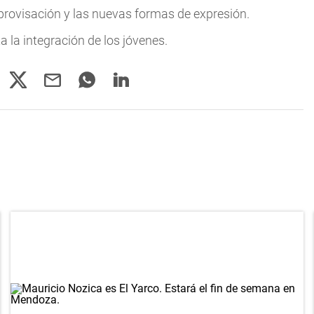
improvisación y las nuevas formas de expresión.
ita la integración de los jóvenes.