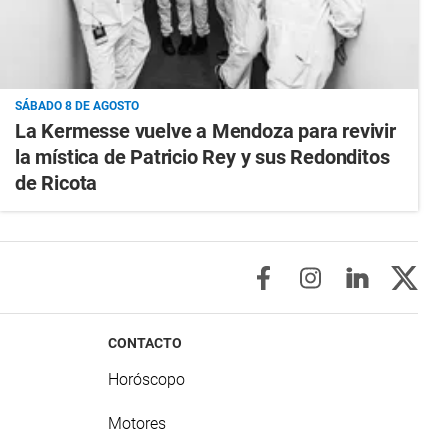
SÁBADO 8 DE AGOSTO
La Kermesse vuelve a Mendoza para revivir
la mística de Patricio Rey y sus Redonditos
de Ricota
CONTACTO
Horóscopo
Motores