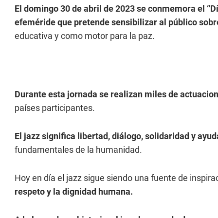
El domingo 30 de abril de 2023 se conmemora el “Dí
efeméride que pretende sensibilizar al público sobre
educativa y como motor para la paz.
Durante esta jornada se realizan miles de actuacion
países participantes.
El jazz significa libertad, diálogo, solidaridad y ayu
fundamentales de la humanidad.
Hoy en día el jazz sigue siendo una fuente de inspir
respeto y la dignidad humana.