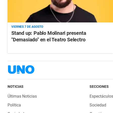
VIERNES 7 DE AGOSTO
Stand up: Pablo Molinari presenta
"Demasiado" en el Teatro Selectro
NOTICIAS
SECCIONES
Últimas Noticias
Espectáculo
Política
Sociedad