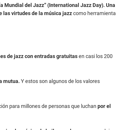
a Mundial del Jazz” (International Jazz Day). Una
 las virtudes de la música jazz
como herramienta
es de jazz con entradas gratuitas
en casi los 200
da mutua.
Y estos son algunos de los valores
ación para millones de personas que luchan
por el