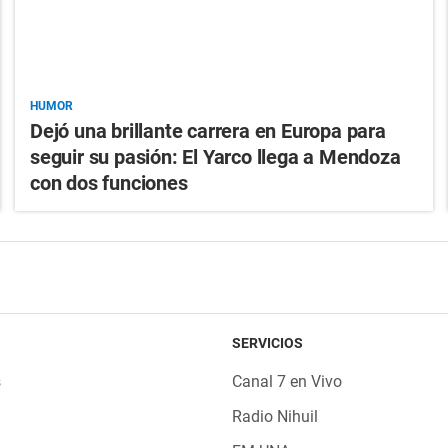
HUMOR
Dejó una brillante carrera en Europa para
seguir su pasión: El Yarco llega a Mendoza
con dos funciones
SERVICIOS
s
Canal 7 en Vivo
Radio Nihuil