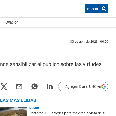
Buscar
Ovación
30 de abril de 2023 - 00:00
e sensibilizar al público sobre las virtudes
Agregar Diario UNO en
LAS MÁS LEÍDAS
MUNDO
Cortaron 138 árboles para mejorar la vista de su