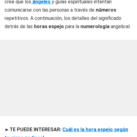
cree que los
ángeles
y guías espirituales intentan
comunicarse con las personas a través de
números
repetitivos. A continuación, los detalles del significado
detrás de las
horas espejo
para la
numerología
angelical.
►TE PUEDE INTERESAR:
Cuál es la hora espejo según