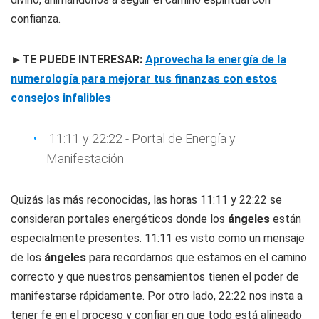
confianza.
►TE PUEDE INTERESAR:
Aprovecha la energía de la
numerología para mejorar tus finanzas con estos
consejos infalibles
11:11 y 22:22 - Portal de Energía y
Manifestación
Quizás las más reconocidas, las horas 11:11 y 22:22 se
consideran portales energéticos donde los
ángeles
están
especialmente presentes. 11:11 es visto como un mensaje
de los
ángeles
para recordarnos que estamos en el camino
correcto y que nuestros pensamientos tienen el poder de
manifestarse rápidamente. Por otro lado, 22:22 nos insta a
tener fe en el proceso y confiar en que todo está alineado