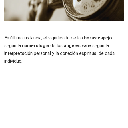
En última instancia, el significado de las
horas espejo
según la
numerología
de los
ángeles
varía según la
interpretación personal y la conexión espiritual de cada
individuo.