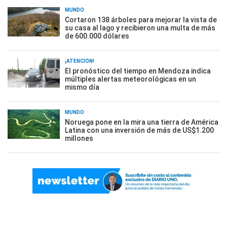
MUNDO
Cortaron 138 árboles para mejorar la vista de
su casa al lago y recibieron una multa de más
de 600.000 dólares
¡ATENCIÓN!
El pronóstico del tiempo en Mendoza indica
múltiples alertas meteorológicas en un
mismo día
MUNDO
Noruega pone en la mira una tierra de América
Latina con una inversión de más de US$1.200
millones