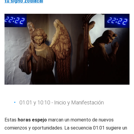
tu signo zodiacal
01:01 y 10:10 - Inicio y Manifestación
Estas
horas espejo
marcan un momento de nuevos
comienzos y oportunidades. La secuencia 01:01 sugiere un