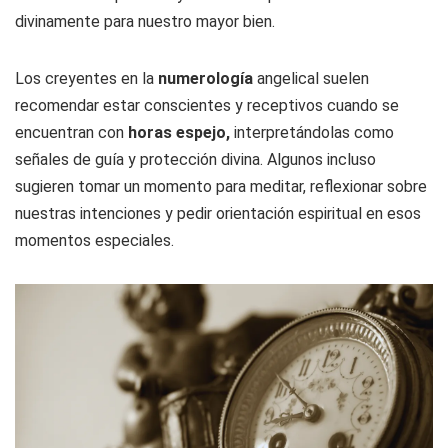
divinamente para nuestro mayor bien.
Los creyentes en la
numerología
angelical suelen
recomendar estar conscientes y receptivos cuando se
encuentran con
horas espejo,
interpretándolas como
señales de guía y protección divina. Algunos incluso
sugieren tomar un momento para meditar, reflexionar sobre
nuestras intenciones y pedir orientación espiritual en esos
momentos especiales.