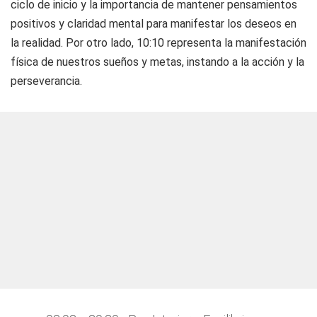
ciclo de inicio y la importancia de mantener pensamientos
positivos y claridad mental para manifestar los deseos en
la realidad. Por otro lado, 10:10 representa la manifestación
física de nuestros sueños y metas, instando a la acción y la
perseverancia.