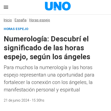
Inicio
España
Horas espejo
HORAS ESPEJO
Numerología: Descubrí el
significado de las horas
espejo, según los ángeles
Para muchos la numerología y las horas
espejo representan una oportunidad para
fortalecer la conexión con los ángeles, la
manifestación personal y espiritual
21 de junio 2024 - 15:30hs