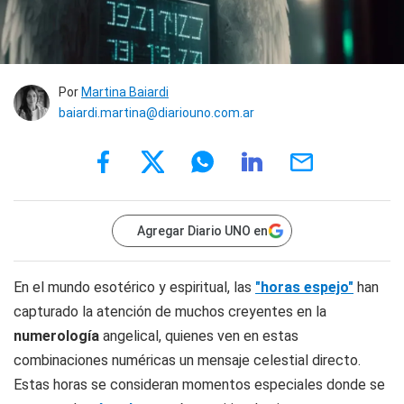
Por
Martina Baiardi
baiardi.martina@diariouno.com.ar
Agregar Diario UNO en
En el mundo esotérico y espiritual, las
"horas espejo"
han
capturado la atención de muchos creyentes en la
numerología
angelical, quienes ven en estas
combinaciones numéricas un mensaje celestial directo.
Estas horas se consideran momentos especiales donde se