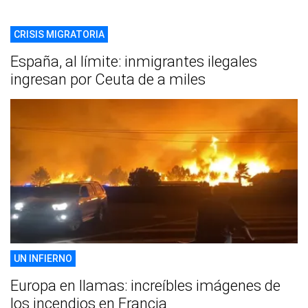
CRISIS MIGRATORIA
España, al límite: inmigrantes ilegales
ingresan por Ceuta de a miles
UN INFIERNO
Europa en llamas: increíbles imágenes de
los incendios en Francia