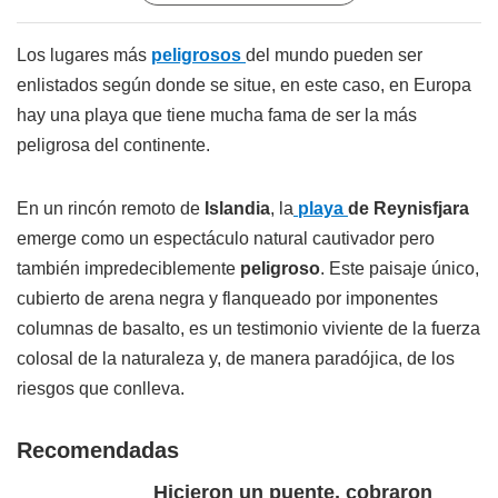
Los lugares más
peligrosos
del mundo pueden ser
enlistados según donde se situe, en este caso, en Europa
hay una playa que tiene mucha fama de ser la más
peligrosa del continente.
En un rincón remoto de
Islandia
, la
playa
de Reynisfjara
emerge como un espectáculo natural cautivador pero
también impredeciblemente
peligroso
. Este paisaje único,
cubierto de arena negra y flanqueado por imponentes
columnas de basalto, es un testimonio viviente de la fuerza
colosal de la naturaleza y, de manera paradójica, de los
riesgos que conlleva.
Recomendadas
Hicieron un puente, cobraron