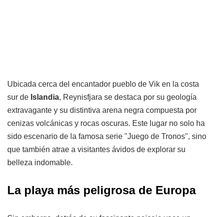
Ubicada cerca del encantador pueblo de Vik en la costa
sur de
Islandia
, Reynisfjara se destaca por su geología
extravagante y su distintiva arena negra compuesta por
cenizas volcánicas y rocas oscuras. Este lugar no solo ha
sido escenario de la famosa serie "Juego de Tronos", sino
que también atrae a visitantes ávidos de explorar su
belleza indomable.
La playa más peligrosa de Europa