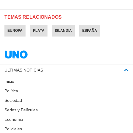
TEMAS RELACIONADOS
EUROPA
PLAYA
ISLANDIA
ESPAÑA
ÚLTIMAS NOTICIAS
Inicio
Política
Sociedad
Series y Películas
Economia
Policiales