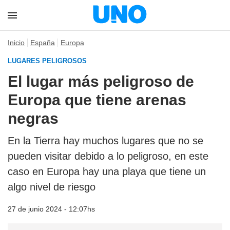
Inicio
España
Europa
LUGARES PELIGROSOS
El lugar más peligroso de
Europa que tiene arenas
negras
En la Tierra hay muchos lugares que no se
pueden visitar debido a lo peligroso, en este
caso en Europa hay una playa que tiene un
algo nivel de riesgo
27 de junio 2024 - 12:07hs