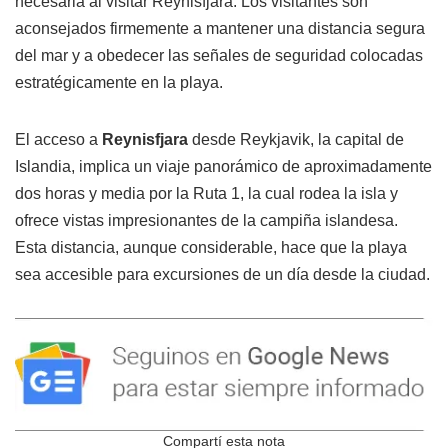
necesaria al visitar Reynisfjara. Los visitantes son
aconsejados firmemente a mantener una distancia segura
del mar y a obedecer las señales de seguridad colocadas
estratégicamente en la playa.
El acceso a
Reynisfjara
desde Reykjavik, la capital de
Islandia, implica un viaje panorámico de aproximadamente
dos horas y media por la Ruta 1, la cual rodea la isla y
ofrece vistas impresionantes de la campiña islandesa.
Esta distancia, aunque considerable, hace que la playa
sea accesible para excursiones de un día desde la ciudad.