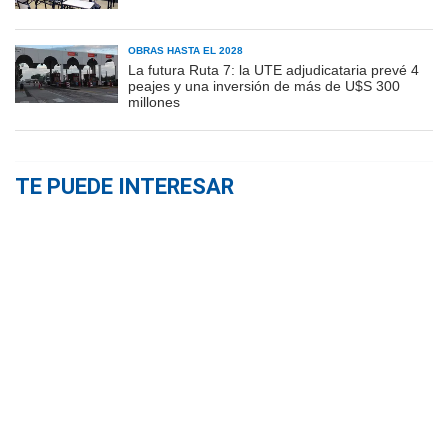
OBRAS HASTA EL 2028
La futura Ruta 7: la UTE adjudicataria prevé 4
peajes y una inversión de más de U$S 300
millones
TE PUEDE INTERESAR