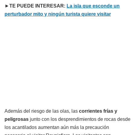
►
TE PUEDE INTERESAR:
La isla que esconde un
perturbador mito y ningún turista quiere visitar
Además del riesgo de las olas, las
corrientes frías y
peligrosas
junto con los desprendimientos de rocas desde
los acantilados aumentan aún más la precaución