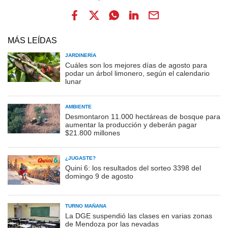
MÁS LEÍDAS
JARDINERÍA
Cuáles son los mejores días de agosto para
podar un árbol limonero, según el calendario
lunar
AMBIENTE
Desmontaron 11.000 hectáreas de bosque para
aumentar la producción y deberán pagar
$21.800 millones
¿JUGASTE?
Quini 6: los resultados del sorteo 3398 del
domingo 9 de agosto
TURNO MAÑANA
La DGE suspendió las clases en varias zonas
de Mendoza por las nevadas