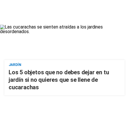
JARDÍN
Los 5 objetos que no debes dejar en tu
jardín si no quieres que se llene de
cucarachas