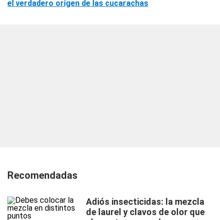
el verdadero origen de las cucarachas
Recomendadas
Adiós insecticidas: la mezcla
de laurel y clavos de olor que