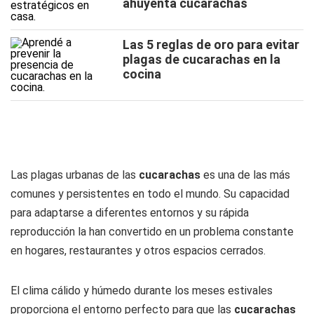
ahuyenta cucarachas
Las 5 reglas de oro para evitar
plagas de cucarachas en la
cocina
Las plagas urbanas de las
cucarachas
es una de las más
comunes y persistentes en todo el mundo. Su capacidad
para adaptarse a diferentes entornos y su rápida
reproducción la han convertido en un problema constante
en hogares, restaurantes y otros espacios cerrados.
El clima cálido y húmedo durante los meses estivales
proporciona el entorno perfecto para que las
cucarachas