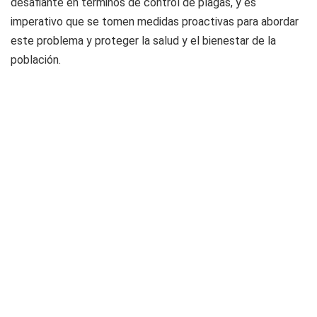
desafiante en términos de control de plagas, y es
imperativo que se tomen medidas proactivas para abordar
este problema y proteger la salud y el bienestar de la
población.