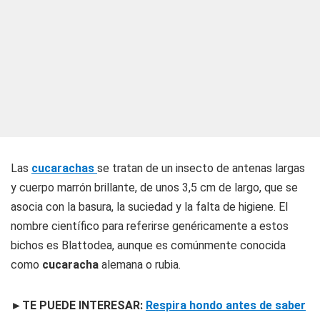
Las
cucarachas
se tratan de un insecto de antenas largas
y cuerpo marrón brillante, de unos 3,5 cm de largo, que se
asocia con la basura, la suciedad y la falta de higiene. El
nombre científico para referirse genéricamente a estos
bichos es Blattodea, aunque es comúnmente conocida
como
cucaracha
alemana o rubia.
►TE PUEDE INTERESAR:
Respira hondo antes de saber