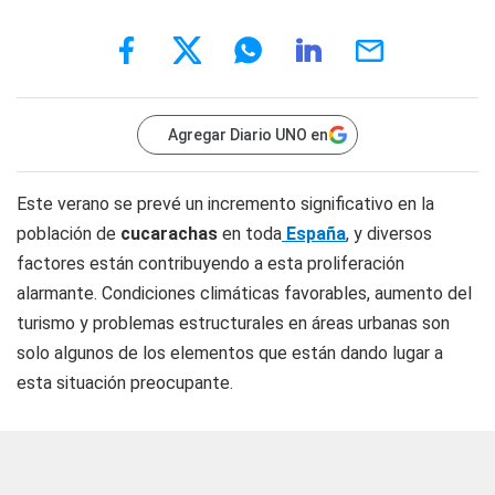
Agregar Diario UNO en
Este verano se prevé un incremento significativo en la
población de
cucarachas
en toda
España
, y diversos
factores están contribuyendo a esta proliferación
alarmante. Condiciones climáticas favorables, aumento del
turismo y problemas estructurales en áreas urbanas son
solo algunos de los elementos que están dando lugar a
esta situación preocupante.