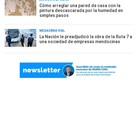
Cómo arreglar una pared de casa con la
pintura descascarada por la humedad en
simples pasos
MEGAOBRA VIAL
La Nación le preadjudicó la obra de la Ruta 7 a
una sociedad de empresas mendocinas