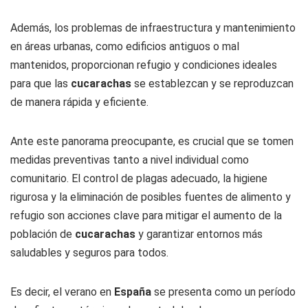
Además, los problemas de infraestructura y mantenimiento
en áreas urbanas, como edificios antiguos o mal
mantenidos, proporcionan refugio y condiciones ideales
para que las
cucarachas
se establezcan y se reproduzcan
de manera rápida y eficiente.
Ante este panorama preocupante, es crucial que se tomen
medidas preventivas tanto a nivel individual como
comunitario. El control de plagas adecuado, la higiene
rigurosa y la eliminación de posibles fuentes de alimento y
refugio son acciones clave para mitigar el aumento de la
población de
cucarachas
y garantizar entornos más
saludables y seguros para todos.
Es decir, el verano en
España
se presenta como un período