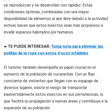
se reproduzcan y se desarrollen con rapidez. Estas
condiciones óptimas, combinadas con una mayor
disponibilidad de alimentos al aire libre debido a la actividad
estival, hacen que estos insectos sean más propensos a
invadir espacios habitados por humanos.
►TE PUEDE INTERESAR:
Toma nota para eliminar las
polillas de la ropa con estos trucos infalibles
El turismo también desempeña un papel crucial en el
aumento de la población de cucarachas. Con un flujo
constante de visitantes que llegan con su equipaje de
diversos lugares, existe el riesgo de transportar
inadvertidamente estos insectos en sus pertenencias, lo
que facilita su propagación a nuevas áreas y contribuye a la
expansión de su población.