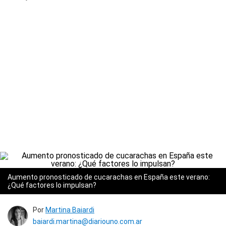
Aumento pronosticado de cucarachas en España este verano:
¿Qué factores lo impulsan?
Por
Martina Baiardi
baiardi.martina@diariouno.com.ar