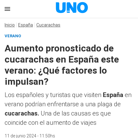
Inicio
España
Cucarachas
VERANO
Aumento pronosticado de
cucarachas en España este
verano: ¿Qué factores lo
impulsan?
Los españoles y turistas que visiten
España
en
verano podrían enfrentarse a una plaga de
cucarachas.
Una de las causas es que
coincide con el aumento de viajes
11 de junio 2024 - 11:50hs