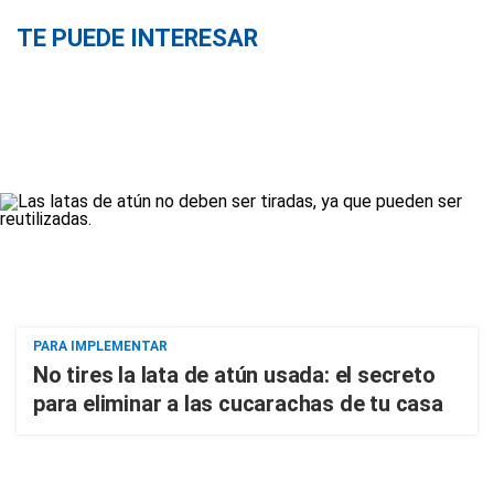
TE PUEDE INTERESAR
PARA IMPLEMENTAR
No tires la lata de atún usada: el secreto
para eliminar a las cucarachas de tu casa