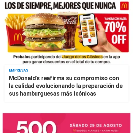
EMPRESAS
McDonald's reafirma su compromiso con
la calidad evolucionando la preparación de
sus hamburguesas más icónicas