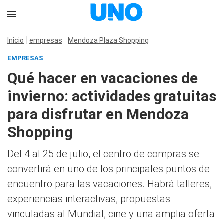
Inicio
empresas
Mendoza Plaza Shopping
EMPRESAS
Qué hacer en vacaciones de
invierno: actividades gratuitas
para disfrutar en Mendoza
Shopping
Del 4 al 25 de julio, el centro de compras se
convertirá en uno de los principales puntos de
encuentro para las vacaciones. Habrá talleres,
experiencias interactivas, propuestas
vinculadas al Mundial, cine y una amplia oferta