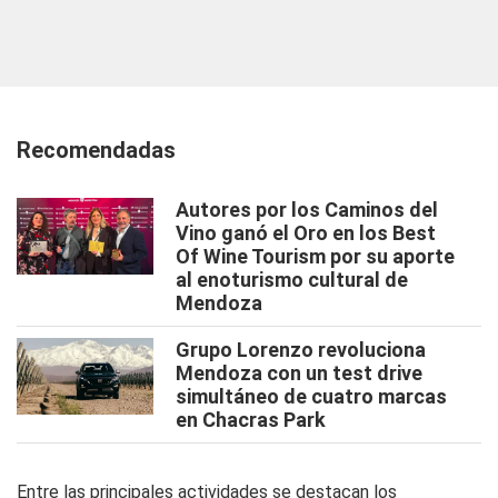
Recomendadas
Autores por los Caminos del
Vino ganó el Oro en los Best
Of Wine Tourism por su aporte
al enoturismo cultural de
Mendoza
Grupo Lorenzo revoluciona
Mendoza con un test drive
simultáneo de cuatro marcas
en Chacras Park
Entre las principales actividades se destacan los