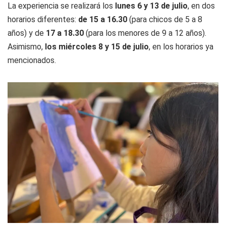
La experiencia se realizará los
lunes 6 y 13 de julio
, en dos
horarios diferentes:
de 15 a 16.30
(para chicos de 5 a 8
años) y de
17 a 18.30
(para los menores de 9 a 12 años).
Asimismo,
los miércoles 8 y 15 de julio
, en los horarios ya
mencionados.