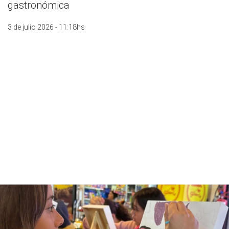
gastronómica
3 de julio 2026 - 11:18hs