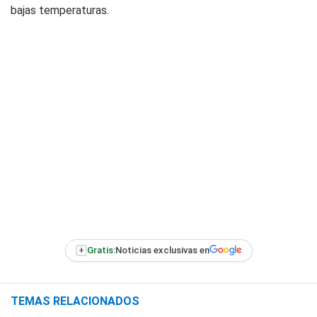
bajas temperaturas.
+
Gratis:
Noticias exclusivas en
TEMAS RELACIONADOS