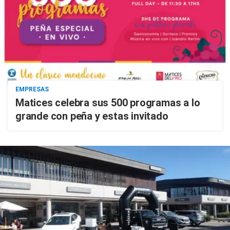
EMPRESAS
Matices celebra sus 500 programas a lo
grande con peña y estas invitado