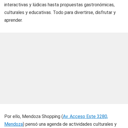
interactivas y lúdicas hasta propuestas gastronómicas,
culturales y educativas. Todo para divertirse, disfrutar y
aprender.
Por ello, Mendoza Shopping (
Av. Acceso Este 3280,
Mendoza
) pensó una agenda de actividades culturales y