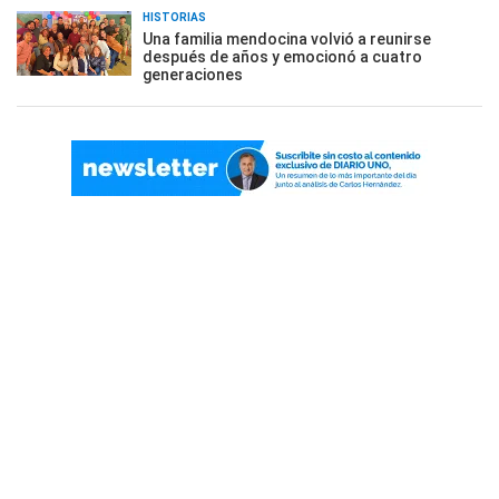
HISTORIAS
Una familia mendocina volvió a reunirse
después de años y emocionó a cuatro
generaciones