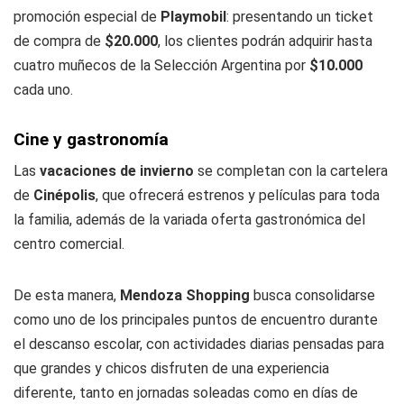
promoción especial de
Playmobil
: presentando un ticket
de compra de
$20.000
, los clientes podrán adquirir hasta
cuatro muñecos de la Selección Argentina por
$10.000
cada uno.
Cine y gastronomía
Las
vacaciones de invierno
se completan con la cartelera
de
Cinépolis
, que ofrecerá estrenos y películas para toda
la familia, además de la variada oferta gastronómica del
centro comercial.
De esta manera,
Mendoza Shopping
busca consolidarse
como uno de los principales puntos de encuentro durante
el descanso escolar, con actividades diarias pensadas para
que grandes y chicos disfruten de una experiencia
diferente, tanto en jornadas soleadas como en días de