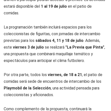
estará disponible del
1 al 19 de julio
en el patio de
comidas.
La programación también incluirá espacios para los
coleccionistas de figuritas, con jornadas de intercambio
previstas para los
sábados 4, 11 y 18 de julio
. Además,
este
viernes 3 de julio
se realizará
"La Previa que Pinta"
,
una propuesta que combinará maquillaje temático y
espectáculos para anticipar el clima futbolero.
Por otra parte, todos los
viernes, de 18 a 21
, el patio de
comidas será sede de encuentros de intercambio de los
Playmobil de la Selección
, una actividad pensada para
coleccionistas y aficionados.
Como complemento de la propuesta, continuará la