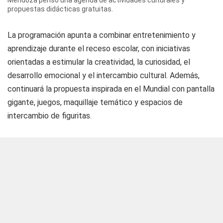
Mendoza pensó una agenda de actividades culturales y
propuestas didácticas gratuitas.
La programación apunta a combinar entretenimiento y
aprendizaje durante el receso escolar, con iniciativas
orientadas a estimular la creatividad, la curiosidad, el
desarrollo emocional y el intercambio cultural. Además,
continuará la propuesta inspirada en el Mundial con pantalla
gigante, juegos, maquillaje temático y espacios de
intercambio de figuritas.