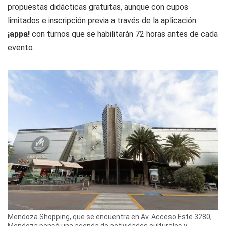
propuestas didácticas gratuitas, aunque con cupos
limitados e
inscripción previa a través de la aplicación
¡appa!
con turnos que se habilitarán 72 horas antes de cada
evento.
Mendoza Shopping, que se encuentra en Av. Acceso Este 3280,