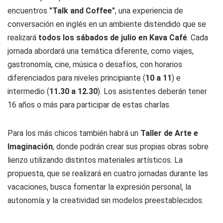
encuentros
"Talk and Coffee"
, una experiencia de
conversación en inglés en un ambiente distendido que se
realizará
todos los sábados de julio en Kava Café
. Cada
jornada abordará una temática diferente, como viajes,
gastronomía, cine, música o desafíos, con horarios
diferenciados para niveles principiante (
10 a 11
) e
intermedio (
11.30 a 12.30
). Los asistentes deberán tener
16 años o más para participar de estas charlas.
Para los más chicos también habrá un
Taller de Arte e
Imaginación
, donde podrán crear sus propias obras sobre
lienzo utilizando distintos materiales artísticos. La
propuesta, que se realizará en cuatro jornadas durante las
vacaciones, busca fomentar la expresión personal, la
autonomía y la creatividad sin modelos preestablecidos.