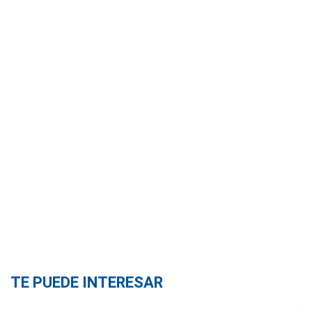
TE PUEDE INTERESAR