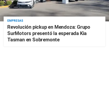
EMPRESAS
Revolución pickup en Mendoza: Grupo
SurMotors presentó la esperada Kia
Tasman en Sobremonte