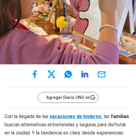
Agregar Diario UNO en
Con la llegada de las
vacaciones de invierno
, las
familias
buscan alternativas entretenidas y seguras para disfrutar
en la ciudad. Y la tendencia es clara: desde experiencias