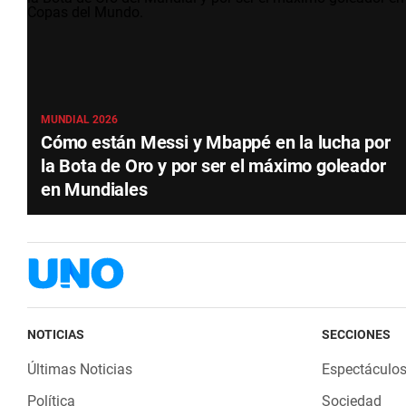
MUNDIAL 2026
Cómo están Messi y Mbappé en la lucha por
la Bota de Oro y por ser el máximo goleador
en Mundiales
NOTICIAS
SECCIONES
Últimas Noticias
Espectáculo
Política
Sociedad