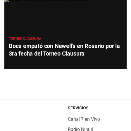
TORNEO CLAUSURA
Boca empató con Newell's en Rosario por la
3ra fecha del Torneo Clausura
SERVICIOS
s
Canal 7 en Vivo
Radio Nihuil