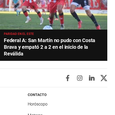
PARIDAD EN EL ESTE
Federal A: San Martín no pudo con Costa
Brava y empató 2 a 2 en el inicio de la
Reválida
CONTACTO
Horóscopo