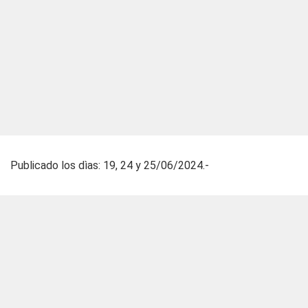
Publicado los dìas: 19, 24 y 25/06/2024.-