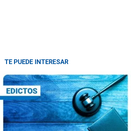
TE PUEDE INTERESAR