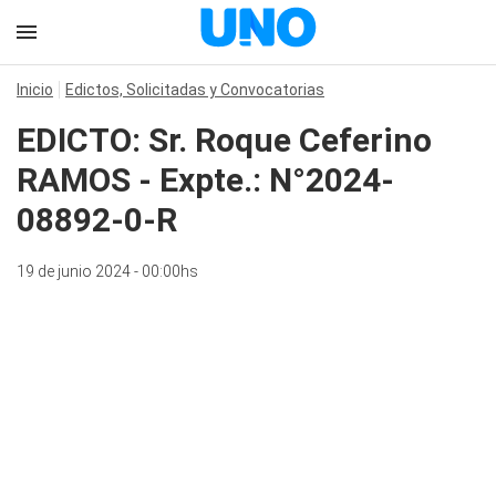
Inicio
Edictos, Solicitadas y Convocatorias
EDICTO: Sr. Roque Ceferino
RAMOS - Expte.: N°2024-
08892-0-R
19 de junio 2024 - 00:00hs