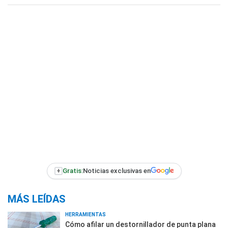
+
Gratis:
Noticias exclusivas en
MÁS LEÍDAS
HERRAMIENTAS
Cómo afilar un destornillador de punta plana