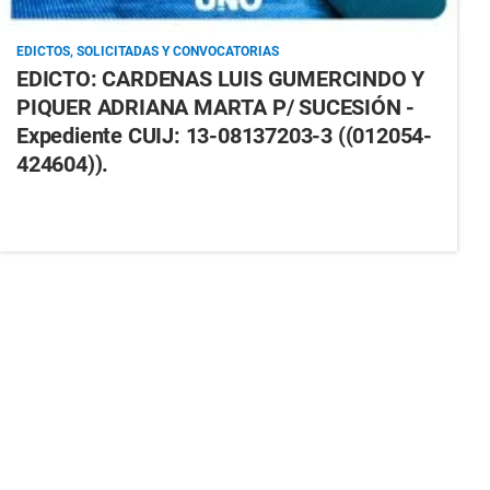
EDICTOS, SOLICITADAS Y CONVOCATORIAS
EDICTO: CARDENAS LUIS GUMERCINDO Y
PIQUER ADRIANA MARTA P/ SUCESIÓN -
Expediente CUIJ: 13-08137203-3 ((012054-
424604)).