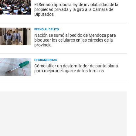
El Senado aprobó la ley de inviolabilidad de la
propiedad privada y la giró a la Cámara de
Diputados
FRENO AL DELITO
Nación se sumó al pedido de Mendoza para
bloquear los celulares en las cárceles de la
provincia
HERRAMIENTAS
Cómo afilar un destornillador de punta plana
para mejorar el agarre de los tornillos