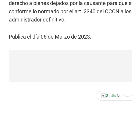
derecho a bienes dejados por la causante para que 
conforme lo normado por el art. 2340 del CCCN a los 
administrador definitivo.
Publica el día 06 de Marzo de 2023.-
+
Gratis:
Noticias 