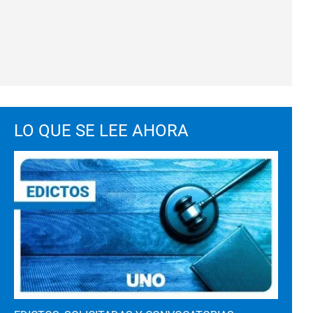
LO QUE SE LEE AHORA