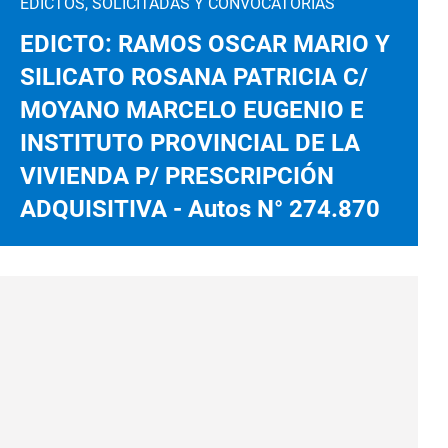
EDICTOS, SOLICITADAS Y CONVOCATORIAS
EDICTO: RAMOS OSCAR MARIO Y
SILICATO ROSANA PATRICIA C/
MOYANO MARCELO EUGENIO E
INSTITUTO PROVINCIAL DE LA
VIVIENDA P/ PRESCRIPCIÓN
ADQUISITIVA - Autos N° 274.870