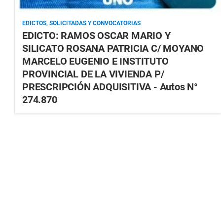
EDICTOS, SOLICITADAS Y CONVOCATORIAS
EDICTO: RAMOS OSCAR MARIO Y
SILICATO ROSANA PATRICIA C/ MOYANO
MARCELO EUGENIO E INSTITUTO
PROVINCIAL DE LA VIVIENDA P/
PRESCRIPCIÓN ADQUISITIVA - Autos N°
274.870