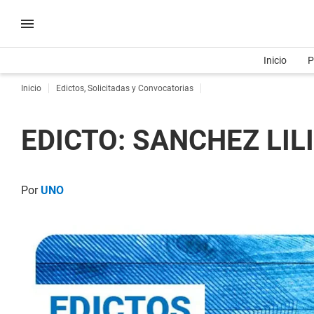
Inicio
P
Inicio
Edictos, Solicitadas y Convocatorias
EDICTO: SANCHEZ LILI
Por
UNO