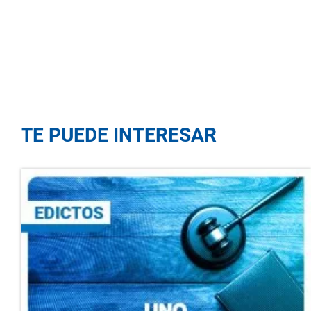
TE PUEDE INTERESAR