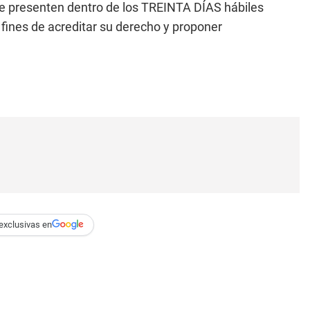
se presenten dentro de los TREINTA DÍAS hábiles
fines de acreditar su derecho y proponer
exclusivas en