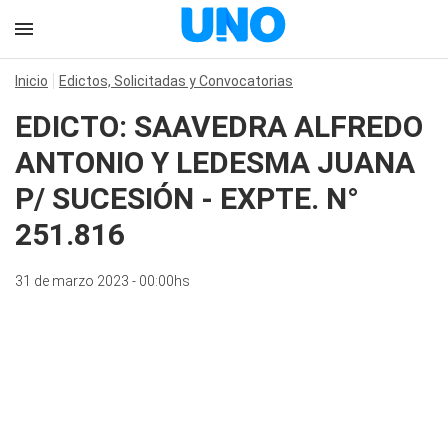
Inicio
Edictos, Solicitadas y Convocatorias
EDICTO: SAAVEDRA ALFREDO
ANTONIO Y LEDESMA JUANA
P/ SUCESIÓN - EXPTE. N°
251.816
31 de marzo 2023 - 00:00hs