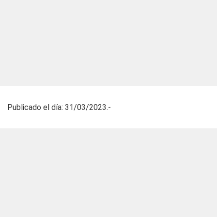
Publicado el día: 31/03/2023.-