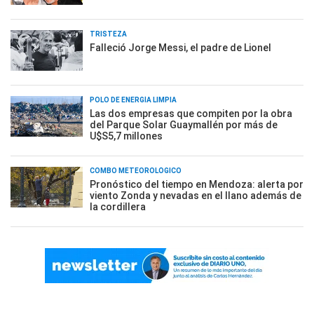
TRISTEZA
Falleció Jorge Messi, el padre de Lionel
POLO DE ENERGÍA LIMPIA
Las dos empresas que compiten por la obra
del Parque Solar Guaymallén por más de
U$S5,7 millones
COMBO METEOROLÓGICO
Pronóstico del tiempo en Mendoza: alerta por
viento Zonda y nevadas en el llano además de
la cordillera