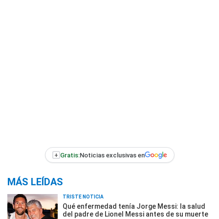
+
Gratis:
Noticias exclusivas en
MÁS LEÍDAS
TRISTE NOTICIA
Qué enfermedad tenía Jorge Messi: la salud
del padre de Lionel Messi antes de su muerte