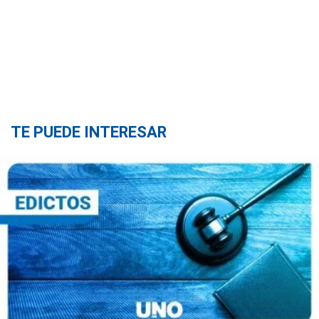
TE PUEDE INTERESAR