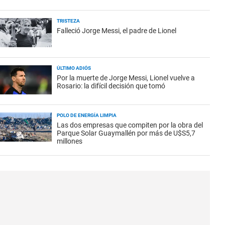
TRISTEZA
Falleció Jorge Messi, el padre de Lionel
ÚLTIMO ADIÓS
Por la muerte de Jorge Messi, Lionel vuelve a
Rosario: la difícil decisión que tomó
POLO DE ENERGÍA LIMPIA
Las dos empresas que compiten por la obra del
Parque Solar Guaymallén por más de U$S5,7
millones