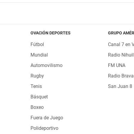
OVACIÓN DEPORTES
GRUPO AMÉR
Fútbol
Canal 7 en 
Mundial
Radio Nihuil
Automovilismo
FM UNA
Rugby
Radio Brava
Tenis
San Juan 8
Básquet
Boxeo
Fuera de Juego
Polideportivo