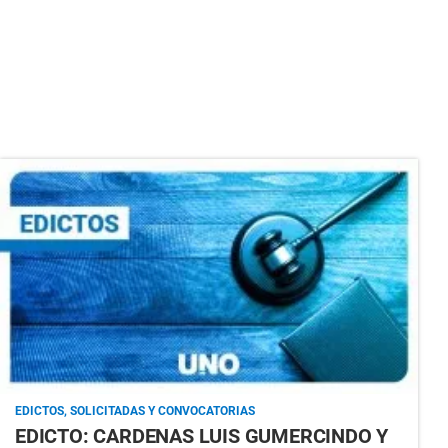
EDICTOS, SOLICITADAS Y CONVOCATORIAS
EDICTO: CARDENAS LUIS GUMERCINDO Y