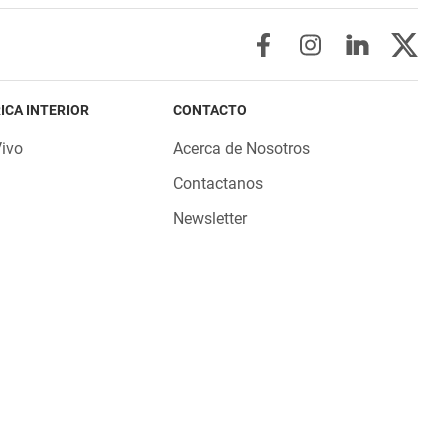
ICA INTERIOR
CONTACTO
Vivo
Acerca de Nosotros
Contactanos
Newsletter