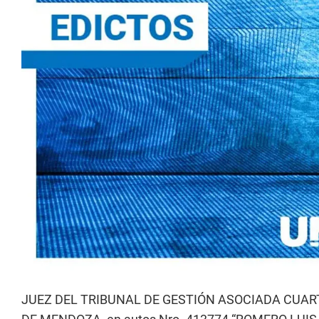
JUEZ DEL TRIBUNAL DE GESTIÓN ASOCIADA CUAR