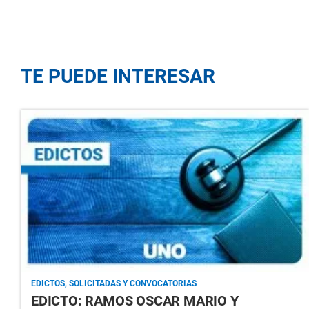
TE PUEDE INTERESAR
EDICTOS, SOLICITADAS Y CONVOCATORIAS
EDICTO: RAMOS OSCAR MARIO Y