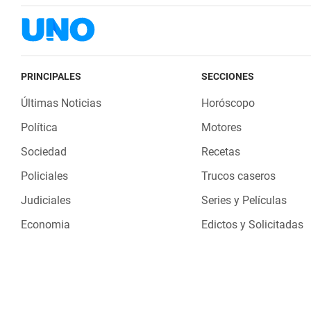
PRINCIPALES
SECCIONES
Últimas Noticias
Horóscopo
Política
Motores
Sociedad
Recetas
Policiales
Trucos caseros
Judiciales
Series y Películas
Economia
Edictos y Solicitadas