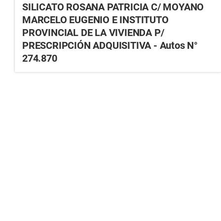
SILICATO ROSANA PATRICIA C/ MOYANO
MARCELO EUGENIO E INSTITUTO
PROVINCIAL DE LA VIVIENDA P/
PRESCRIPCIÓN ADQUISITIVA - Autos N°
274.870