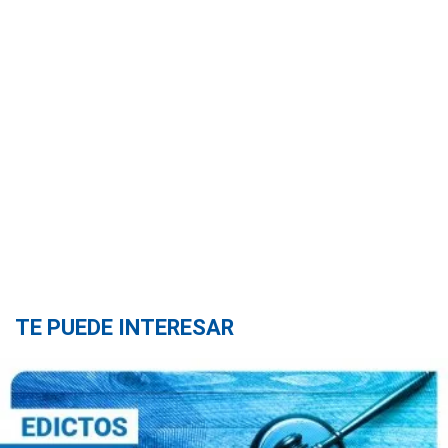
TE PUEDE INTERESAR