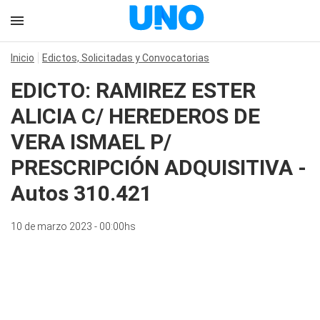
Inicio
Edictos, Solicitadas y Convocatorias
EDICTO: RAMIREZ ESTER
ALICIA C/ HEREDEROS DE
VERA ISMAEL P/
PRESCRIPCIÓN ADQUISITIVA -
Autos 310.421
10 de marzo 2023 - 00:00hs