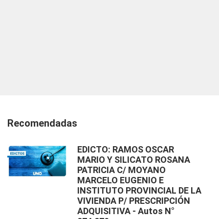
Recomendadas
EDICTO: RAMOS OSCAR
MARIO Y SILICATO ROSANA
PATRICIA C/ MOYANO
MARCELO EUGENIO E
INSTITUTO PROVINCIAL DE LA
VIVIENDA P/ PRESCRIPCIÓN
ADQUISITIVA - Autos N°