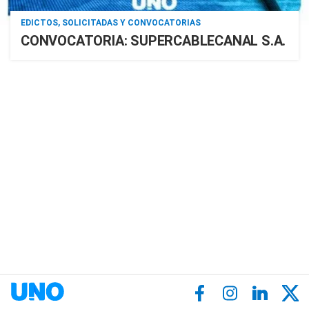
EDICTOS, SOLICITADAS Y CONVOCATORIAS
CONVOCATORIA: SUPERCABLECANAL S.A.