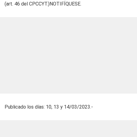
(art. 46 del CPCCYT.)NOTIFÍQUESE.
Publicado los días: 10, 13 y 14/03/2023.-