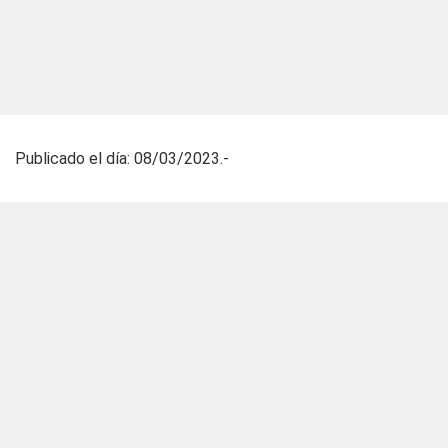
Publicado el día: 08/03/2023.-