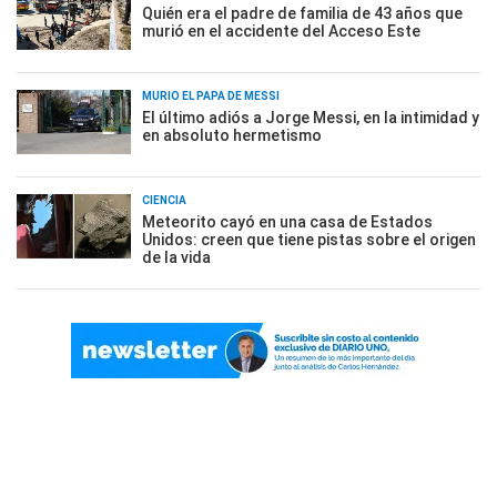
Quién era el padre de familia de 43 años que
murió en el accidente del Acceso Este
MURIÓ EL PAPÁ DE MESSI
El último adiós a Jorge Messi, en la intimidad y
en absoluto hermetismo
CIENCIA
Meteorito cayó en una casa de Estados
Unidos: creen que tiene pistas sobre el origen
de la vida