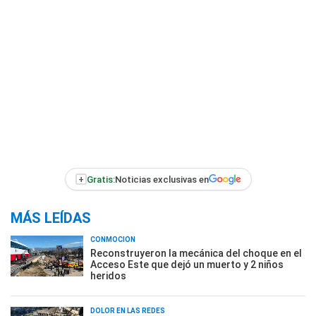
+
Gratis:
Noticias exclusivas en
MÁS LEÍDAS
CONMOCIÓN
Reconstruyeron la mecánica del choque en el
Acceso Este que dejó un muerto y 2 niños
heridos
DOLOR EN LAS REDES