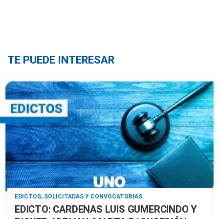
TE PUEDE INTERESAR
EDICTOS, SOLICITADAS Y CONVOCATORIAS
EDICTO: CARDENAS LUIS GUMERCINDO Y