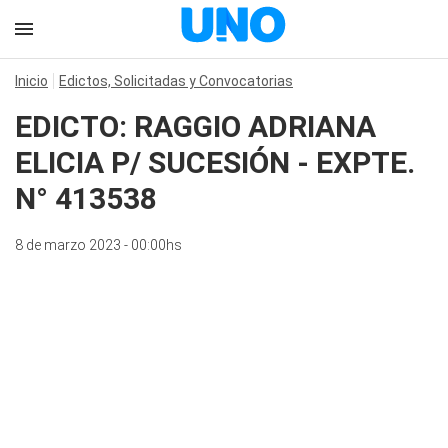
Inicio
Edictos, Solicitadas y Convocatorias
EDICTO: RAGGIO ADRIANA
ELICIA P/ SUCESIÓN - EXPTE.
N° 413538
8 de marzo 2023 - 00:00hs