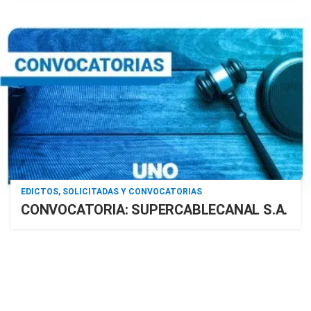
EDICTOS, SOLICITADAS Y CONVOCATORIAS
CONVOCATORIA: SUPERCABLECANAL S.A.