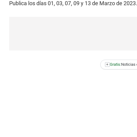
Publica los días 01, 03, 07, 09 y 13 de Marzo de 2023.
+
Gratis:
Noticias 