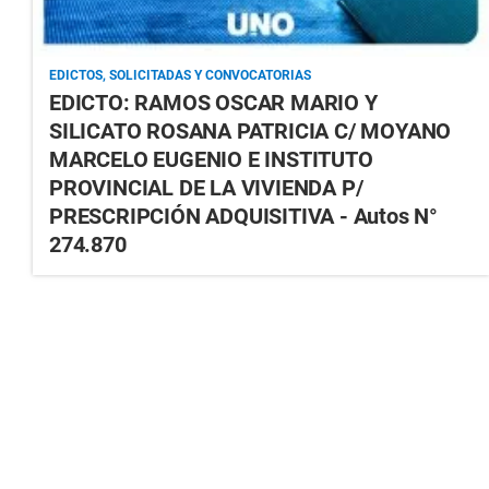
EDICTOS, SOLICITADAS Y CONVOCATORIAS
EDICTO: RAMOS OSCAR MARIO Y
SILICATO ROSANA PATRICIA C/ MOYANO
MARCELO EUGENIO E INSTITUTO
PROVINCIAL DE LA VIVIENDA P/
PRESCRIPCIÓN ADQUISITIVA - Autos N°
274.870