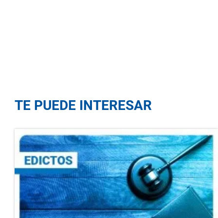
TE PUEDE INTERESAR