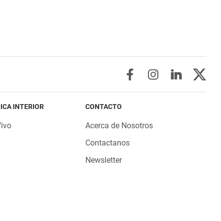
ICA INTERIOR
CONTACTO
Vivo
Acerca de Nosotros
Contactanos
Newsletter