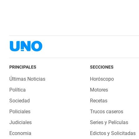
PRINCIPALES
SECCIONES
Últimas Noticias
Horóscopo
Política
Motores
Sociedad
Recetas
Policiales
Trucos caseros
Judiciales
Series y Películas
Economia
Edictos y Solicitadas