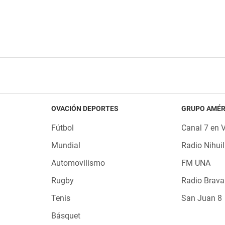
OVACIÓN DEPORTES
GRUPO AMÉR
Fútbol
Canal 7 en 
Mundial
Radio Nihuil
Automovilismo
FM UNA
Rugby
Radio Brava
Tenis
San Juan 8
Básquet