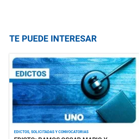
TE PUEDE INTERESAR
EDICTOS, SOLICITADAS Y CONVOCATORIAS