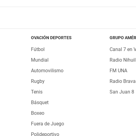
OVACIÓN DEPORTES
GRUPO AMÉR
Fútbol
Canal 7 en 
Mundial
Radio Nihuil
Automovilismo
FM UNA
Rugby
Radio Brava
Tenis
San Juan 8
Básquet
Boxeo
Fuera de Juego
Polideportivo