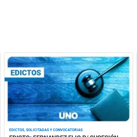
EDICTOS, SOLICITADAS Y CONVOCATORIAS