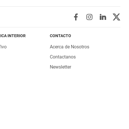
ICA INTERIOR
CONTACTO
Vivo
Acerca de Nosotros
Contactanos
Newsletter