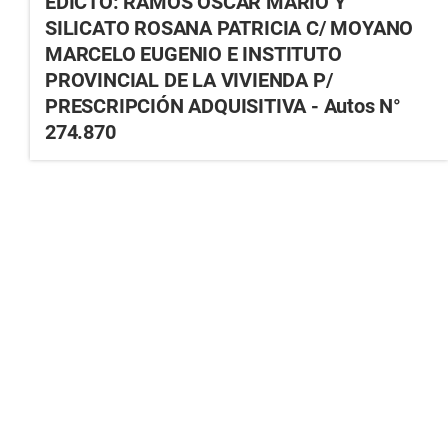
EDICTO: RAMOS OSCAR MARIO Y
SILICATO ROSANA PATRICIA C/ MOYANO
MARCELO EUGENIO E INSTITUTO
PROVINCIAL DE LA VIVIENDA P/
PRESCRIPCIÓN ADQUISITIVA - Autos N°
274.870