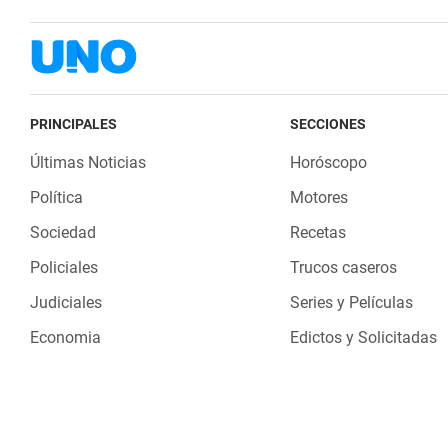
PRINCIPALES
SECCIONES
Últimas Noticias
Horóscopo
Política
Motores
Sociedad
Recetas
Policiales
Trucos caseros
Judiciales
Series y Películas
Economia
Edictos y Solicitadas