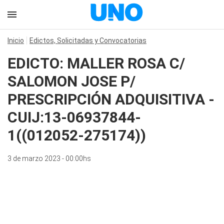
Inicio
Edictos, Solicitadas y Convocatorias
EDICTO: MALLER ROSA C/
SALOMON JOSE P/
PRESCRIPCIÓN ADQUISITIVA -
CUIJ:13-06937844-
1((012052-275174))
3 de marzo 2023 - 00:00hs