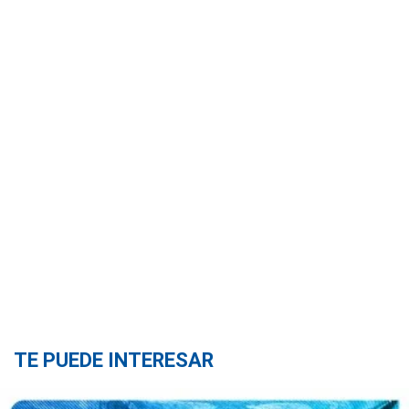
TE PUEDE INTERESAR