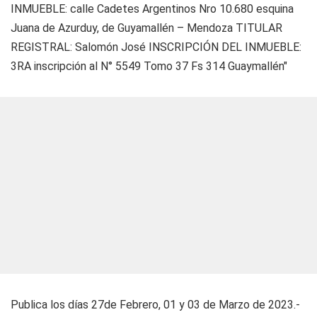
INMUEBLE: calle Cadetes Argentinos Nro 10.680 esquina
Juana de Azurduy, de Guyamallén – Mendoza TITULAR
REGISTRAL: Salomón José INSCRIPCIÓN DEL INMUEBLE:
3RA inscripción al N° 5549 Tomo 37 Fs 314 Guaymallén"
Publica los días 27de Febrero, 01 y 03 de Marzo de 2023.-