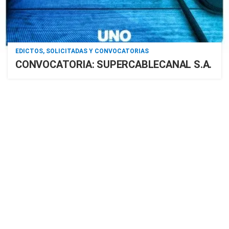
EDICTOS, SOLICITADAS Y CONVOCATORIAS
CONVOCATORIA: SUPERCABLECANAL S.A.