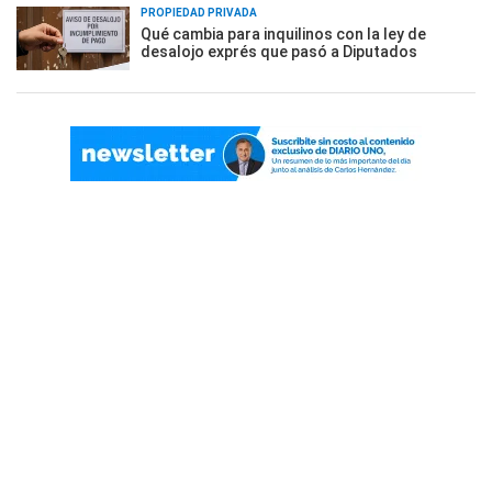
PROPIEDAD PRIVADA
Qué cambia para inquilinos con la ley de
desalojo exprés que pasó a Diputados