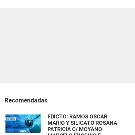
Recomendadas
EDICTO: RAMOS OSCAR
MARIO Y SILICATO ROSANA
PATRICIA C/ MOYANO