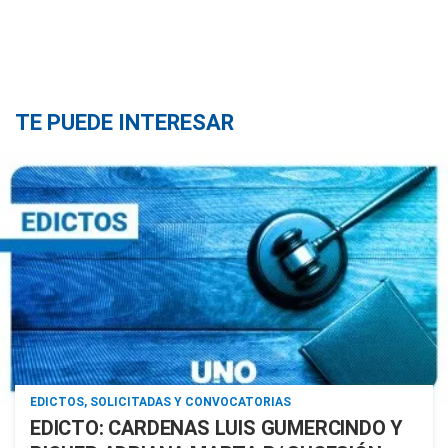
TE PUEDE INTERESAR
EDICTOS, SOLICITADAS Y CONVOCATORIAS
EDICTO: CARDENAS LUIS GUMERCINDO Y