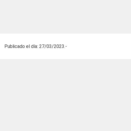
Publicado el día: 27/03/2023.-