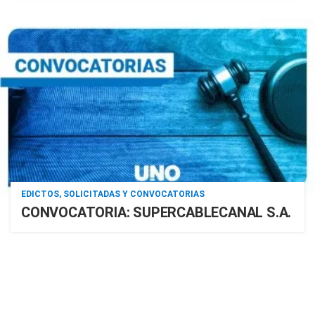
EDICTOS, SOLICITADAS Y CONVOCATORIAS
CONVOCATORIA: SUPERCABLECANAL S.A.