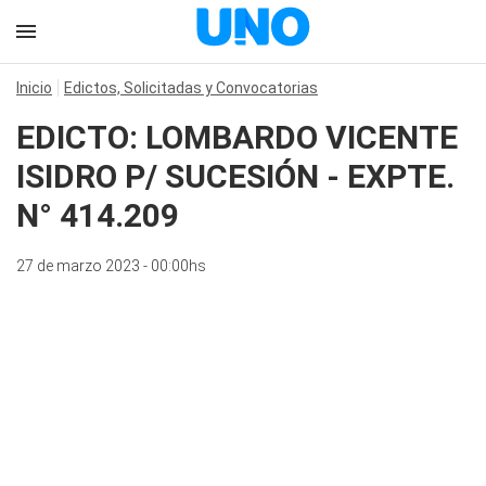
Inicio
Edictos, Solicitadas y Convocatorias
EDICTO: LOMBARDO VICENTE
ISIDRO P/ SUCESIÓN - EXPTE.
N° 414.209
27 de marzo 2023 - 00:00hs