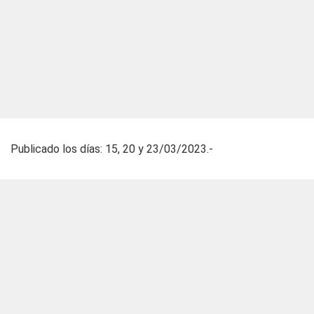
Publicado los días: 15, 20 y 23/03/2023.-