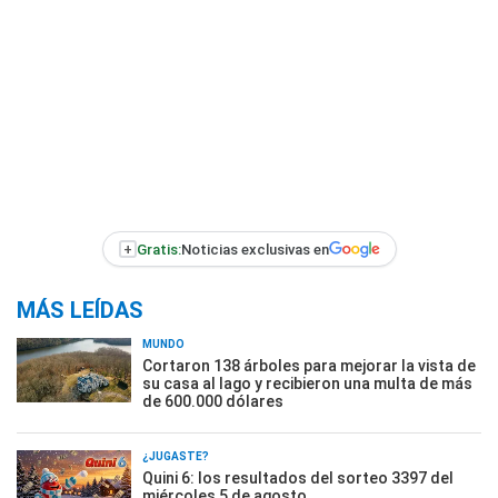
+
Gratis:
Noticias exclusivas en
MÁS LEÍDAS
MUNDO
Cortaron 138 árboles para mejorar la vista de
su casa al lago y recibieron una multa de más
de 600.000 dólares
¿JUGASTE?
Quini 6: los resultados del sorteo 3397 del
miércoles 5 de agosto