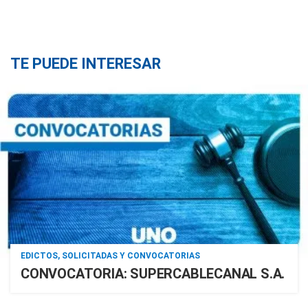
TE PUEDE INTERESAR
EDICTOS, SOLICITADAS Y CONVOCATORIAS
CONVOCATORIA: SUPERCABLECANAL S.A.