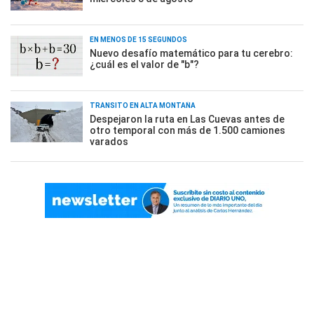
EN MENOS DE 15 SEGUNDOS
Nuevo desafío matemático para tu cerebro:
¿cuál es el valor de "b"?
TRÁNSITO EN ALTA MONTAÑA
Despejaron la ruta en Las Cuevas antes de
otro temporal con más de 1.500 camiones
varados