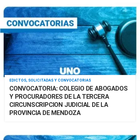
EDICTOS, SOLICITADAS Y CONVOCATORIAS
CONVOCATORIA: COLEGIO DE ABOGADOS
Y PROCURADORES DE LA TERCERA
CIRCUNSCRIPCION JUDICIAL DE LA
PROVINCIA DE MENDOZA