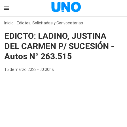
Inicio
Edictos, Solicitadas y Convocatorias
EDICTO: LADINO, JUSTINA
DEL CARMEN P/ SUCESIÓN -
Autos N° 263.515
15 de marzo 2023 - 00:00hs