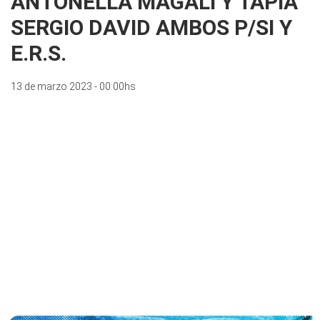
ANTONELLA MAGALI Y TAPIA
SERGIO DAVID AMBOS P/SI Y
E.R.S.
13 de marzo 2023 - 00:00hs