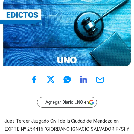
Agregar Diario UNO en
Juez Tercer Juzgado Civil de la Ciudad de Mendoza en
EXPTE Nº 254416 “GIORDANO IGNACIO SALVADOR P/SI Y