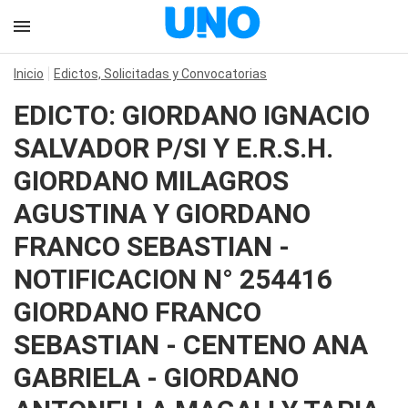
Inicio
Edictos, Solicitadas y Convocatorias
EDICTO: GIORDANO IGNACIO
SALVADOR P/SI Y E.R.S.H.
GIORDANO MILAGROS
AGUSTINA Y GIORDANO
FRANCO SEBASTIAN -
NOTIFICACION N° 254416
GIORDANO FRANCO
SEBASTIAN - CENTENO ANA
GABRIELA - GIORDANO