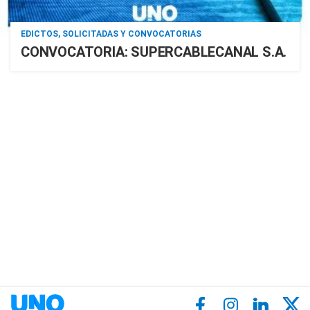
EDICTOS, SOLICITADAS Y CONVOCATORIAS
CONVOCATORIA: SUPERCABLECANAL S.A.