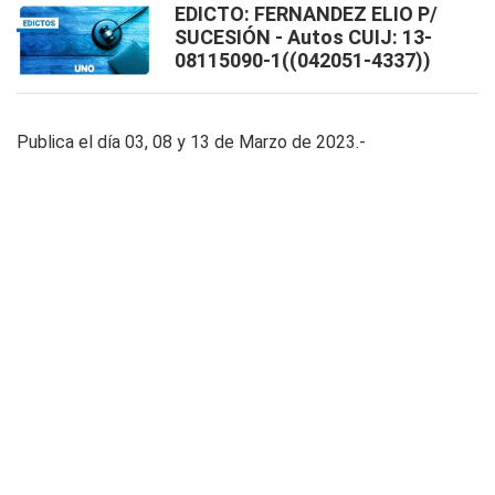
EDICTO: FERNANDEZ ELIO P/
SUCESIÓN - Autos CUIJ: 13-
08115090-1((042051-4337))
Publica el día 03, 08 y 13 de Marzo de 2023.-