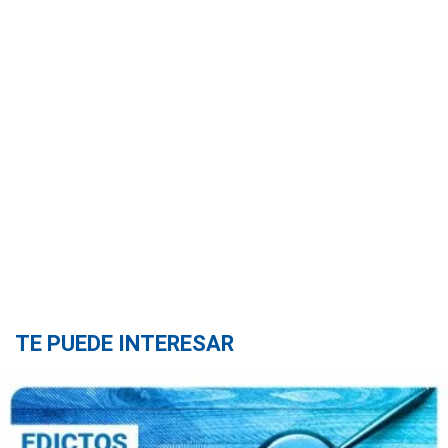
TE PUEDE INTERESAR