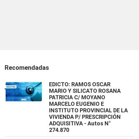
Recomendadas
EDICTO: RAMOS OSCAR
MARIO Y SILICATO ROSANA
PATRICIA C/ MOYANO
MARCELO EUGENIO E
INSTITUTO PROVINCIAL DE LA
VIVIENDA P/ PRESCRIPCIÓN
ADQUISITIVA - Autos N°
274.870