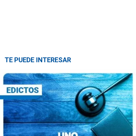
TE PUEDE INTERESAR