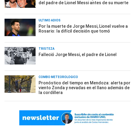
del padre de Lionel Messi antes de su muerte
ÚLTIMO ADIÓS
Por la muerte de Jorge Messi, Lionel vuelve a
Rosario: la difícil decisión que tomó
TRISTEZA
Falleció Jorge Messi, el padre de Lionel
COMBO METEOROLÓGICO
Pronóstico del tiempo en Mendoza: alerta por
viento Zonda y nevadas en el llano además de
la cordillera