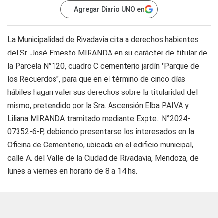
Agregar Diario UNO en
La Municipalidad de Rivadavia cita a derechos habientes
del Sr. José Emesto MIRANDA en su carácter de titular de
la Parcela N°120, cuadro C cementerio jardín "Parque de
los Recuerdos", para que en el término de cinco días
hábiles hagan valer sus derechos sobre la titularidad del
mismo, pretendido por la Sra. Ascensión Elba PAIVA y
Liliana MIRANDA tramitado mediante Expte.: N°2024-
07352-6-P, debiendo presentarse los interesados en la
Oficina de Cementerio, ubicada en el edificio municipal,
calle A. del Valle de la Ciudad de Rivadavia, Mendoza, de
lunes a viernes en horario de 8 a 14 hs.