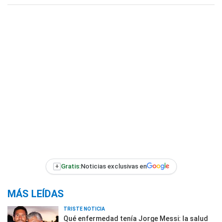
+
Gratis:
Noticias exclusivas en
MÁS LEÍDAS
TRISTE NOTICIA
Qué enfermedad tenía Jorge Messi: la salud