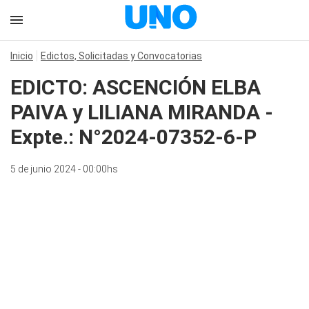
Inicio
Edictos, Solicitadas y Convocatorias
EDICTO: ASCENCIÓN ELBA
PAIVA y LILIANA MIRANDA -
Expte.: N°2024-07352-6-P
5 de junio 2024 - 00:00hs