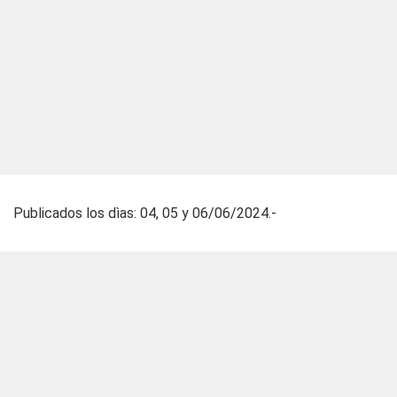
Publicados los dìas: 04, 05 y 06/06/2024.-