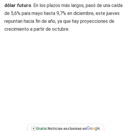
dólar futuro
. En los plazos más largos, pasó de una caída
de 5,6% para mayo hasta 9,7% en diciembre, este jueves
repuntan hacia fin de año, ya que hay proyecciones de
crecimiento a partir de octubre.
+
Gratis:
Noticias exclusivas en