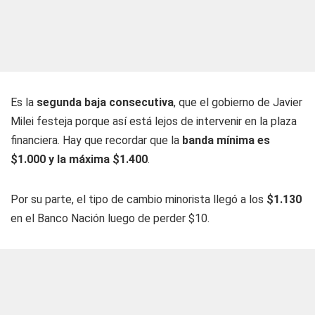
Es la
segunda baja consecutiva
, que el gobierno de Javier
Milei festeja porque así está lejos de intervenir en la plaza
financiera. Hay que recordar que la
banda mínima es
$1.000 y la máxima $1.400
.
Por su parte, el tipo de cambio minorista llegó a los
$1.130
en el Banco Nación luego de perder $10.