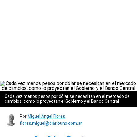
Cada vez menos pesos por dólar se necesitan en el mercado de
cambios, como lo proyectan el Gobierno y el Banco Central
Por
Miguel Ángel Flores
flores.miguel@diariouno.com.ar