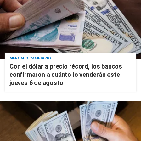
MERCADO CAMBIARIO
Con el dólar a precio récord, los bancos
confirmaron a cuánto lo venderán este
jueves 6 de agosto