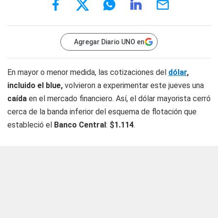
Agregar Diario UNO en
En mayor o menor medida, las cotizaciones del
dólar
,
incluido el blue,
volvieron a experimentar este jueves una
caída
en el mercado financiero. Así, el dólar mayorista cerró
cerca de la banda inferior del esquema de flotación que
estableció el
Banco Central
:
$1.114
.