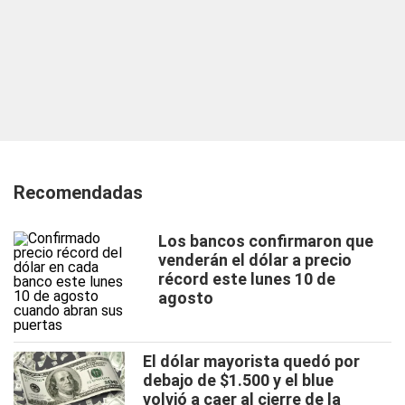
Recomendadas
Los bancos confirmaron que
venderán el dólar a precio
récord este lunes 10 de
agosto
El dólar mayorista quedó por
debajo de $1.500 y el blue
volvió a caer al cierre de la