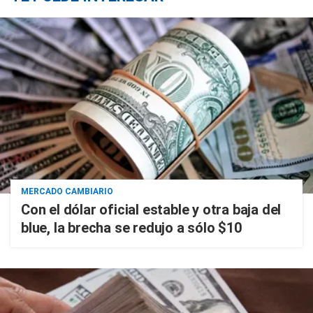
MERCADO CAMBIARIO
Con el dólar oficial estable y otra baja del
blue, la brecha se redujo a sólo $10