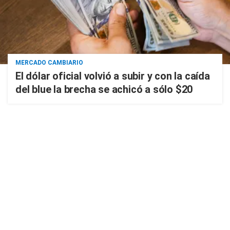
MERCADO CAMBIARIO
El dólar oficial volvió a subir y con la caída
del blue la brecha se achicó a sólo $20