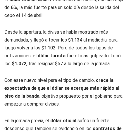
de
6%
, la más fuerte para un solo día desde la salida del
cepo el 14 de abril.
Desde la apertura, la divisa se había mostrado más
demandada, y llegó a tocar los $1.134 al mediodía, para
luego volver a los $1.102. Pero de todos los tipos de
cotizaciones, el
dólar turista
fue el más golpeado: tocó
los
$1.072
, tras resignar $57 a lo largo de la jornada.
Con este nuevo nivel para el tipo de cambio,
crece la
expectativa de que el dólar se acerque más rápido al
piso de la banda
, objetivo propuesto por el gobierno para
empezar a comprar divisas.
En la jornada previa, el
dólar oficial
sufrió un fuerte
descenso que también se evidenció en los
contratos de