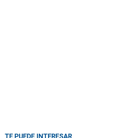
TE PUEDE INTERESAR