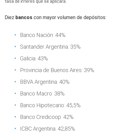
tasa de interés que se aplicará.
Diez
bancos
con mayor volumen de depósitos:
Banco Nación: 44%
Santander Argentina: 35%
Galicia: 43%
Provincia de Buenos Aires: 39%
BBVA Argentina: 40%
Banco Macro: 38%
Banco Hipotecario: 45,5%
Banco Credicoop: 42%
ICBC Argentina: 42,85%