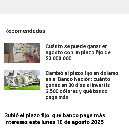
Recomendadas
Cuánto se puede ganar en
agosto con un plazo fijo de
$3.000.000
Cambió el plazo fijo en dólares
en el Banco Nación: cuánto
ganás en 30 días si invertís
2.500 dólares y qué banco
paga más
Subió el plazo fijo: qué banco paga más
intereses este lunes 18 de agosto 2025