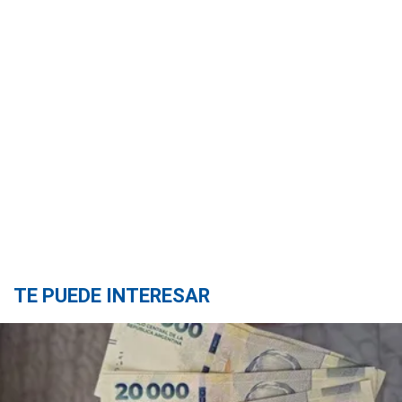
TE PUEDE INTERESAR