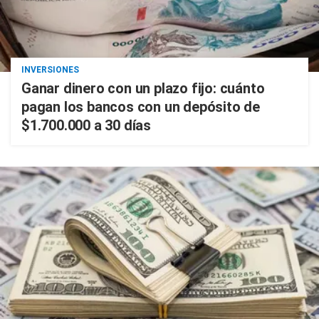
INVERSIONES
Ganar dinero con un plazo fijo: cuánto
pagan los bancos con un depósito de
$1.700.000 a 30 días