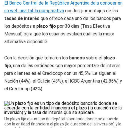
El Banco Central de la República Argentina da a conocer en
su web una tabla comparativa
con los porcentajes de las
tasas de interés
que ofrece cada uno de los bancos para
los depósitos a
plazo fijo
por 30 días (Tasa Efectiva
Mensual) para que los usuarios evalúen cuál es la mejor
alternativa disponible.
Con la decisión que tomaron los
bancos
sobre el
plazo
fijo
, una de las entidades con mayor porcentaje de interés
para clientes es el Credicoop con un 45,5%. Le siguen el
Nación (44%), el Galicia (43%), el ICBC Argentina (42,85%) y
el Credicoop (42%).
Un plazo fijo es un tipo de depósito bancario donde se acuerda
con la entidad financiera el plazo (la duración de la inversión) y la