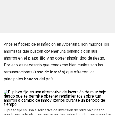
Ante el flagelo de la inflación en Argentina, son muchos los
ahorristas que buscan obtener una ganancia con sus
ahorros en el
plazo fijo
y no correr ningún tipo de riesgo.
Por eso es necesario que conozcan bien cuáles son las
remuneraciones (
tasa de interés
) que ofrecen los
principales
bancos
del país.
El plazo fijo es una alternativa de inversión de muy bajo riesgo
que te permite obtener rendimientos sobre tus ahorros a cambio