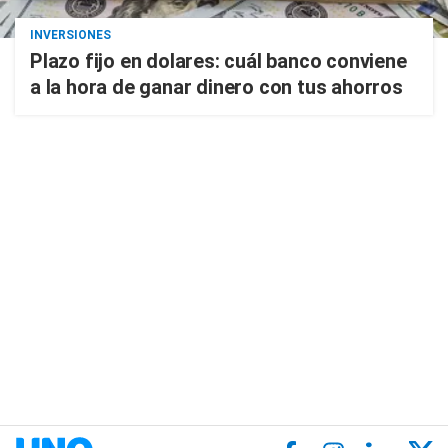
INVERSIONES
Plazo fijo en dolares: cuál banco conviene
a la hora de ganar dinero con tus ahorros