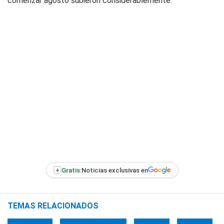
comenzar agosto subieron considerablemente.
+
Gratis:
Noticias exclusivas en
TEMAS RELACIONADOS