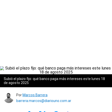
Subió el plazo fijo: qué banco paga más intereses este lunes 18
de agosto 2025
Por
Marcos Barrera
barrera.marcos@diariouno.com.ar