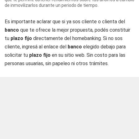
de inmovilizarlos durante un periodo de tiempo.
Es importante aclarar que si ya sos cliente o clienta del
banco
que te ofrece la mejor propuesta, podés constituir
tu
plazo fijo
directamente del homebanking. Si no sos
cliente, ingresá al enlace del
banco
elegido debajo para
solicitar tu
plazo fijo
en su sitio web. Sin costo para las
personas usuarias, sin papeleo ni otros trámites.