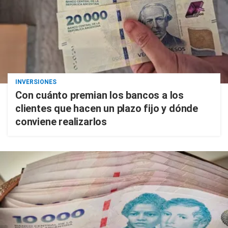
INVERSIONES
Con cuánto premian los bancos a los
clientes que hacen un plazo fijo y dónde
conviene realizarlos