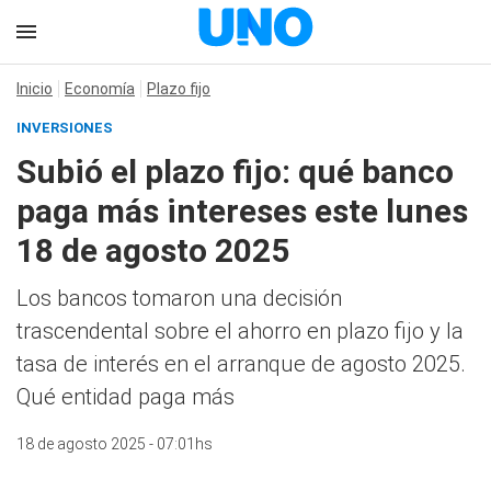
Inicio
Economía
Plazo fijo
INVERSIONES
Subió el plazo fijo: qué banco
paga más intereses este lunes
18 de agosto 2025
Los bancos tomaron una decisión
trascendental sobre el ahorro en plazo fijo y la
tasa de interés en el arranque de agosto 2025.
Qué entidad paga más
18 de agosto 2025 - 07:01hs