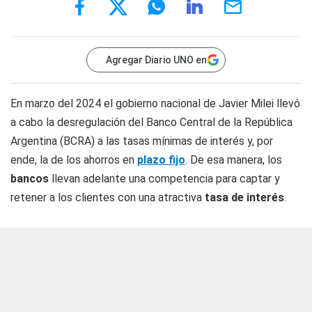
Agregar Diario UNO en
En marzo del 2024 el gobierno nacional de Javier Milei llevó
a cabo la desregulación del Banco Central de la República
Argentina (BCRA) a las tasas mínimas de interés y, por
ende, la de los ahorros en
plazo fijo
. De esa manera, los
bancos
llevan adelante una competencia para captar y
retener a los clientes con una atractiva
tasa de interés
.