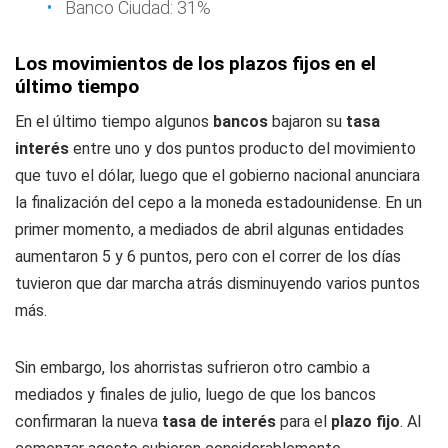
Banco Ciudad: 31%
Los movimientos de los plazos fijos en el
último tiempo
En el último tiempo algunos
bancos
bajaron su
tasa
interés
entre uno y dos puntos producto del movimiento
que tuvo el dólar, luego que el gobierno nacional anunciara
la finalización del cepo a la moneda estadounidense. En un
primer momento, a mediados de abril algunas entidades
aumentaron 5 y 6 puntos, pero con el correr de los días
tuvieron que dar marcha atrás disminuyendo varios puntos
más.
Sin embargo, los ahorristas sufrieron otro cambio a
mediados y finales de julio, luego de que los bancos
confirmaran la nueva
tasa de interés
para el
plazo fijo
. Al