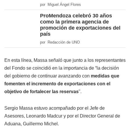
por Miguel Ángel Flores
ProMendoza celebró 30 años
como la primera agencia de
promoción de exportaciones del
país
por Redacción de UNO
En esta línea, Massa señaló que junto a los representantes
del Fondo se coincidió en la importancia de “la decisión
del gobierno de continuar avanzando con
medidas que
fomenten el incremento de exportaciones con el
objetivo de fortalecer las reservas
".
Sergio Massa estuvo acompañado por el Jefe de
Asesores, Leonardo Madcur y por el Director General de
Aduana, Guillermo Michel.