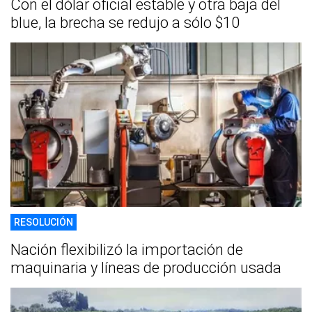
Con el dólar oficial estable y otra baja del
blue, la brecha se redujo a sólo $10
RESOLUCIÓN
Nación flexibilizó la importación de
maquinaria y líneas de producción usada