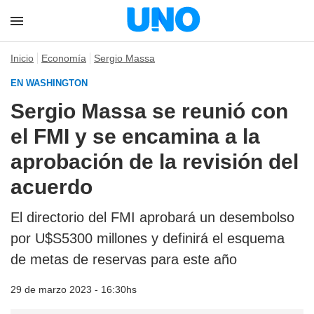
Inicio
Economía
Sergio Massa
EN WASHINGTON
Sergio Massa se reunió con
el FMI y se encamina a la
aprobación de la revisión del
acuerdo
El directorio del FMI aprobará un desembolso
por U$S5300 millones y definirá el esquema
de metas de reservas para este año
29 de marzo 2023 - 16:30hs