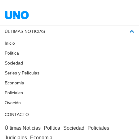
ÚLTIMAS NOTICIAS
Inicio
Política
Sociedad
Series y Películas
Economia
Policiales
Ovación
CONTACTO
Últimas Noticias
Política
Sociedad
Policiales
Judiciales
Economia