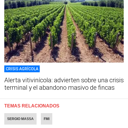
CRISIS AGRÍCOLA
Alerta vitivinícola: advierten sobre una crisis
terminal y el abandono masivo de fincas
TEMAS RELACIONADOS
SERGIO MASSA
FMI