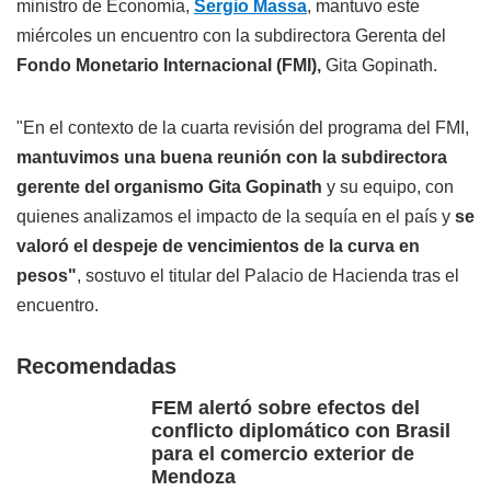
ministro de Economía,
Sergio Massa
, mantuvo este
miércoles un encuentro con la subdirectora Gerenta del
Fondo Monetario Internacional (FMI),
Gita Gopinath.
"En el contexto de la cuarta revisión del programa del FMI,
mantuvimos una buena reunión con la subdirectora
gerente del organismo Gita Gopinath
y su equipo, con
quienes analizamos el impacto de la sequía en el país y
se
valoró el despeje de vencimientos de la curva en
pesos"
, sostuvo el titular del Palacio de Hacienda tras el
encuentro.
Recomendadas
FEM alertó sobre efectos del
conflicto diplomático con Brasil
para el comercio exterior de
Mendoza