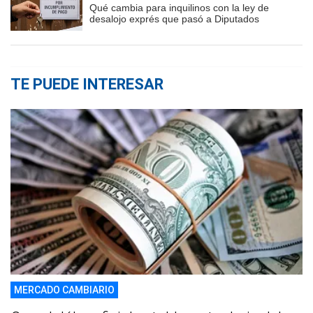
Qué cambia para inquilinos con la ley de
desalojo exprés que pasó a Diputados
TE PUEDE INTERESAR
MERCADO CAMBIARIO