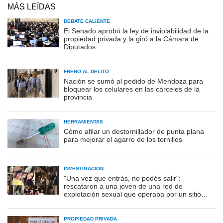
MÁS LEÍDAS
DEBATE CALIENTE
El Senado aprobó la ley de inviolabilidad de la
propiedad privada y la giró a la Cámara de
Diputados
FRENO AL DELITO
Nación se sumó al pedido de Mendoza para
bloquear los celulares en las cárceles de la
provincia
HERRAMIENTAS
Cómo afilar un destornillador de punta plana
para mejorar el agarre de los tornillos
INVESTIGACIÓN
"Una vez que entrás, no podés salir":
rescataron a una joven de una red de
explotación sexual que operaba por un sitio
porno
PROPIEDAD PRIVADA