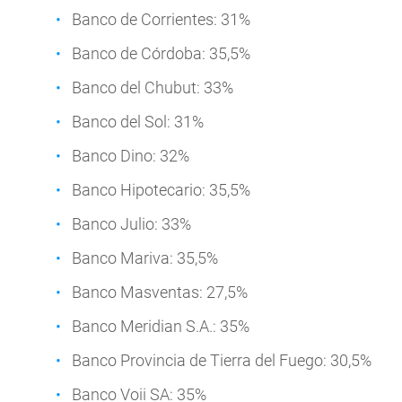
Banco de Corrientes: 31%
Banco de Córdoba: 35,5%
Banco del Chubut: 33%
Banco del Sol: 31%
Banco Dino: 32%
Banco Hipotecario: 35,5%
Banco Julio: 33%
Banco Mariva: 35,5%
Banco Masventas: 27,5%
Banco Meridian S.A.: 35%
Banco Provincia de Tierra del Fuego: 30,5%
Banco Voii SA: 35%