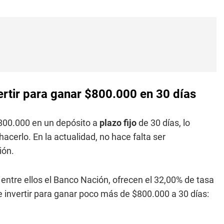
vertir para ganar $800.000 en 30 días
800.000 en un depósito a
plazo fijo
de 30 días, lo
hacerlo. En la actualidad, no hace falta ser
ión.
entre ellos el Banco Nación, ofrecen el 32,00% de tasa
e invertir para ganar poco más de $800.000 a 30 días: