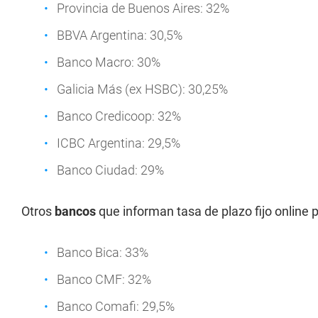
Provincia de Buenos Aires: 32%
BBVA Argentina: 30,5%
Banco Macro: 30%
Galicia Más (ex HSBC): 30,25%
Banco Credicoop: 32%
ICBC Argentina: 29,5%
Banco Ciudad: 29%
Otros
bancos
que informan tasa de plazo fijo online p
Banco Bica: 33%
Banco CMF: 32%
Banco Comafi: 29,5%