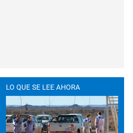
LO QUE SE LEE AHORA