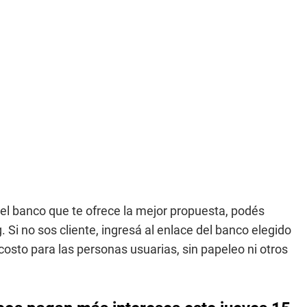
 del banco que te ofrece la mejor propuesta, podés
 Si no sos cliente, ingresá al enlace del banco elegido
n costo para las personas usuarias, sin papeleo ni otros