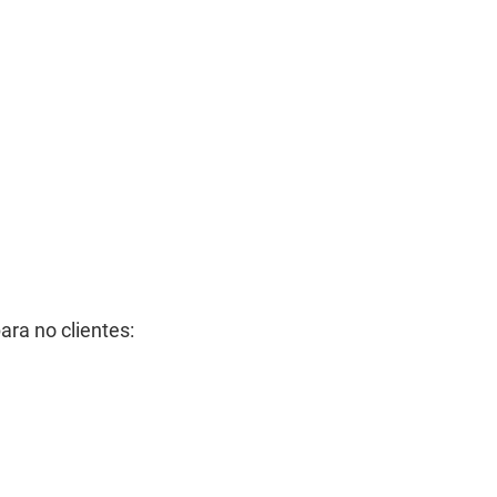
ara no clientes: