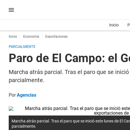
Inicio
P
Inicio
Economía
Exportaciones
PARCIALMENTE
Paro de El Campo: el G
Marcha atrás parcial. Tras el paro que se inici
parcialmente.
Por
Agencias
Marcha atrás parcial. Tras el paro que se inició este lunes de El 
parcialmente.