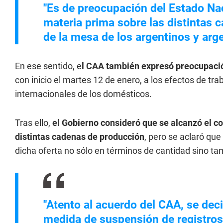
"Es de preocupación del Estado Nac
materia prima sobre las distintas
de la mesa de los argentinos y arge
En ese sentido, e
l CAA también expresó preocupaci
con inicio el martes 12 de enero, a los efectos de tr
internacionales de los domésticos.
Tras ello,
el Gobierno consideró que se alcanzó el c
distintas cadenas de producción
, pero se aclaró que
dicha oferta no sólo en términos de cantidad sino tam
"Atento al acuerdo del CAA, se deci
medida de suspensión de registros