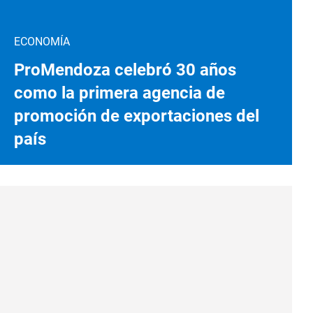
ECONOMÍA
ProMendoza celebró 30 años
como la primera agencia de
promoción de exportaciones del
país