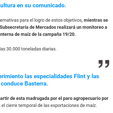
icultura en su comunicado.
ternativas para el logro de estos objetivos,
mientras se
a Subsecretaría de Mercados realizará un monitoreo a
 interna de maíz de la campaña 19/20.
las 30.000 toneladas diarias.
rimiento las especialidades Flint y las
e conduce Basterra.
artir de esta madrugada por el paro agropecuario por
el cierre temporal de las exportaciones de maíz.