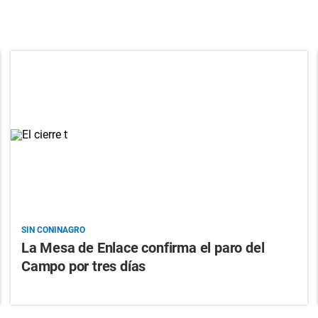
SIN CONINAGRO
La Mesa de Enlace confirma el paro del
Campo por tres días