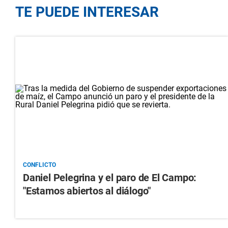
TE PUEDE INTERESAR
CONFLICTO
Daniel Pelegrina y el paro de El Campo:
"Estamos abiertos al diálogo"