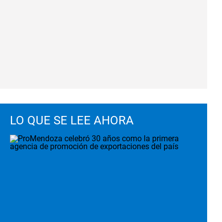
LO QUE SE LEE AHORA