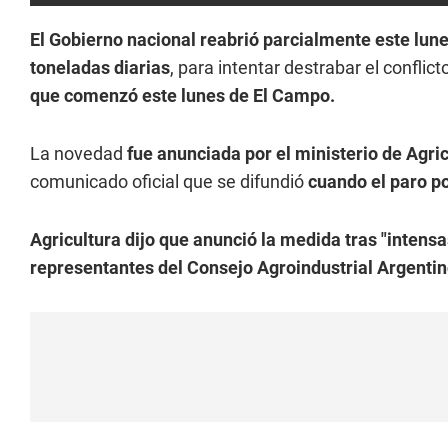
El Gobierno nacional reabrió parcialmente este lun
toneladas diarias
, para intentar destrabar el conflic
que comenzó este lunes de El Campo.
La novedad
fue anunciada por el ministerio de Agri
comunicado oficial que se difundió
cuando el paro p
Agricultura dijo que anunció la medida tras "intensa
representantes del Consejo Agroindustrial Argentin