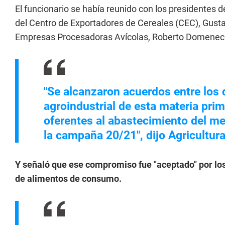
El funcionario se había reunido con los presidentes 
del Centro de Exportadores de Cereales (CEC), Gustav
Empresas Procesadoras Avícolas, Roberto Domenec
"Se alcanzaron acuerdos entre los 
agroindustrial de esta materia prim
oferentes al abastecimiento del m
la campaña 20/21", dijo Agricultura
Y señaló que ese compromiso fue "aceptado" por lo
de alimentos de consumo.