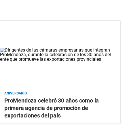
ANIVERSARIO
ProMendoza celebró 30 años como la
primera agencia de promoción de
exportaciones del país