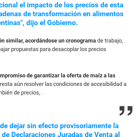
ional el impacto de los precios de esta
 cadenas de transformación en alimentos
ntinas", dijo el Gobierno.
ón similar, acordándose un cronograma
de trabajo,
abajar propuestas para desacoplar los precios
ompromiso de garantizar la oferta de maíz a las
 resta aún resolver las condiciones de accesibilidad a
bién de precios, .
de dejar sin efecto provisoriamente la
 de Declaraciones Juradas de Venta al