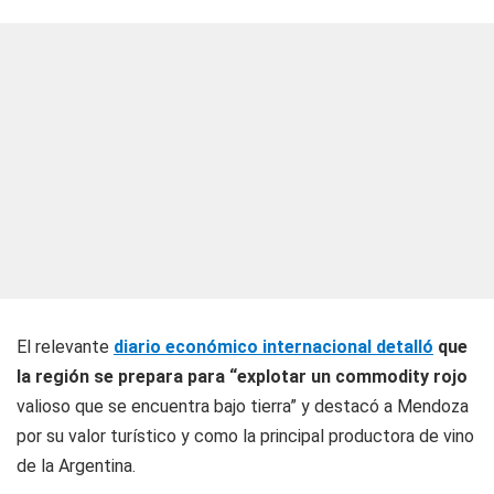
El relevante
diario económico internacional detalló
que
la región se prepara para “explotar un commodity rojo
valioso que se encuentra bajo tierra” y destacó a Mendoza
por su valor turístico y como la principal productora de vino
de la Argentina.