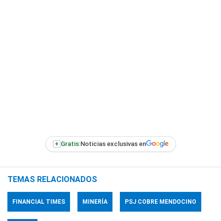
+
Gratis:
Noticias exclusivas en
TEMAS RELACIONADOS
FINANCIAL TIMES
MINERÍA
PSJ COBRE MENDOCINO