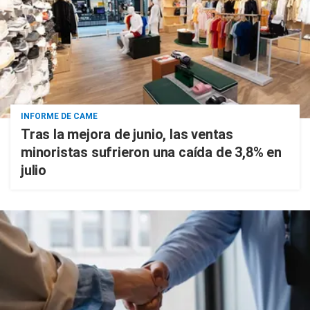
INFORME DE CAME
Tras la mejora de junio, las ventas
minoristas sufrieron una caída de 3,8% en
julio