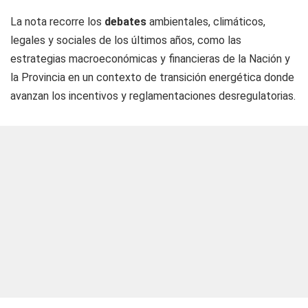
La nota recorre los
debates
ambientales, climáticos,
legales y sociales de los últimos años, como las
estrategias macroeconómicas y financieras de la Nación y
la Provincia en un contexto de transición energética donde
avanzan los incentivos y reglamentaciones desregulatorias.