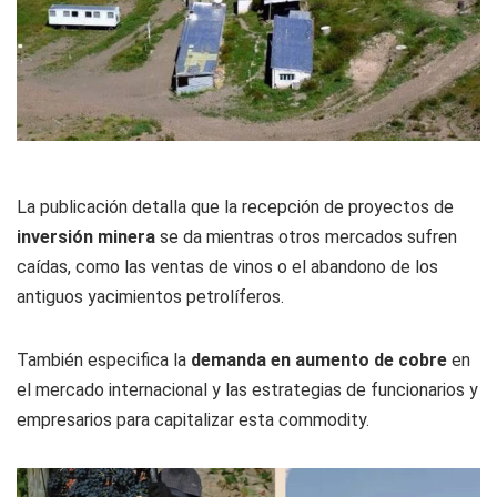
La publicación detalla que la recepción de proyectos de
inversión minera
se da mientras otros mercados sufren
caídas, como las ventas de vinos o el abandono de los
antiguos yacimientos petrolíferos.
También especifica la
demanda en aumento de cobre
en
el mercado internacional y las estrategias de funcionarios y
empresarios para capitalizar esta commodity.