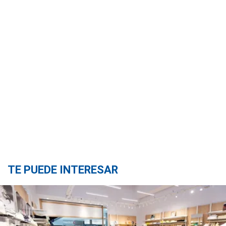
TE PUEDE INTERESAR