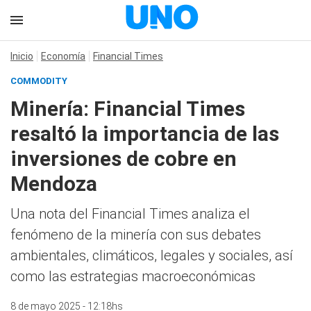
Inicio
Economía
Financial Times
COMMODITY
Minería: Financial Times
resaltó la importancia de las
inversiones de cobre en
Mendoza
Una nota del Financial Times analiza el
fenómeno de la minería con sus debates
ambientales, climáticos, legales y sociales, así
como las estrategias macroeconómicas
8 de mayo 2025 - 12:18hs