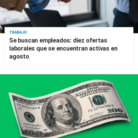
TRABAJO
Se buscan empleados: diez ofertas
laborales que se encuentran activas en
agosto