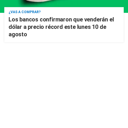
¿VAS A COMPRAR?
Los bancos confirmaron que venderán el
dólar a precio récord este lunes 10 de
agosto