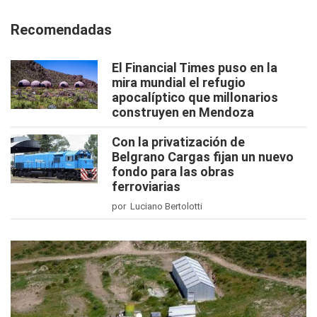
Recomendadas
El Financial Times puso en la
mira mundial el refugio
apocalíptico que millonarios
construyen en Mendoza
Con la privatización de
Belgrano Cargas fijan un nuevo
fondo para las obras
ferroviarias
por Luciano Bertolotti