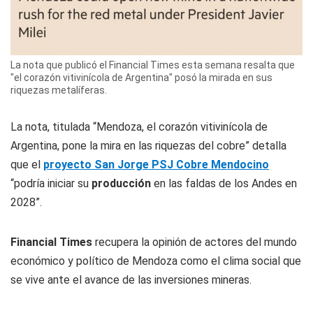
La nota que publicó el Financial Times esta semana resalta que
"el corazón vitivinícola de Argentina" posó la mirada en sus
riquezas metalíferas.
La nota, titulada “Mendoza, el corazón vitivinícola de
Argentina, pone la mira en las riquezas del cobre” detalla
que el
proyecto San Jorge PSJ Cobre Mendocino
“podría iniciar su
producción
en las faldas de los Andes en
2028”.
Financial Times
recupera la opinión de actores del mundo
económico y político de Mendoza como el clima social que
se vive ante el avance de las inversiones mineras.