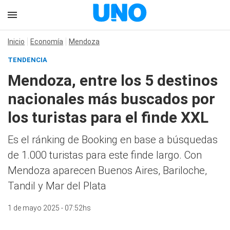
Inicio
Economía
Mendoza
TENDENCIA
Mendoza, entre los 5 destinos
nacionales más buscados por
los turistas para el finde XXL
Es el ránking de Booking en base a búsquedas
de 1.000 turistas para este finde largo. Con
Mendoza aparecen Buenos Aires, Bariloche,
Tandil y Mar del Plata
1 de mayo 2025 - 07:52hs