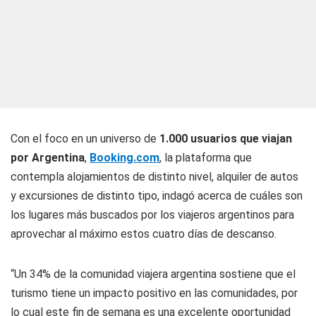
Con el foco en un universo de
1.000 usuarios que viajan
por Argentina
,
Booking.com
, la plataforma que
contempla alojamientos de distinto nivel, alquiler de autos
y excursiones de distinto tipo, indagó acerca de cuáles son
los lugares más buscados por los viajeros argentinos para
aprovechar al máximo estos cuatro días de descanso.
“Un 34% de la comunidad viajera argentina sostiene que el
turismo tiene un impacto positivo en las comunidades, por
lo cual este fin de semana es una excelente oportunidad