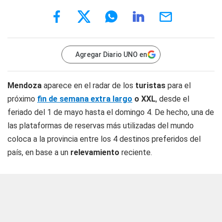
Agregar Diario UNO en
Mendoza
aparece en el radar de los
turistas
para el
próximo
fin de semana extra largo
o XXL
, desde el
feriado del 1 de mayo hasta el domingo 4. De hecho, una de
las plataformas de reservas más utilizadas del mundo
coloca a la provincia entre los 4 destinos preferidos del
país, en base a un
relevamiento
reciente.