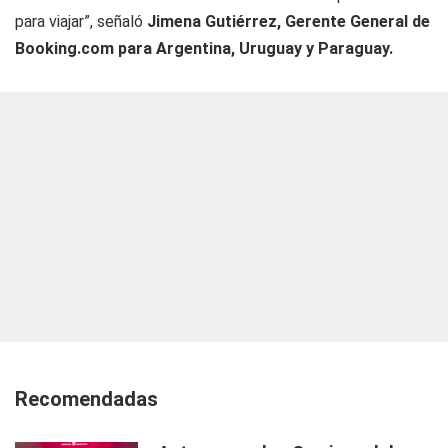
para viajar”, señaló
Jimena Gutiérrez, Gerente General de
Booking.com para Argentina, Uruguay y Paraguay.
Recomendadas