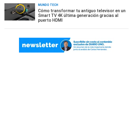
MUNDO TECH
Cómo transformar tu antiguo televisor en un
Smart TV 4K última generación gracias al
puerto HDMI