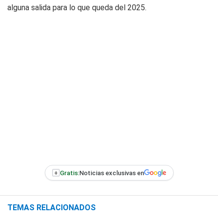
alguna salida para lo que queda del 2025.
+
Gratis:
Noticias exclusivas en
TEMAS RELACIONADOS