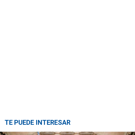
TE PUEDE INTERESAR