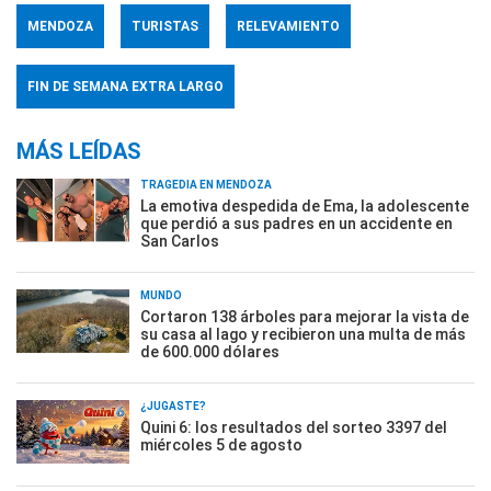
MENDOZA
TURISTAS
RELEVAMIENTO
FIN DE SEMANA EXTRA LARGO
MÁS LEÍDAS
TRAGEDIA EN MENDOZA
La emotiva despedida de Ema, la adolescente
que perdió a sus padres en un accidente en
San Carlos
MUNDO
Cortaron 138 árboles para mejorar la vista de
su casa al lago y recibieron una multa de más
de 600.000 dólares
¿JUGASTE?
Quini 6: los resultados del sorteo 3397 del
miércoles 5 de agosto