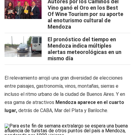
Autores por los Caminos del
Vino ganó el Oro en los Best
Of Wine Tourism por su aporte
al enoturismo cultural de
Mendoza
El pronóstico del tiempo en
Mendoza indica múltiples
alertas meteorológicas en un
mismo día
El relevamiento arrojó una gran diversidad de elecciones
entre paisajes, gastronomía, vinos, montañas, sierras e
incluso el ritmo urbano de la ciudad de Buenos Aires. Y en
esa gama de atractivos
Mendoza aparece en el cuarto
lugar,
detrás de CABA, Mar del Plata y Bariloche.