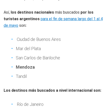
Así,
los destinos nacionales
más buscados
por los
turistas argentinos
para el fin de semana largo del 1 al 4
de mayo
son
:
Ciudad de Buenos Aires
Mar del Plata
San Carlos de Bariloche
Mendoza
Tandil
Los destinos más buscados a nivel internacional son:
Río de Janeiro