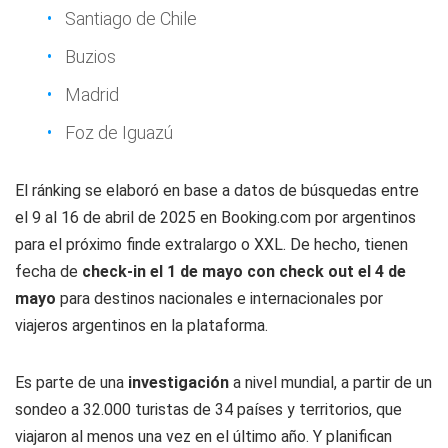
Santiago de Chile
Buzios
Madrid
Foz de Iguazú
El ránking se elaboró en base a datos de búsquedas entre
el 9 al 16 de abril de 2025 en Booking.com por argentinos
para el próximo finde extralargo o XXL. De hecho, tienen
fecha de
check-in el 1 de mayo con check out el 4 de
mayo
para destinos nacionales e internacionales por
viajeros argentinos en la plataforma.
Es parte de una
investigación
a nivel mundial, a partir de un
sondeo a 32.000 turistas de 34 países y territorios, que
viajaron al menos una vez en el último año. Y planifican