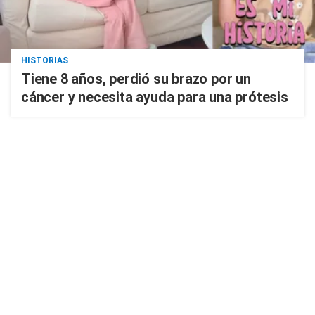
HISTORIAS
Tiene 8 años, perdió su brazo por un
cáncer y necesita ayuda para una prótesis