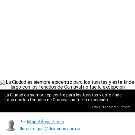
La Ciudad es siempre epicentro para los turistas y este finde
largo con los feriados de Carnaval no fue la excepción
Foto: UNO / Martín Pravata
Por
Miguel Ángel Flores
flores.miguel@diariouno.com.ar