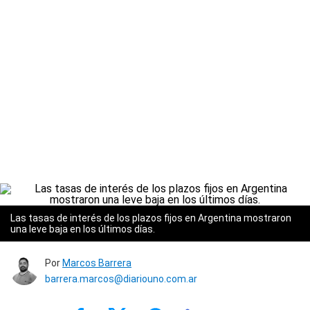
Las tasas de interés de los plazos fijos en Argentina mostraron
una leve baja en los últimos días.
Por
Marcos Barrera
barrera.marcos@diariouno.com.ar