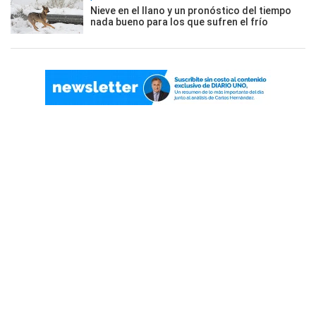
Nieve en el llano y un pronóstico del tiempo
nada bueno para los que sufren el frío