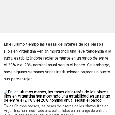
En el último tiempo las
tasas de interés
de los
plazos
fijos
en Argentina venían mostrando una leve tendencia a la
suba, estabilizándose recientemente en un rango de entre
el 23% y el 28% nominal anual según el banco. Sin embargo,
hace algunas semanas varias instituciones bajaron un punto
sus porcentajes.
En los últimos meses, las tasas de interés de los plazos fijos en
Argentina han mostrado una estabilidad en un rango de entre el