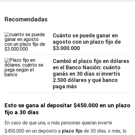
Recomendadas
Cuánto se puede ganar en
agosto con un plazo fijo de
$3.000.000
Cambió el plazo fijo en dólares
en el Banco Nación: cuánto
ganás en 30 días si invertís
2.500 dólares y qué banco
paga más
Esto se gana al depositar $450.000 en un plazo
fijo a 30 días
En caso de que una, o más personas quieran invertir
$450.000 en un depósito a
plazo fijo
de 30 días, o más, lo