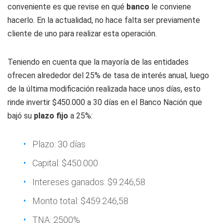
conveniente es que revise en qué
banco
le conviene
hacerlo. En la actualidad, no hace falta ser previamente
cliente de uno para realizar esta operación.
Teniendo en cuenta que la mayoría de las entidades
ofrecen alrededor del 25% de tasa de interés anual, luego
de la última modificación realizada hace unos días, esto
rinde invertir $450.000 a 30 días en el Banco Nación que
bajó su
plazo fijo
a 25%:
Plazo: 30 días
Capital: $450.000
Intereses ganados: $9.246,58
Monto total: $459.246,58
TNA: 2500%