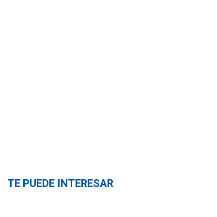
TE PUEDE INTERESAR