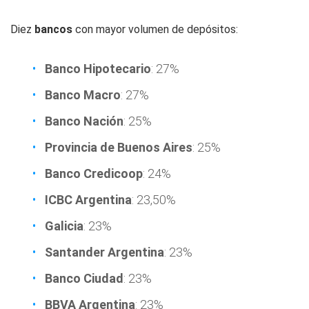
Diez
bancos
con mayor volumen de depósitos:
Banco Hipotecario
: 27%
Banco Macro
: 27%
Banco Nación
: 25%
Provincia de Buenos Aires
: 25%
Banco Credicoop
: 24%
ICBC Argentina
: 23,50%
Galicia
: 23%
Santander Argentina
: 23%
Banco Ciudad
: 23%
BBVA Argentina
: 23%