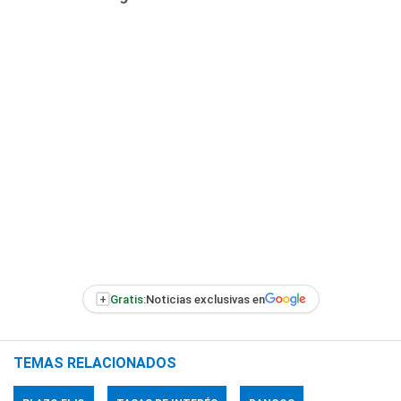
+
Gratis:
Noticias exclusivas en
TEMAS RELACIONADOS