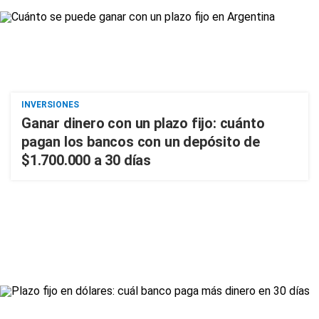
INVERSIONES
Ganar dinero con un plazo fijo: cuánto
pagan los bancos con un depósito de
$1.700.000 a 30 días