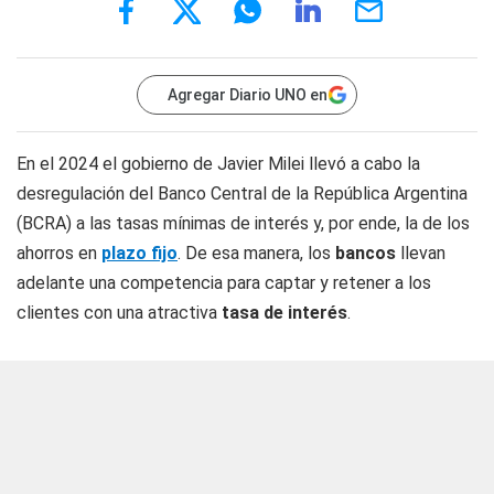
Agregar Diario UNO en
En el 2024 el gobierno de Javier Milei llevó a cabo la
desregulación del Banco Central de la República Argentina
(BCRA) a las tasas mínimas de interés y, por ende, la de los
ahorros en
plazo fijo
. De esa manera, los
bancos
llevan
adelante una competencia para captar y retener a los
clientes con una atractiva
tasa de interés
.