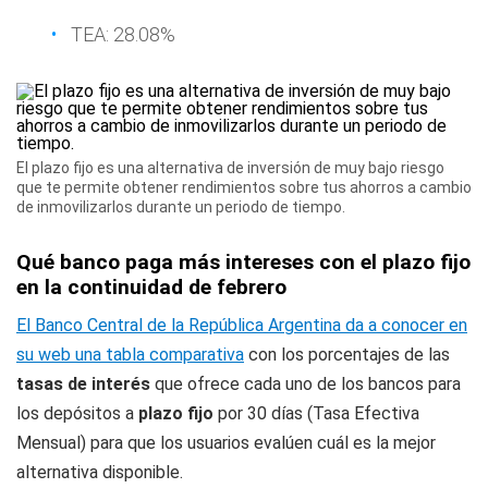
TEA: 28.08%
El plazo fijo es una alternativa de inversión de muy bajo riesgo
que te permite obtener rendimientos sobre tus ahorros a cambio
de inmovilizarlos durante un periodo de tiempo.
Qué banco paga más intereses con el plazo fijo
en la continuidad de febrero
El Banco Central de la República Argentina da a conocer en
su web una tabla comparativa
con los porcentajes de las
tasas de interés
que ofrece cada uno de los bancos para
los depósitos a
plazo fijo
por 30 días (Tasa Efectiva
Mensual) para que los usuarios evalúen cuál es la mejor
alternativa disponible.