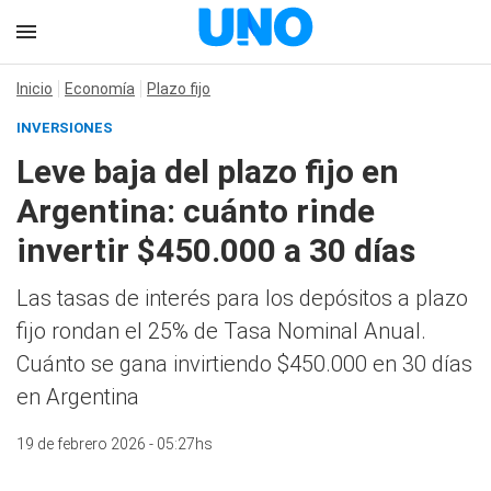
Inicio
Economía
Plazo fijo
INVERSIONES
Leve baja del plazo fijo en
Argentina: cuánto rinde
invertir $450.000 a 30 días
Las tasas de interés para los depósitos a plazo
fijo rondan el 25% de Tasa Nominal Anual.
Cuánto se gana invirtiendo $450.000 en 30 días
en Argentina
19 de febrero 2026 - 05:27hs