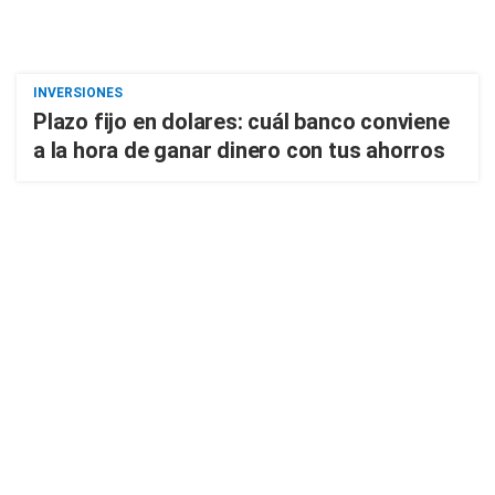
INVERSIONES
Plazo fijo en dolares: cuál banco conviene
a la hora de ganar dinero con tus ahorros