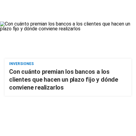
INVERSIONES
Con cuánto premian los bancos a los
clientes que hacen un plazo fijo y dónde
conviene realizarlos