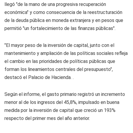
llegó "de la mano de una progresiva recuperación
económica" y como consecuencia de la reestructuración
de la deuda pública en moneda extranjera y en pesos que
permitió "un fortalecimiento de las finanzas públicas".
"El mayor peso de la inversión de capital, junto con el
mantenimiento y ampliación de las políticas sociales refleja
el cambio en las prioridades de políticas públicas que
forman los lineamientos centrales del presupuesto",
destacó el Palacio de Hacienda. .
Según el informe, el gasto primario registró un incremento
menor al de los ingresos del 45,8%, impulsado en buena
medida por la inversión de capital que creció un 193%
respecto del primer mes del año anterior.