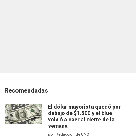
Recomendadas
El dólar mayorista quedó por
debajo de $1.500 y el blue
volvió a caer al cierre de la
semana
por Redacción de UNO