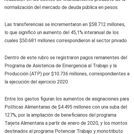
normalización del mercado de deuda pública en pesos.
Las transferencias se incrementaron en $58.712 millones,
lo que significó un aumento del 45,1% interanual de los
cuales $50.681 millones correspondieron al sector privado.
Dentro de este rubro se registraron pagos remanentes del
Programa de Asistencia de Emergencia al Trabajo y la
Producción (ATP) por $10.736 millones, correspondientes a
la ejecución del ejercicio 2020.
Entre los gastos figuran los aumentos de asignaciones para
Políticas Alimentarias de $4.495 millones con una suba del
127%, por la ampliación de beneficiarios del programa
Tarjeta Alimentaria a partir de enero de 2020, y los montos
destinados al programa Potenciar Trabajo y monotributo