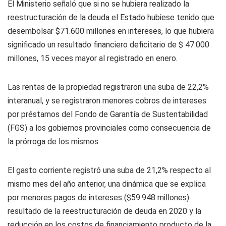
El Ministerio señaló que si no se hubiera realizado la
reestructuración de la deuda el Estado hubiese tenido que
desembolsar $71.600 millones en intereses, lo que hubiera
significado un resultado financiero deficitario de $ 47.000
millones, 15 veces mayor al registrado en enero.
Las rentas de la propiedad registraron una suba de 22,2%
interanual, y se registraron menores cobros de intereses
por préstamos del Fondo de Garantía de Sustentabilidad
(FGS) a los gobiernos provinciales como consecuencia de
la prórroga de los mismos.
El gasto corriente registró una suba de 21,2% respecto al
mismo mes del año anterior, una dinámica que se explica
por menores pagos de intereses ($59.948 millones)
resultado de la reestructuración de deuda en 2020 y la
reducción en los costos de financiamiento producto de la