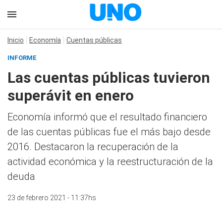
Inicio
Economía
Cuentas públicas
INFORME
Las cuentas públicas tuvieron
superávit en enero
Economía informó que el resultado financiero
de las cuentas públicas fue el más bajo desde
2016. Destacaron la recuperación de la
actividad económica y la reestructuración de la
deuda
23 de febrero 2021 - 11:37hs