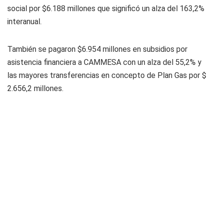
social por $6.188 millones que significó un alza del 163,2%
interanual.
También se pagaron $6.954 millones en subsidios por
asistencia financiera a CAMMESA con un alza del 55,2% y
las mayores transferencias en concepto de Plan Gas por $
2.656,2 millones.