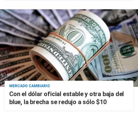
MERCADO CAMBIARIO
Con el dólar oficial estable y otra baja del
blue, la brecha se redujo a sólo $10