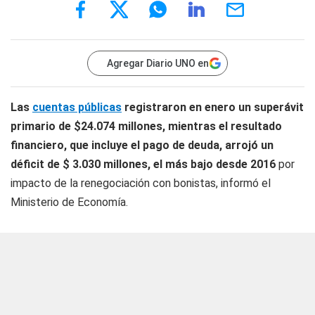
Agregar Diario UNO en
Las
cuentas públicas
registraron en enero un superávit
primario de $24.074 millones, mientras el resultado
financiero, que incluye el pago de deuda, arrojó un
déficit de $ 3.030 millones, el más bajo desde 2016
por
impacto de la renegociación con bonistas, informó el
Ministerio de Economía.