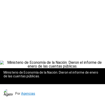
Ministerio de Economía de la Nación. Dieron el informe de enero
de las cuentas públicas.
Por
Agencias