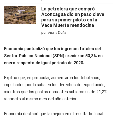
La petrolera que compró
Aconcagua dio un paso clave
para su primer piloto en la
Vaca Muerta mendocina
por Analía Doña
Economía puntualizó que los ingresos totales del
Sector Público Nacional (SPN) crecieron 53,3% en
enero respecto de igual período de 2020.
Explicó que, en particular, aumentaron los tributarios,
impulsados por la suba en los derechos de exportación,
mientras que los gastos corrientes subieron un de 21,2%
respecto al mismo mes del año anterior.
Economía destacó que la mejora en el resultado fiscal