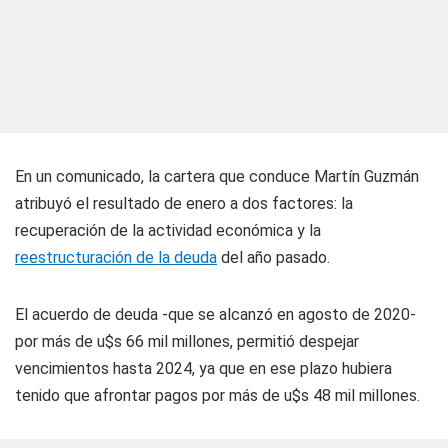
En un comunicado, la cartera que conduce Martín Guzmán
atribuyó el resultado de enero a dos factores: la
recuperación de la actividad económica y la
reestructuración de la deuda
del año pasado.
El acuerdo de deuda -que se alcanzó en agosto de 2020-
por más de u$s 66 mil millones, permitió despejar
vencimientos hasta 2024, ya que en ese plazo hubiera
tenido que afrontar pagos por más de u$s 48 mil millones.