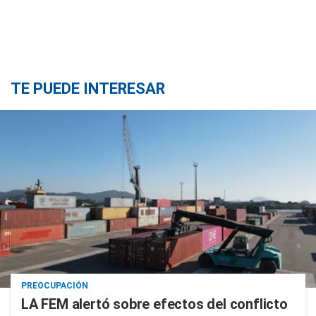
TE PUEDE INTERESAR
PREOCUPACIÓN
LA FEM alertó sobre efectos del conflicto