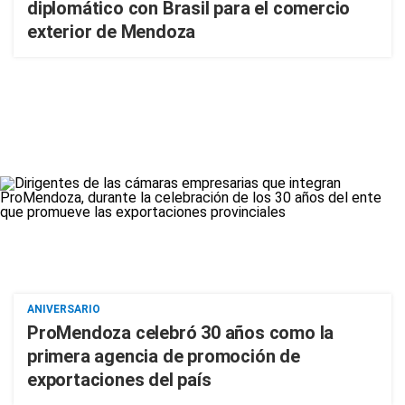
diplomático con Brasil para el comercio
exterior de Mendoza
ANIVERSARIO
ProMendoza celebró 30 años como la
primera agencia de promoción de
exportaciones del país