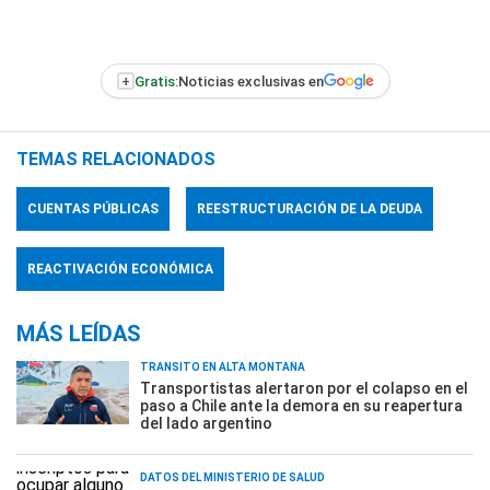
+
Gratis:
Noticias exclusivas en
TEMAS RELACIONADOS
CUENTAS PÚBLICAS
REESTRUCTURACIÓN DE LA DEUDA
REACTIVACIÓN ECONÓMICA
MÁS LEÍDAS
TRÁNSITO EN ALTA MONTAÑA
Transportistas alertaron por el colapso en el
paso a Chile ante la demora en su reapertura
del lado argentino
DATOS DEL MINISTERIO DE SALUD