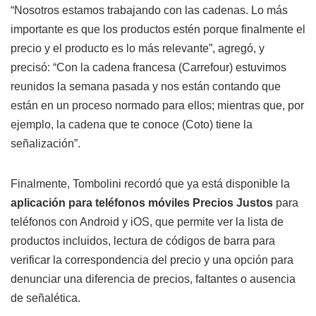
“Nosotros estamos trabajando con las cadenas. Lo más
importante es que los productos estén porque finalmente el
precio y el producto es lo más relevante”, agregó, y
precisó: “Con la cadena francesa (Carrefour) estuvimos
reunidos la semana pasada y nos están contando que
están en un proceso normado para ellos; mientras que, por
ejemplo, la cadena que te conoce (Coto) tiene la
señalización”.
Finalmente, Tombolini recordó que ya está disponible la
aplicación para teléfonos móviles Precios Justos
para
teléfonos con Android y iOS, que permite ver la lista de
productos incluidos, lectura de códigos de barra para
verificar la correspondencia del precio y una opción para
denunciar una diferencia de precios, faltantes o ausencia
de señalética.