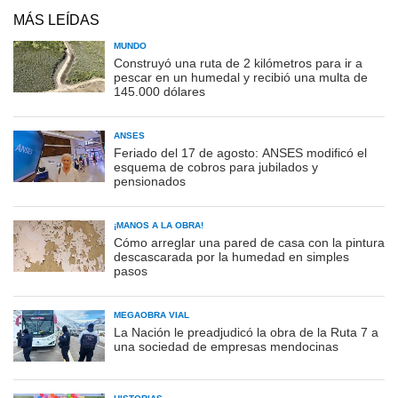
MÁS LEÍDAS
MUNDO
Construyó una ruta de 2 kilómetros para ir a
pescar en un humedal y recibió una multa de
145.000 dólares
ANSES
Feriado del 17 de agosto: ANSES modificó el
esquema de cobros para jubilados y
pensionados
¡MANOS A LA OBRA!
Cómo arreglar una pared de casa con la pintura
descascarada por la humedad en simples
pasos
MEGAOBRA VIAL
La Nación le preadjudicó la obra de la Ruta 7 a
una sociedad de empresas mendocinas