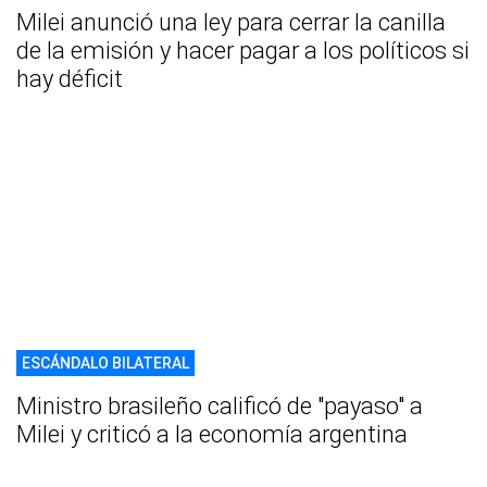
Milei anunció una ley para cerrar la canilla
de la emisión y hacer pagar a los políticos si
hay déficit
ESCÁNDALO BILATERAL
Ministro brasileño calificó de "payaso" a
Milei y criticó a la economía argentina