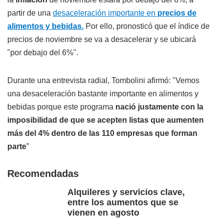
partir de una
desaceleración importante en
precios de
alimentos y bebidas.
Por ello, pronosticó que el índice de
precios de noviembre se va a desacelerar y se ubicará
"por debajo del 6%".
Durante una entrevista radial, Tombolini afirmó: "Vemos
una desaceleración bastante importante en alimentos y
bebidas porque este programa
nació justamente con la
imposibilidad de que se acepten listas que aumenten
más del 4% dentro de las 110 empresas que forman
parte
”
Recomendadas
Alquileres y servicios clave,
entre los aumentos que se
vienen en agosto