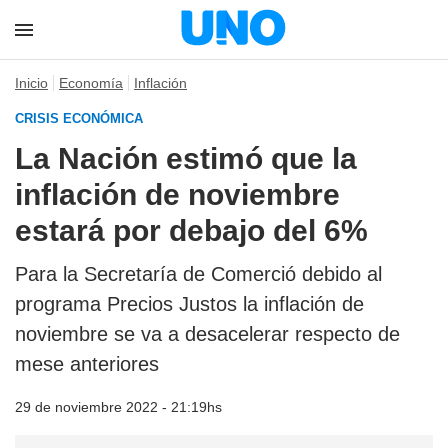
Inicio
Economía
Inflación
CRISIS ECONÓMICA
La Nación estimó que la
inflación de noviembre
estará por debajo del 6%
Para la Secretaría de Comerció debido al
programa Precios Justos la inflación de
noviembre se va a desacelerar respecto de
mese anteriores
29 de noviembre 2022 - 21:19hs