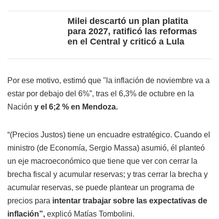
Milei descartó un plan platita
para 2027, ratificó las reformas
en el Central y criticó a Lula
Por ese motivo, estimó que "la inflación de noviembre va a
estar por debajo del 6%”, tras el 6,3% de octubre en la
Nación
y el 6;2 % en Mendoza.
“(Precios Justos) tiene un encuadre estratégico. Cuando el
ministro (de Economía, Sergio Massa) asumió, él planteó
un eje macroeconómico que tiene que ver con cerrar la
brecha fiscal y acumular reservas; y tras cerrar la brecha y
acumular reservas, se puede plantear un programa de
precios para
intentar trabajar sobre las expectativas de
inflación”,
explicó Matías Tombolini.