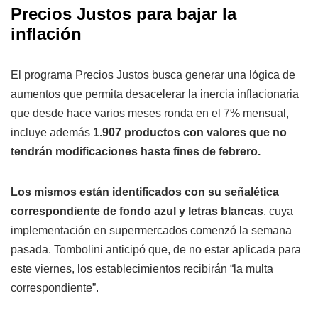
Precios Justos para bajar la
inflación
El programa Precios Justos busca generar una lógica de
aumentos que permita desacelerar la inercia inflacionaria
que desde hace varios meses ronda en el 7% mensual,
incluye además
1.907 productos con valores que no
tendrán modificaciones hasta fines de febrero.
Los mismos están identificados con su señalética
correspondiente de fondo azul y letras blancas
, cuya
implementación en supermercados comenzó la semana
pasada. Tombolini anticipó que, de no estar aplicada para
este viernes, los establecimientos recibirán “la multa
correspondiente”.