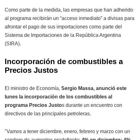
Como parte de la medida, las empresas que han adherido
al programa recibirán un “acceso inmediato” a divisas para
afrontar el pago de sus importaciones como parte del
Sistema de Importaciones de la República Argentina
(SIRA).
Incorporación de combustibles a
Precios Justos
El ministro de Economía,
Sergio Massa, anunció este
lunes la incorporación de los combustibles al
programa Precios Justo
s durante un encuentro con
directivos de las principales petroleras.
"Vamos a tener diciembre, enero, febrero y marzo con un
sendero de aumentos predefinido:
4% en diciembre; 4%