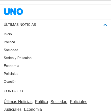
ÚLTIMAS NOTICIAS
Inicio
Política
Sociedad
Series y Películas
Economia
Policiales
Ovación
CONTACTO
Últimas Noticias
Política
Sociedad
Policiales
Judiciales
Economia