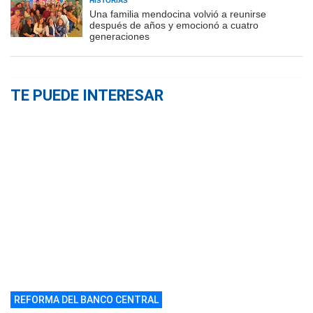
HISTORIAS
Una familia mendocina volvió a reunirse
después de años y emocionó a cuatro
generaciones
TE PUEDE INTERESAR
REFORMA DEL BANCO CENTRAL