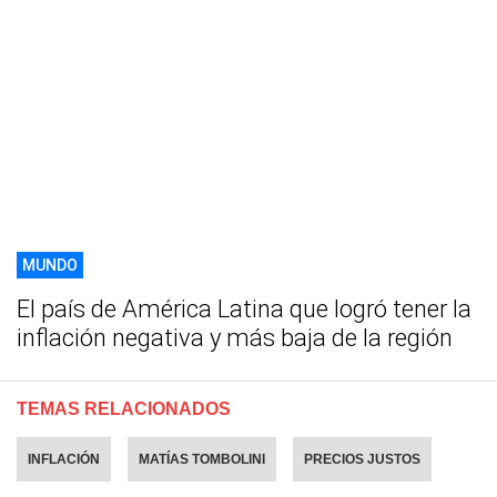
MUNDO
El país de América Latina que logró tener la
inflación negativa y más baja de la región
TEMAS RELACIONADOS
INFLACIÓN
MATÍAS TOMBOLINI
PRECIOS JUSTOS