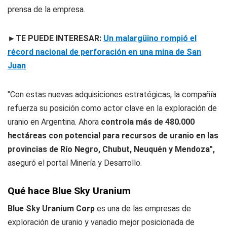
prensa de la empresa.
►TE PUEDE INTERESAR:
Un malargüino rompió el
récord nacional de perforación en una mina de San
Juan
"Con estas nuevas adquisiciones estratégicas, la compañía
refuerza su posición como actor clave en la exploración de
uranio en Argentina. Ahora
controla más de 480.000
hectáreas con potencial para recursos de uranio en las
provincias de Río Negro, Chubut, Neuquén y Mendoza",
aseguró el portal Minería y Desarrollo.
Qué hace Blue Sky Uranium
Blue Sky Uranium Corp
es una de las empresas de
exploración de uranio y vanadio mejor posicionada de