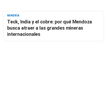
MINERÍA
Teck, India y el cobre: por qué Mendoza
busca atraer a las grandes mineras
internacionales