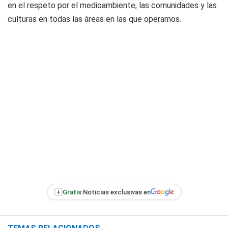
en el respeto por el medioambiente, las comunidades y las
culturas en todas las áreas en las que operamos.
+
Gratis:
Noticias exclusivas en