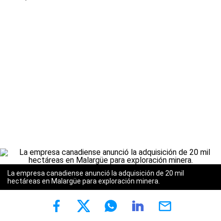
La empresa canadiense anunció la adquisición de 20 mil
hectáreas en Malargüe para exploración minera.