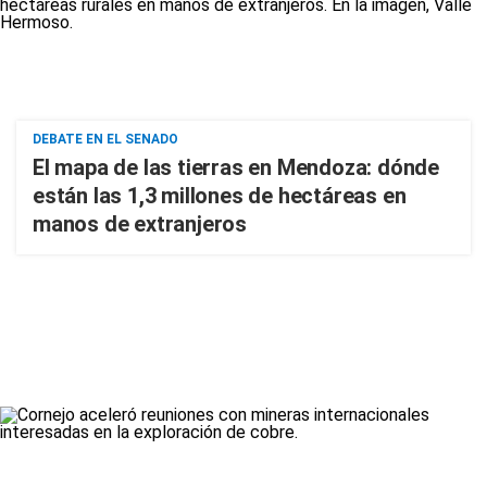
DEBATE EN EL SENADO
El mapa de las tierras en Mendoza: dónde
están las 1,3 millones de hectáreas en
manos de extranjeros