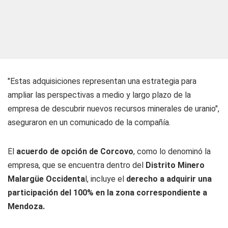
"Estas adquisiciones representan una estrategia para
ampliar las perspectivas a medio y largo plazo de la
empresa de descubrir nuevos recursos minerales de uranio",
aseguraron en un comunicado de la compañía.
El
acuerdo de opción de Corcovo
, como lo denominó la
empresa, que se encuentra dentro del
Distrito Minero
Malargüe Occidenta
l, incluye el
derecho a adquirir una
participación del 100% en la zona correspondiente a
Mendoza.