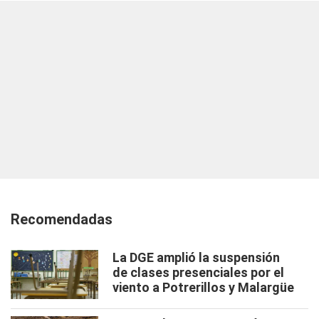
Recomendadas
La DGE amplió la suspensión
de clases presenciales por el
viento a Potrerillos y Malargüe