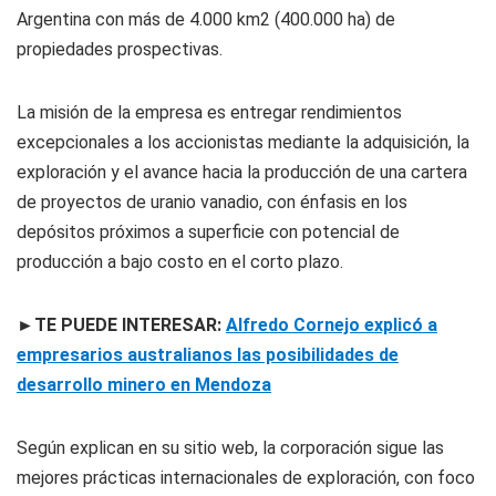
Argentina con más de 4.000 km2 (400.000 ha) de
propiedades prospectivas.
La misión de la empresa es entregar rendimientos
excepcionales a los accionistas mediante la adquisición, la
exploración y el avance hacia la producción de una cartera
de proyectos de uranio vanadio, con énfasis en los
depósitos próximos a superficie con potencial de
producción a bajo costo en el corto plazo.
►TE PUEDE INTERESAR:
Alfredo Cornejo explicó a
empresarios australianos las posibilidades de
desarrollo minero en Mendoza
Según explican en su sitio web, la corporación sigue las
mejores prácticas internacionales de exploración, con foco