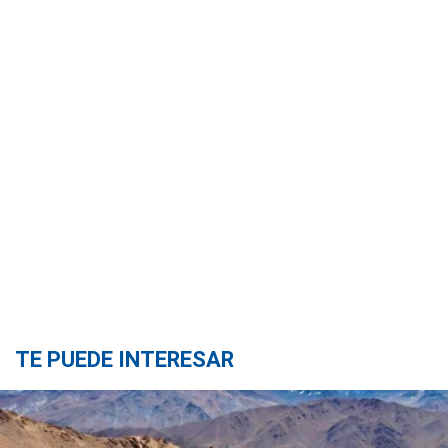
TE PUEDE INTERESAR