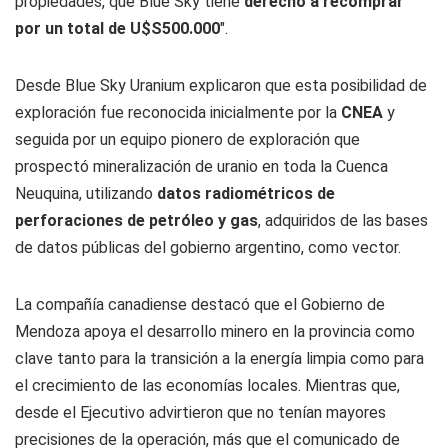
propiedades, que Blue Sky tiene
derecho a recomprar
por un total de U$S500.000
".
Desde Blue Sky Uranium explicaron que esta posibilidad de
exploración fue reconocida inicialmente por la
CNEA
y
seguida por un equipo pionero de exploración que
prospectó mineralización de uranio en toda la Cuenca
Neuquina, utilizando
datos radiométricos de
perforaciones de petróleo y gas
, adquiridos de las bases
de datos públicas del gobierno argentino, como vector.
La compañía canadiense destacó que el Gobierno de
Mendoza apoya el desarrollo minero en la provincia como
clave tanto para la transición a la energía limpia como para
el crecimiento de las economías locales. Mientras que,
desde el Ejecutivo advirtieron que no tenían mayores
precisiones de la operación, más que el comunicado de