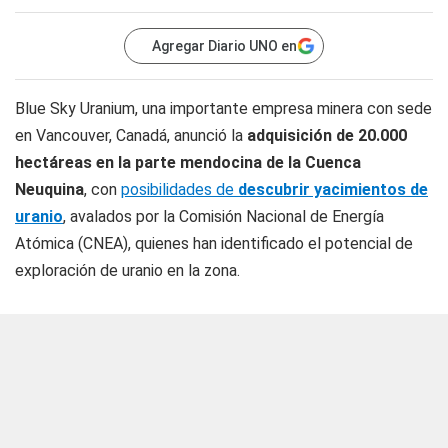
Agregar Diario UNO en
Blue Sky Uranium, una importante empresa minera con sede
en Vancouver, Canadá, anunció la
adquisición de 20.000
hectáreas en la parte mendocina de la Cuenca
Neuquina
, con
posibilidades de
descubrir yacimientos de
uranio
, avalados por la Comisión Nacional de Energía
Atómica (CNEA), quienes han identificado el potencial de
exploración de uranio en la zona.