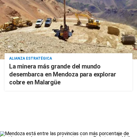
ALIANZA ESTRATÉGICA
La minera más grande del mundo
desembarca en Mendoza para explorar
cobre en Malargüe