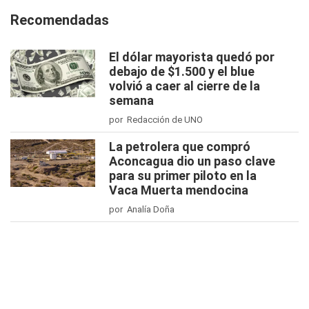
Recomendadas
El dólar mayorista quedó por
debajo de $1.500 y el blue
volvió a caer al cierre de la
semana
por Redacción de UNO
La petrolera que compró
Aconcagua dio un paso clave
para su primer piloto en la
Vaca Muerta mendocina
por Analía Doña