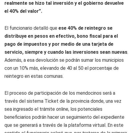
realmente se hizo tal inversión y el gobierno devuelve
el 40% del valor”.
El funcionario detalló que
ese 40% de reintegro se
distribuye en pesos en efectivo, bono fiscal para el
pago de impuestos y por medio de una tarjeta de
servicio, siempre y cuando las inversiones sean nuevas
.
Además, a esa devolución se podrán sumar los municipios
con un 10% más, elevando de 40 al 50 el porcentaje de
reintegro en estas comunas.
El proceso de participación de los mendocinos será a
través del sistema
Ticket de la provincia donde, una vez
sea ingresado el trámite
online
,
los potenciales
beneficiarios podrán hacer un seguimiento del expediente
que se generará a través de la plataforma virtual. En este