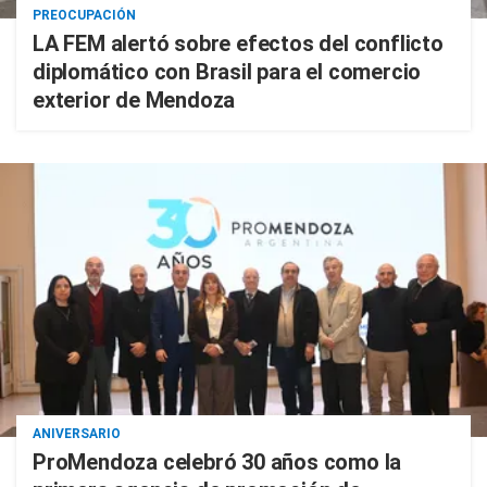
PREOCUPACIÓN
LA FEM alertó sobre efectos del conflicto
diplomático con Brasil para el comercio
exterior de Mendoza
ANIVERSARIO
ProMendoza celebró 30 años como la