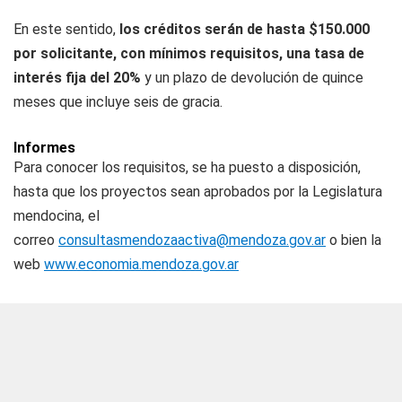
En este sentido,
los créditos serán de hasta $150.000
por solicitante, con mínimos requisitos, una tasa de
interés fija del 20%
y un plazo de devolución de quince
meses que incluye seis de gracia.
Informes
Para conocer los requisitos, se ha puesto a disposición,
hasta que los proyectos sean aprobados por la Legislatura
mendocina, el
correo
consultasmendozaactiva@mendoza.gov.ar
o bien la
web
www.economia.mendoza.gov.ar