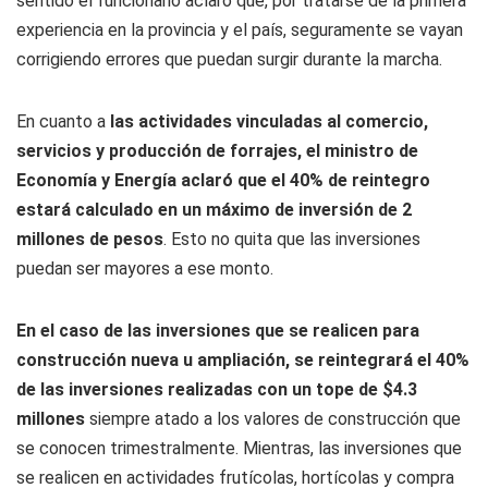
sentido el funcionario aclaró que, por tratarse de la primera
experiencia en la provincia y el país, seguramente se vayan
corrigiendo errores que puedan surgir durante la marcha.
En cuanto a
las actividades vinculadas al comercio,
servicios y producción de forrajes, el ministro de
Economía y Energía aclaró que el 40% de reintegro
estará calculado en un máximo de inversión de 2
millones de pesos
. Esto no quita que las inversiones
puedan ser mayores a ese monto.
En el caso de las inversiones que se realicen para
construcción nueva u ampliación, se reintegrará el 40%
de las inversiones realizadas con un tope de $4.3
millones
siempre atado a los valores de construcción que
se conocen trimestralmente. Mientras, las inversiones que
se realicen en actividades frutícolas, hortícolas y compra