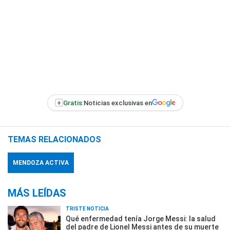
+
Gratis:
Noticias exclusivas en
TEMAS RELACIONADOS
MENDOZA ACTIVA
MÁS LEÍDAS
TRISTE NOTICIA
Qué enfermedad tenía Jorge Messi: la salud
del padre de Lionel Messi antes de su muerte