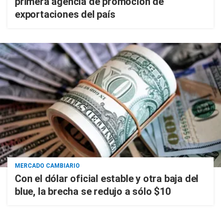
primera agencia de promoción de
exportaciones del país
MERCADO CAMBIARIO
Con el dólar oficial estable y otra baja del
blue, la brecha se redujo a sólo $10