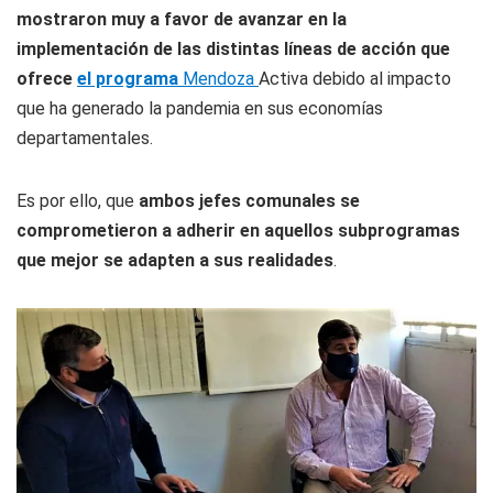
mostraron muy a favor de avanzar en la
implementación de las distintas líneas de acción que
ofrece
el programa
Mendoza
Activa debido al impacto
que ha generado la pandemia en sus economías
departamentales.
Es por ello, que
ambos jefes comunales se
comprometieron a adherir en aquellos subprogramas
que mejor se adapten a sus realidades
.