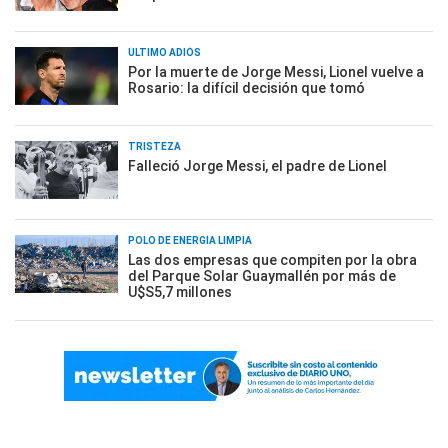
ÚLTIMO ADIÓS
Por la muerte de Jorge Messi, Lionel vuelve a
Rosario: la difícil decisión que tomó
TRISTEZA
Falleció Jorge Messi, el padre de Lionel
POLO DE ENERGÍA LIMPIA
Las dos empresas que compiten por la obra
del Parque Solar Guaymallén por más de
U$S5,7 millones