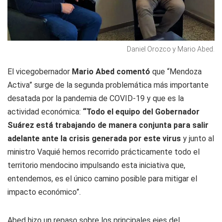
Daniel Orozco y Mario Abed.
El vicegobernador
Mario Abed comentó
que “Mendoza
Activa” surge de la segunda problemática más importante
desatada por la pandemia de COVID-19 y que es la
actividad económica:
“Todo el equipo del Gobernador
Suárez está trabajando de manera conjunta para salir
adelante ante la crisis generada por este virus
y junto al
ministro Vaquié hemos recorrido prácticamente todo el
territorio mendocino impulsando esta iniciativa que,
entendemos, es el único camino posible para mitigar el
impacto económico”.
Abed hizo un repaso sobre los principales ejes del