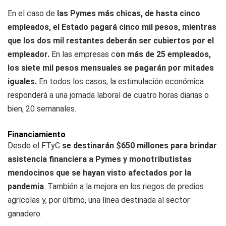
En el caso de
las Pymes más chicas, de hasta cinco
empleados, el Estado pagará cinco mil pesos, mientras
que los dos mil restantes deberán ser cubiertos por el
empleador.
En las empresas c
on más de 25 empleados,
los siete mil pesos mensuales se pagarán por mitades
iguales.
En todos los casos, la estimulación económica
responderá a una jornada laboral de cuatro horas diarias o
bien, 20 semanales.
Financiamiento
Desde el FTyC
se destinarán $650 millones para brindar
asistencia financiera a Pymes y monotributistas
mendocinos que se hayan visto afectados por la
pandemia
. También a la mejora en los riegos de predios
agrícolas y, por último, una línea destinada al sector
ganadero.