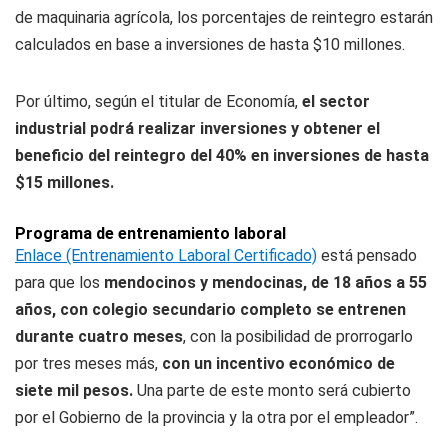
de maquinaria agrícola, los porcentajes de reintegro estarán
calculados en base a inversiones de hasta $10 millones.
Por último, según el titular de Economía,
el sector
industrial podrá realizar inversiones y obtener el
beneficio del reintegro del 40% en inversiones de hasta
$15 millones.
Programa de entrenamiento laboral
Enlace (Entrenamiento Laboral Certificado)
está pensado
para que los
mendocinos y mendocinas, de 18 años a 55
años, con colegio secundario completo se entrenen
durante cuatro meses
, con la posibilidad de prorrogarlo
por tres meses más,
con un incentivo económico de
siete mil pesos.
Una parte de este monto será cubierto
por el Gobierno de la provincia y la otra por el empleador”.