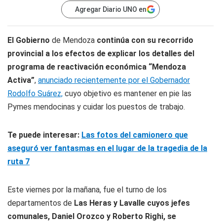
Agregar Diario UNO en
El Gobierno
de Mendoza
continúa con su recorrido
provincial a los efectos de explicar los detalles del
programa de reactivación económica
“Mendoza
Activa”
,
anunciado recientemente por el Gobernador
Rodolfo Suárez,
cuyo objetivo es mantener en pie las
Pymes mendocinas y cuidar los puestos de trabajo.
Te puede interesar:
Las fotos del camionero que
aseguró ver fantasmas en el lugar de la tragedia de la
ruta 7
Este viernes por la mañana, fue el turno de los
departamentos de
Las Heras y Lavalle cuyos jefes
comunales, Daniel Orozco y Roberto Righi, se