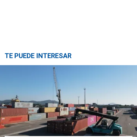
TE PUEDE INTERESAR