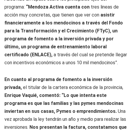
programa:
“Mendoza Activa cuenta con
tres lineas de
acción muy concretas, que tienen que ver con
asistir
financieramente a los mendocinos a través del Fondo
para la Transformación y el Crecimiento (FTyC), un
programa de fomento a la inversión privada y por
último, un programa de entrenamiento laboral
certificado (ENLACE),
a través del cual se pretende llegar
con incentivos económicos a unos 10 mil mendocinos”.
En cuanto al programa de fomento a la inversión
privada,
el titular de la cartera económica de la provincia,
Enrique Vaquié, comentó: “Lo que intenta este
programa es que las familias y las pymes mendocinas
inviertan en sus casas, Pymes o emprendimientos.
Una
vez aprobada la ley tendrán un año y medio para realizar las
inversiones.
Nos presentan la factura, constatamos que