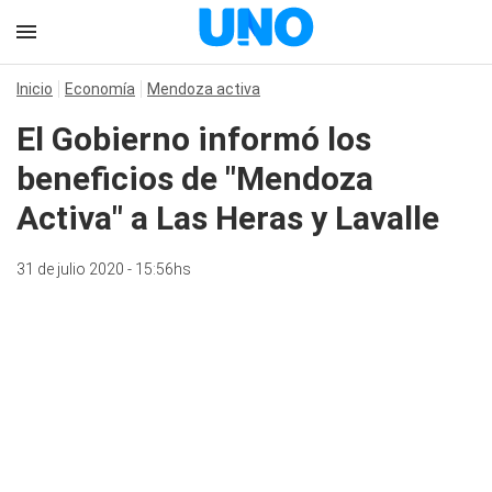
Inicio
Economía
Mendoza activa
El Gobierno informó los
beneficios de "Mendoza
Activa" a Las Heras y Lavalle
31 de julio 2020 - 15:56hs