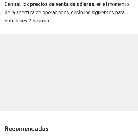
Central, los
precios de venta de dólares
, en el momento
de la apertura de operaciones, serán los siguientes para
este lunes 2 de junio:
Recomendadas