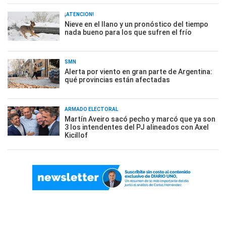
¡ATENCIÓN!
Nieve en el llano y un pronóstico del tiempo
nada bueno para los que sufren el frío
SMN
Alerta por viento en gran parte de Argentina:
qué provincias están afectadas
ARMADO ELECTORAL
Martín Aveiro sacó pecho y marcó que ya son
3 los intendentes del PJ alineados con Axel
Kicillof