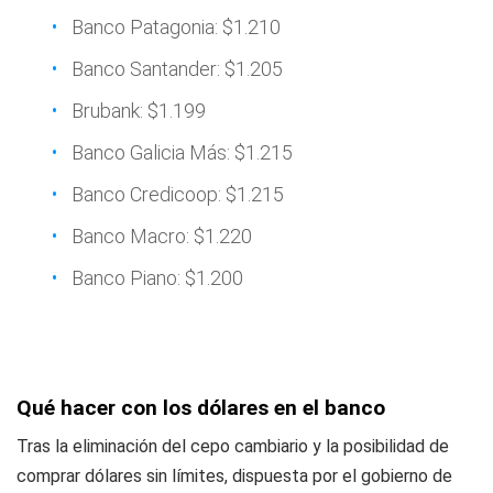
Banco Patagonia: $1.210
Banco Santander: $1.205
Brubank: $1.199
Banco Galicia Más: $1.215
Banco Credicoop: $1.215
Banco Macro: $1.220
Banco Piano: $1.200
Qué hacer con los dólares en el banco
Tras la eliminación del cepo cambiario y la posibilidad de
comprar dólares sin límites, dispuesta por el gobierno de