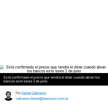
Está confirmado el precio que tendrá el dólar cuando abran los
bancos este lunes 2 de junio
Por
Daniel Calivares
calivares.daniel@diariouno.com.ar