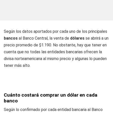
Según los datos aportados por cada uno de los principales
bancos
al Banco Central, la venta de
dólares
se abrirá a un
precio promedio de $1.190. No obstante, hay que tener en
cuenta que no todas las entidades bancarias ofrecen la
divisa norteamericana al mismo precio y algunas lo pueden
tener más alto.
Cuánto costará comprar un dólar en cada
banco
Según lo confirmado por cada entidad bancaria al Banco