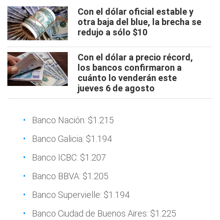
Con el dólar oficial estable y
otra baja del blue, la brecha se
redujo a sólo $10
Con el dólar a precio récord,
los bancos confirmaron a
cuánto lo venderán este
jueves 6 de agosto
Banco Nación: $1.215
Banco Galicia: $1.194
Banco ICBC: $1.207
Banco BBVA: $1.205
Banco Supervielle: $1.194
Banco Ciudad de Buenos Aires: $1.225