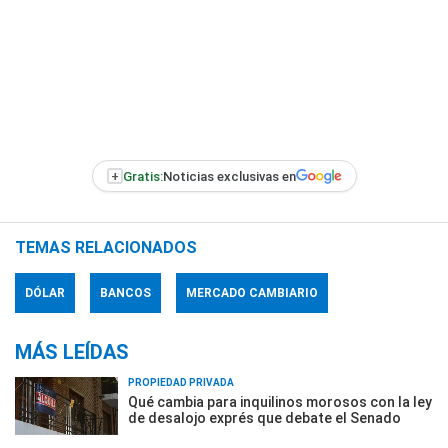
+
Gratis:
Noticias exclusivas en
TEMAS RELACIONADOS
DÓLAR
BANCOS
MERCADO CAMBIARIO
MÁS LEÍDAS
PROPIEDAD PRIVADA
Qué cambia para inquilinos morosos con la ley
de desalojo exprés que debate el Senado