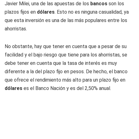
Javier Milei, una de las apuestas de los
bancos
son los
plazos fijos en
dólares
. Esto no es ninguna casualidad, ya
que esta inversión es una de las más populares entre los
ahorristas.
No obstante, hay que tener en cuenta que a pesar de su
facilidad y el bajo riesgo que tiene para los ahorristas, se
debe tener en cuenta que la tasa de interés es muy
diferente a la del plazo fijo en pesos. De hecho, el banco
que ofrece el rendimiento más alto para un plazo fijo en
dólares
es el Banco Nación y es del 2,50% anual.