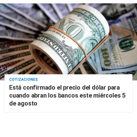
COTIZACIONES
Está confirmado el precio del dólar para
cuando abran los bancos este miércoles 5
de agosto