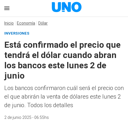
Inicio
Economía
Dólar
INVERSIONES
Está confirmado el precio que
tendrá el dólar cuando abran
los bancos este lunes 2 de
junio
Los bancos confirmaron cuál será el precio con
el que abrirán la venta de dólares este lunes 2
de junio. Todos los detalles
2 de junio 2025 - 06:55hs