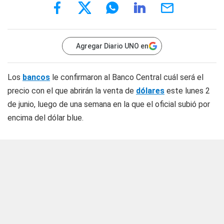
Agregar Diario UNO en
Los
bancos
le confirmaron al Banco Central cuál será el
precio con el que abrirán la venta de
dólares
este lunes 2
de junio, luego de una semana en la que el oficial subió por
encima del dólar blue.