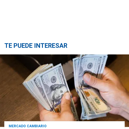
TE PUEDE INTERESAR
MERCADO CAMBIARIO