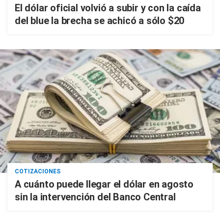
El dólar oficial volvió a subir y con la caída
del blue la brecha se achicó a sólo $20
COTIZACIONES
A cuánto puede llegar el dólar en agosto
sin la intervención del Banco Central