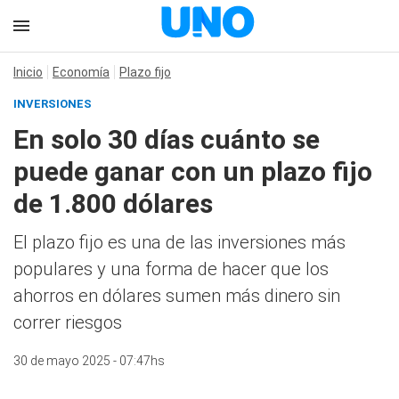
Inicio
Economía
Plazo fijo
INVERSIONES
En solo 30 días cuánto se
puede ganar con un plazo fijo
de 1.800 dólares
El plazo fijo es una de las inversiones más
populares y una forma de hacer que los
ahorros en dólares sumen más dinero sin
correr riesgos
30 de mayo 2025 - 07:47hs