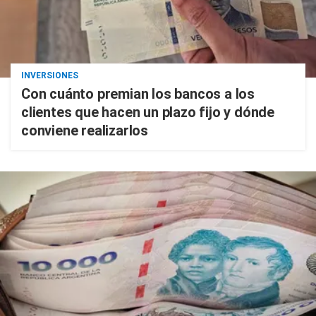
INVERSIONES
Con cuánto premian los bancos a los
clientes que hacen un plazo fijo y dónde
conviene realizarlos