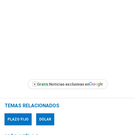
+
Gratis:
Noticias exclusivas en
TEMAS RELACIONADOS
PLAZO FIJO
DÓLAR