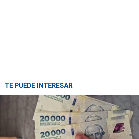
TE PUEDE INTERESAR