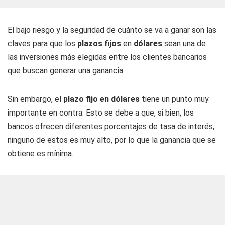
El bajo riesgo y la seguridad de cuánto se va a ganar son las
claves para que los
plazos fijos
en
dólares
sean una de
las inversiones más elegidas entre los clientes bancarios
que buscan generar una ganancia.
Sin embargo, el
plazo fijo en dólares
tiene un punto muy
importante en contra. Esto se debe a que, si bien, los
bancos ofrecen diferentes porcentajes de tasa de interés,
ninguno de estos es muy alto, por lo que la ganancia que se
obtiene es mínima.