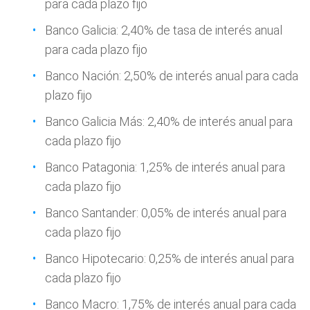
para cada plazo fijo
Banco Galicia: 2,40% de tasa de interés anual
para cada plazo fijo
Banco Nación: 2,50% de interés anual para cada
plazo fijo
Banco Galicia Más: 2,40% de interés anual para
cada plazo fijo
Banco Patagonia: 1,25% de interés anual para
cada plazo fijo
Banco Santander: 0,05% de interés anual para
cada plazo fijo
Banco Hipotecario: 0,25% de interés anual para
cada plazo fijo
Banco Macro: 1,75% de interés anual para cada