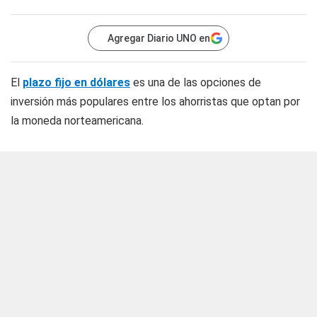
Agregar Diario UNO en
El
plazo fijo en dólares
es una de las opciones de
inversión más populares entre los ahorristas que optan por
la moneda norteamericana.