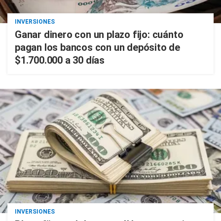
INVERSIONES
Ganar dinero con un plazo fijo: cuánto
pagan los bancos con un depósito de
$1.700.000 a 30 días
INVERSIONES