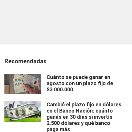
Recomendadas
Cuánto se puede ganar en
agosto con un plazo fijo de
$3.000.000
Cambió el plazo fijo en dólares
en el Banco Nación: cuánto
ganás en 30 días si invertís
2.500 dólares y qué banco
paga más