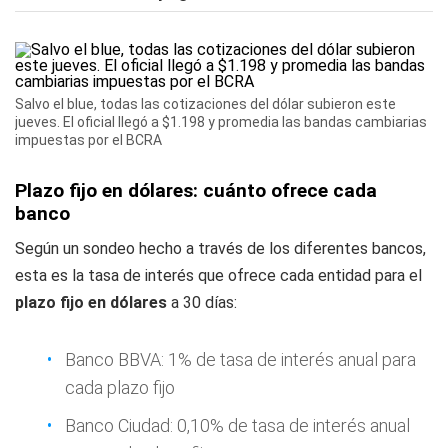
Salvo el blue, todas las cotizaciones del dólar subieron este
jueves. El oficial llegó a $1.198 y promedia las bandas cambiarias
impuestas por el BCRA
Plazo fijo en dólares: cuánto ofrece cada
banco
Según un sondeo hecho a través de los diferentes bancos,
esta es la tasa de interés que ofrece cada entidad para el
plazo fijo en dólares
a 30 días:
Banco BBVA: 1% de tasa de interés anual para
cada plazo fijo
Banco Ciudad: 0,10% de tasa de interés anual