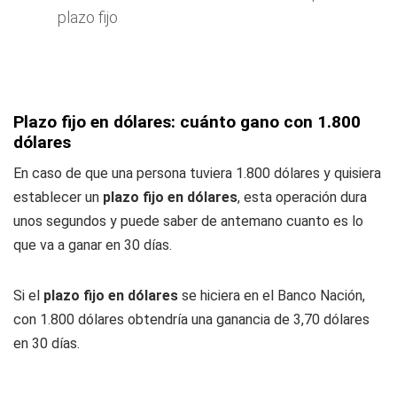
plazo fijo
Plazo fijo en dólares: cuánto gano con 1.800
dólares
En caso de que una persona tuviera 1.800 dólares y quisiera
establecer un
plazo fijo en dólares
, esta operación dura
unos segundos y puede saber de antemano cuanto es lo
que va a ganar en 30 días.
Si el
plazo fijo en dólares
se hiciera en el Banco Nación,
con 1.800 dólares obtendría una ganancia de 3,70 dólares
en 30 días.