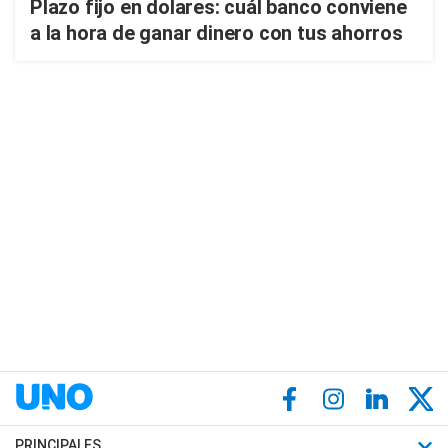
Plazo fijo en dolares: cuál banco conviene
a la hora de ganar dinero con tus ahorros
PRINCIPALES