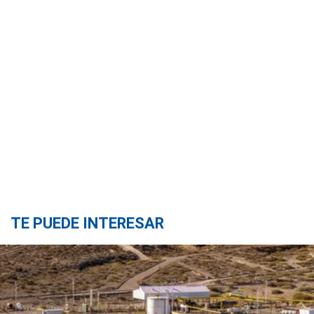
TE PUEDE INTERESAR