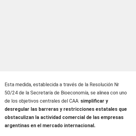
Esta medida, establecida a través de la Resolución Nr
50/24 de la Secretaría de Bioeconomía, se alinea con uno
de los objetivos centrales del CAA:
simplificar y
desregular las barreras y restricciones estatales que
obstaculizan la actividad comercial de las empresas
argentinas en el mercado internacional.