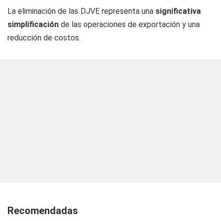
La eliminación de las DJVE representa una
significativa
simplificación
de las operaciones de exportación y una
reducción de costos.
Recomendadas