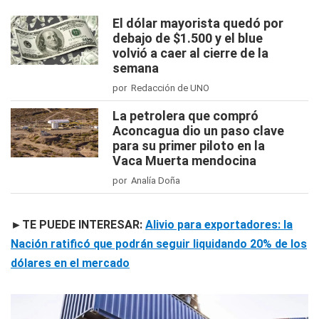
El dólar mayorista quedó por
debajo de $1.500 y el blue
volvió a caer al cierre de la
semana
por Redacción de UNO
La petrolera que compró
Aconcagua dio un paso clave
para su primer piloto en la
Vaca Muerta mendocina
por Analía Doña
►TE PUEDE INTERESAR:
Alivio para exportadores: la
Nación ratificó que podrán seguir liquidando 20% de los
dólares en el mercado