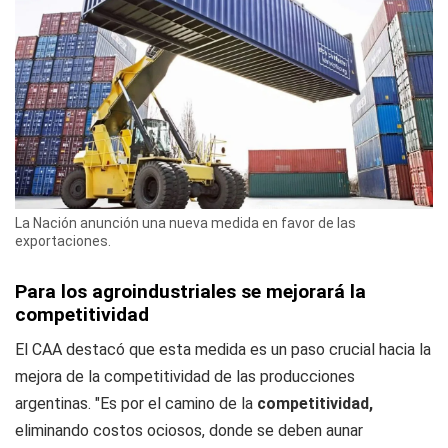
La Nación anunción una nueva medida en favor de las
exportaciones.
Para los agroindustriales se mejorará la
competitividad
El CAA destacó que esta medida es un paso crucial hacia la
mejora de la competitividad de las producciones
argentinas. "Es por el camino de la
competitividad,
eliminando costos ociosos, donde se deben aunar