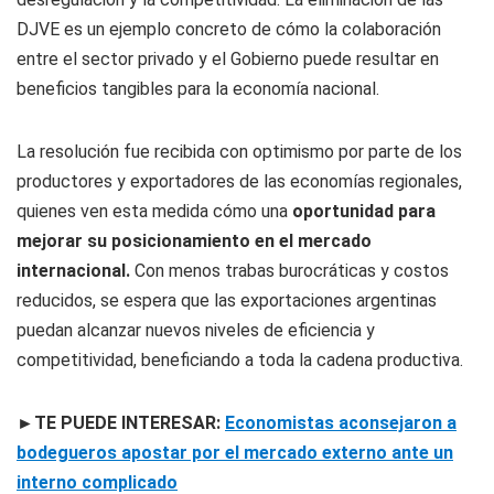
DJVE es un ejemplo concreto de cómo la colaboración
entre el sector privado y el Gobierno puede resultar en
beneficios tangibles para la economía nacional.
La resolución fue recibida con optimismo por parte de los
productores y exportadores de las economías regionales,
quienes ven esta medida cómo una
oportunidad para
mejorar su posicionamiento en el mercado
internacional.
Con menos trabas burocráticas y costos
reducidos, se espera que las exportaciones argentinas
puedan alcanzar nuevos niveles de eficiencia y
competitividad, beneficiando a toda la cadena productiva.
►TE PUEDE INTERESAR:
Economistas aconsejaron a
bodegueros apostar por el mercado externo ante un
interno complicado