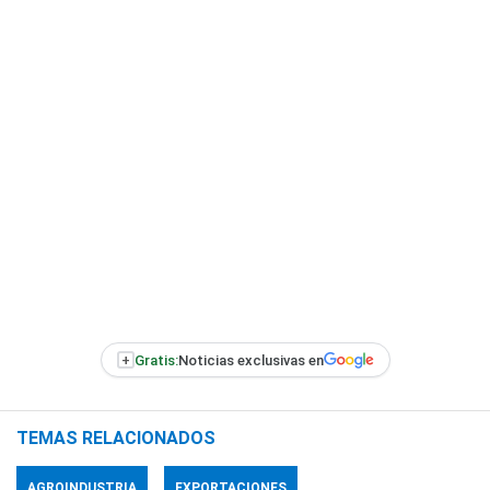
+
Gratis:
Noticias exclusivas en
TEMAS RELACIONADOS
AGROINDUSTRIA
EXPORTACIONES