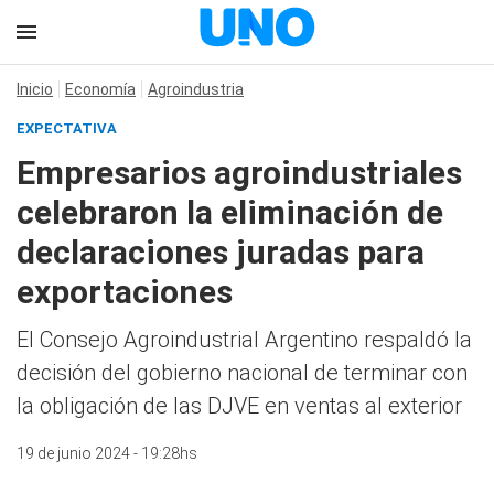
Inicio
Economía
Agroindustria
EXPECTATIVA
Empresarios agroindustriales
celebraron la eliminación de
declaraciones juradas para
exportaciones
El Consejo Agroindustrial Argentino respaldó la
decisión del gobierno nacional de terminar con
la obligación de las DJVE en ventas al exterior
19 de junio 2024 - 19:28hs