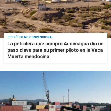
PETRÓLEO NO CONVENCIONAL
La petrolera que compró Aconcagua dio un
paso clave para su primer piloto en la Vaca
Muerta mendocina