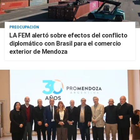
PREOCUPACIÓN
LA FEM alertó sobre efectos del conflicto
diplomático con Brasil para el comercio
exterior de Mendoza