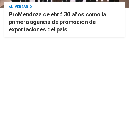
ANIVERSARIO
ProMendoza celebró 30 años como la
primera agencia de promoción de
exportaciones del país