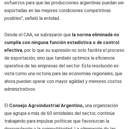
esfuerzos para que las producciones argentinas puedan ser
exportadas en las mejores condiciones competitivas
posibles", señaló la entidad.
Desde el CAA, se subrayaron que
la norma eliminada no
cumplía con ninguna función estadística o de control
efectiva
, por lo que su supresión no solo facilita el proceso
de exportación, sino que también optimiza la eficiencia
operativa de las empresas del sector. Esta resolución es
vista como una victoria para las economías regionales, que
ahora pueden operar con mayor agilidad y menores costos
administrativos.
El
Consejo Agroindustrial Argentino,
una organización
que agrupa a más de 60 entidades del sector, continúa
trabajando para impulsar políticas que favorezcan la
desregulación y la competitividad. La eliminación de las