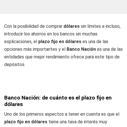
Con la posibilidad de comprar
dólares
sin límites e incluso,
introducir los ahorros en los bancos sin muchas
explicaciones, el
plazo fijo en dólares
es una de las
opciones más importantes y el
Banco Nación
es una de las
entidades que mejor rendimiento ofrece para este tipo de
depósitos.
Banco Nación: de cuánto es el plazo fijo en
dólares
Uno de los primeros aspectos a tener en cuenta es que el
plazo fijo en dólares
tiene una tasa de interés muy