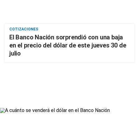
COTIZACIONES
El Banco Nación sorprendió con una baja
en el precio del dólar de este jueves 30 de
julio