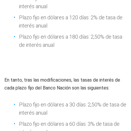
interés anual
Plazo fijo en dólares a 120 días: 2% de tasa de
interés anual
Plazo fijo en dólares a 180 días: 2,50% de tasa
de interés anual
En tanto, tras las modificaciones, las tasas de interés de
cada plazo fijo del Banco Nación son las siguientes:
Plazo fijo en dólares a 30 días: 2,50% de tasa de
interés anual
Plazo fijo en dólares a 60 días: 3% de tasa de