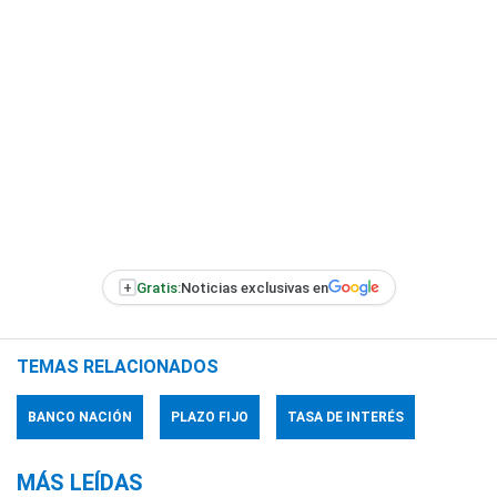
+
Gratis:
Noticias exclusivas en
TEMAS RELACIONADOS
BANCO NACIÓN
PLAZO FIJO
TASA DE INTERÉS
MÁS LEÍDAS