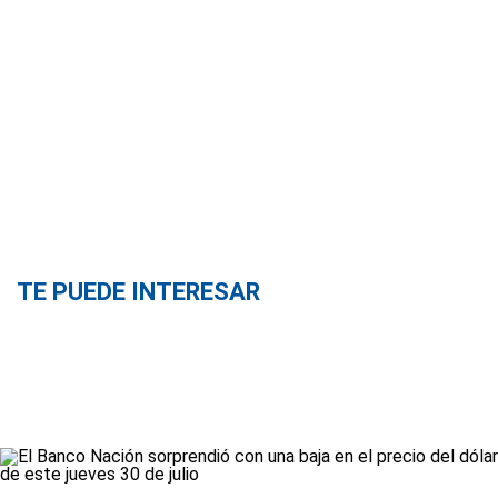
TE PUEDE INTERESAR