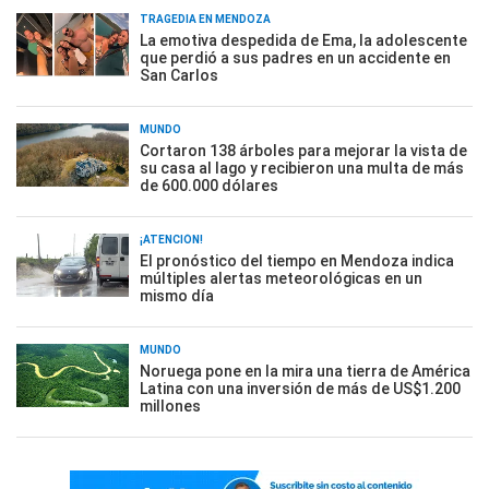
TRAGEDIA EN MENDOZA
La emotiva despedida de Ema, la adolescente
que perdió a sus padres en un accidente en
San Carlos
MUNDO
Cortaron 138 árboles para mejorar la vista de
su casa al lago y recibieron una multa de más
de 600.000 dólares
¡ATENCIÓN!
El pronóstico del tiempo en Mendoza indica
múltiples alertas meteorológicas en un
mismo día
MUNDO
Noruega pone en la mira una tierra de América
Latina con una inversión de más de US$1.200
millones