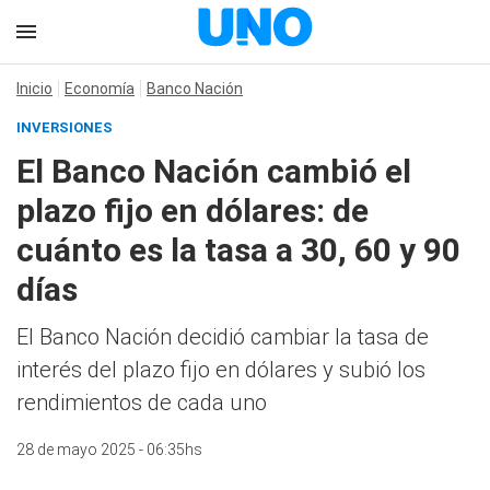
Inicio
Economía
Banco Nación
INVERSIONES
El Banco Nación cambió el
plazo fijo en dólares: de
cuánto es la tasa a 30, 60 y 90
días
El Banco Nación decidió cambiar la tasa de
interés del plazo fijo en dólares y subió los
rendimientos de cada uno
28 de mayo 2025 - 06:35hs