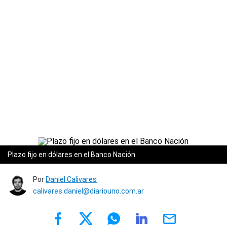
Plazo fijo en dólares en el Banco Nación
Por
Daniel Calivares
calivares.daniel@diariouno.com.ar