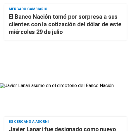
MERCADO CAMBIARIO
El Banco Nación tomó por sorpresa a sus
clientes con la cotización del dólar de este
miércoles 29 de julio
ES CERCANO A ADORNI
Javier Lanari fue designado como nuevo