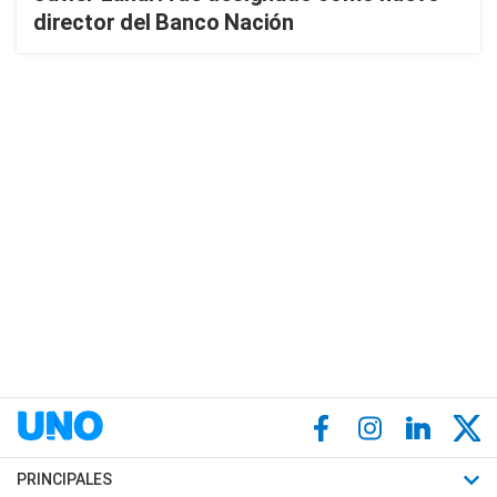
director del Banco Nación
PRINCIPALES