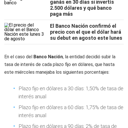
ganás en 30 días si invertís
2.500 dólares y qué banco
paga más
El Banco Nación confirmó el
precio con el que el dólar hará
su debut en agosto este lunes
En el caso del
Banco Nación
, la entidad decidió subir la
tasa de interés de cada plazo fijo en dólares, que hasta
este miércoles manejaba los siguientes porcentajes:
Plazo fijo en dólares a 30 días: 1,50% de tasa de
interés anual
Plazo fijo en dólares a 60 días: 1,75% de tasa de
interés anual
Plazo fijo en dólares a 90 días: 2% de tasa de