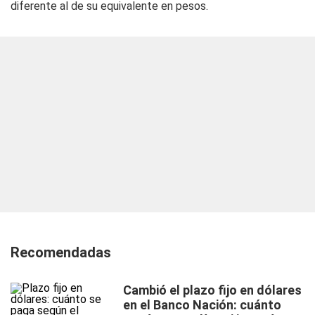
diferente al de su equivalente en pesos.
Recomendadas
Cambió el plazo fijo en dólares
en el Banco Nación: cuánto