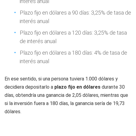
interés anual
Plazo fijo en dólares a 90 días: 3,25% de tasa de
interés anual
Plazo fijo en dólares a 120 días: 3,25% de tasa
de interés anual
Plazo fijo en dólares a 180 días: 4% de tasa de
interés anual
En ese sentido, si una persona tuviera 1.000 dólares y
decidiera depositarlo a
plazo fijo en dólares
durante 30
días, obtendría una ganancia de 2,05 dólares, mientras que
si la inversión fuera a 180 días, la ganancia sería de 19,73
dólares.