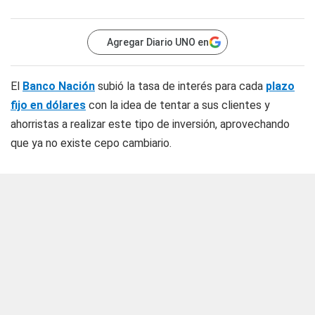
Agregar Diario UNO en
El
Banco Nación
subió la tasa de interés para cada
plazo
fijo en dólares
con la idea de tentar a sus clientes y
ahorristas a realizar este tipo de inversión, aprovechando
que ya no existe cepo cambiario.