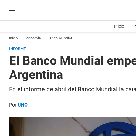
Inicio
P
Inicio
Economía
Banco Mundial
INFORME
El Banco Mundial empeo
Argentina
En el informe de abril del Banco Mundial la caí
Por
UNO