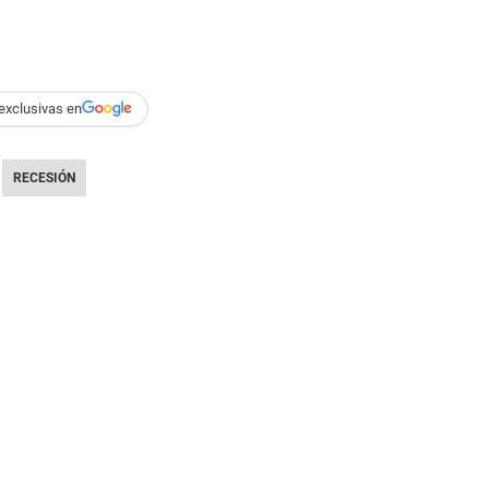
exclusivas en
RECESIÓN