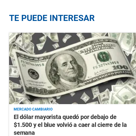
TE PUEDE INTERESAR
MERCADO CAMBIARIO
El dólar mayorista quedó por debajo de
$1.500 y el blue volvió a caer al cierre de la
semana