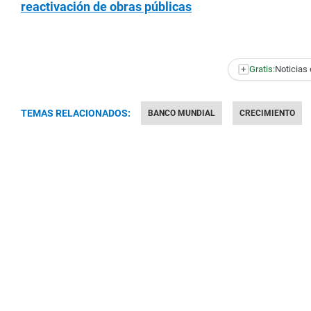
reactivación de obras públicas
+
Gratis:
Noticias 
TEMAS RELACIONADOS:
BANCO MUNDIAL
CRECIMIENTO