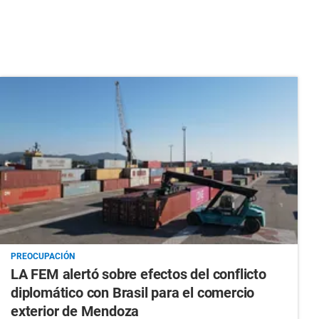
PREOCUPACIÓN
LA FEM alertó sobre efectos del conflicto
diplomático con Brasil para el comercio
exterior de Mendoza