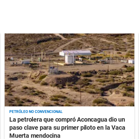
PETRÓLEO NO CONVENCIONAL
La petrolera que compró Aconcagua dio un
paso clave para su primer piloto en la Vaca
Muerta mendocina